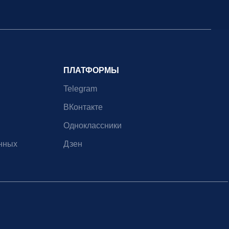
ПЛАТФОРМЫ
Telegram
ВКонтакте
Одноклассники
нных
Дзен