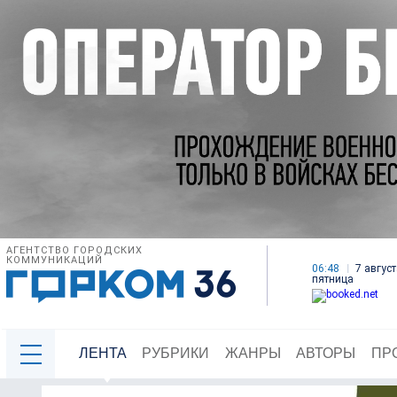
АГЕНТСТВО ГОРОДСКИХ
КОММУНИКАЦИЙ
06:48
7 август
пятница
ЛЕНТА
РУБРИКИ
ЖАНРЫ
АВТОРЫ
ПР