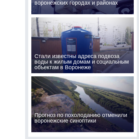
воронежских городах и районах
Стали известны адреса подвоза
воды к жилым домам и социальным
объектам в Воронеже
Прогноз по похолоданию отменили
воронежские синоптики