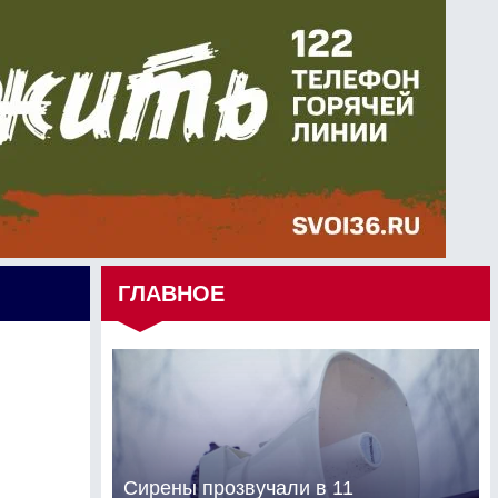
ГЛАВНОЕ
Сирены прозвучали в 11