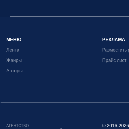
МЕНЮ
РЕКЛАМА
Лента
Разместить 
Жанры
Прайс лист
Авторы
© 2016-2026
АГЕНТСТВО