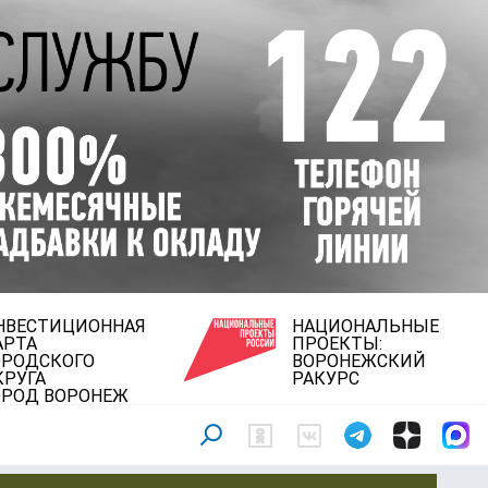
НВЕСТИЦИОННАЯ
НАЦИОНАЛЬНЫЕ
АРТА
ПРОЕКТЫ:
ОРОДСКОГО
ВОРОНЕЖСКИЙ
КРУГА
РАКУРС
ОРОД ВОРОНЕЖ