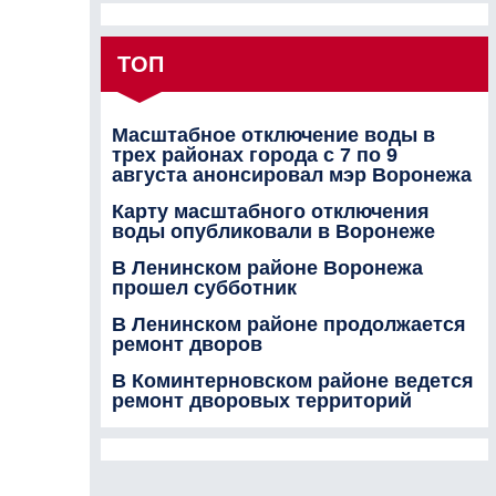
ТОП
Масштабное отключение воды в
трех районах города с 7 по 9
августа анонсировал мэр Воронежа
Карту масштабного отключения
воды опубликовали в Воронеже
В Ленинском районе Воронежа
прошел субботник
В Ленинском районе продолжается
ремонт дворов
В Коминтерновском районе ведется
ремонт дворовых территорий