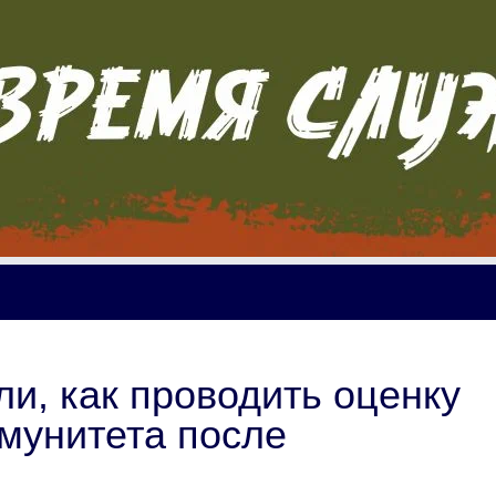
и, как проводить оценку
мунитета после