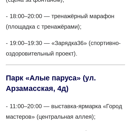
- 18:00–20:00 — тренажёрный марафон
(площадка с тренажёрами);
- 19:00–19:30 — «Зарядка36» (спортивно-
оздоровительный проект).
Парк «Алые паруса»
(ул.
Арзамасская, 4д)
- 11:00–20:00 — выставка-ярмарка «Город
мастеров» (центральная аллея);