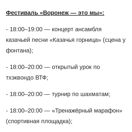
Фестиваль «Воронеж — это мы»:
- 18:00–19:00 — концерт ансамбля
казачьей песни «Казачья горница» (сцена у
фонтана);
- 18:00–20:00 — открытый урок по
тхэквондо ВТФ;
- 18:00–20:00 — турнир по шахматам;
- 18:00–20:00 — «Тренажёрный марафон»
(спортивная площадка);