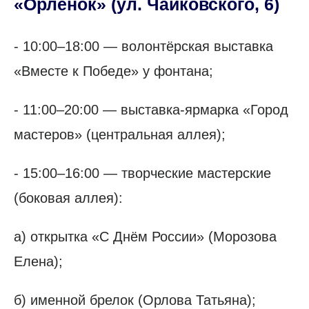
«Орлёнок»
(ул. Чайковского, 6)
- 10:00–18:00 — волонтёрская выставка
«Вместе к Победе» у фонтана;
- 11:00–20:00 — выставка-ярмарка «Город
мастеров» (центральная аллея);
- 15:00–16:00 — творческие мастерские
(боковая аллея):
а) открытка «С Днём России» (Морозова
Елена);
б) именной брелок (Орлова Татьяна);