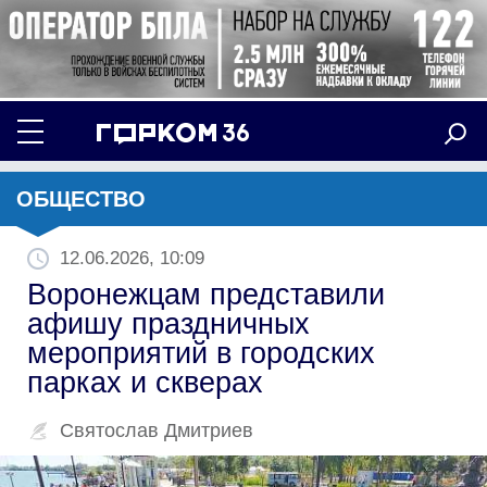
ОБЩЕСТВО
12.06.2026, 10:09
Воронежцам представили
афишу праздничных
мероприятий в городских
парках и скверах
Святослав Дмитриев