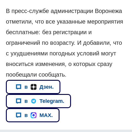
В пресс-службе администрации Воронежа
отметили, что все указанные мероприятия
бесплатные: без регистрации и
ограничений по возрасту. И добавили, что
с ухудшениями погодных условий могут
вноситься изменения, о которых сразу
пообещали сообщать.
в
Дзен.
в
Telegram.
в
MAX.