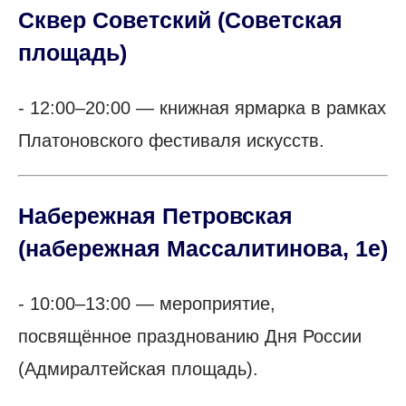
Сквер Советский
(Советская
площадь)
- 12:00–20:00 — книжная ярмарка в рамках
Платоновского фестиваля искусств.
Набережная Петровская
(набережная Массалитинова, 1е)
- 10:00–13:00 — мероприятие,
посвящённое празднованию Дня России
(Адмиралтейская площадь).