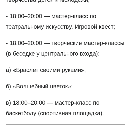
- 18:00–20:00 — мастер-класс по
театральному искусству. Игровой квест;
- 18:00–20:00 — творческие мастер-классы
(в беседке у центрального входа):
а) «Браслет своими руками»;
б) «Волшебный цветок»;
в) 18:00–20:00 — мастер-класс по
баскетболу (спортивная площадка).