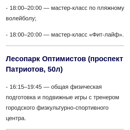
- 18:00–20:00 — мастер-класс по пляжному
волейболу;
- 18:00–20:00 — мастер-класс «Фит-лайф».
Лесопарк Оптимистов
(проспект
Патриотов, 50л)
- 16:15–19:45 — общая физическая
подготовка и подвижные игры с тренером
городского физкультурно-спортивного
центра.