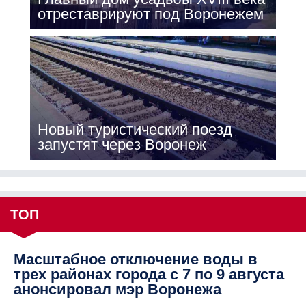
отреставрируют под Воронежем
Новый туристический поезд
запустят через Воронеж
ТОП
Масштабное отключение воды в
трех районах города с 7 по 9 августа
анонсировал мэр Воронежа