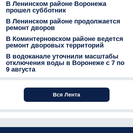
В Ленинском районе Воронежа
прошел субботник
В Ленинском районе продолжается
ремонт дворов
В Коминтерновском районе ведется
ремонт дворовых территорий
В водоканале уточнили масштабы
отключения воды в Воронеже с 7 по
9 августа
Вся Лента