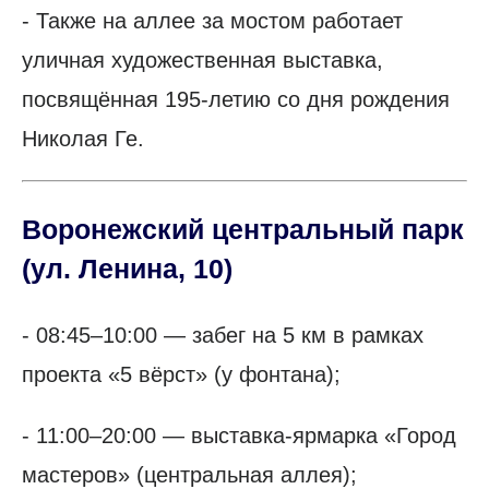
- Также на аллее за мостом работает
уличная художественная выставка,
посвящённая 195-летию со дня рождения
Николая Ге.
Воронежский центральный парк
(ул. Ленина, 10)
- 08:45–10:00 — забег на 5 км в рамках
проекта «5 вёрст» (у фонтана);
- 11:00–20:00 — выставка-ярмарка «Город
мастеров» (центральная аллея);