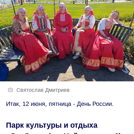
Святослав Дмитриев
Итак, 12 июня, пятница - День России.
Парк культуры и отдыха