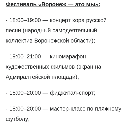
Фестиваль «Воронеж — это мы»:
- 18:00–19:00 — концерт хора русской
песни (народный самодеятельный
коллектив Воронежской области);
- 19:00–21:00 — киномарафон
художественных фильмов (экран на
Адмиралтейской площади);
- 18:00–20:00 — фиджитал-спорт;
- 18:00–20:00 — мастер-класс по пляжному
футболу;