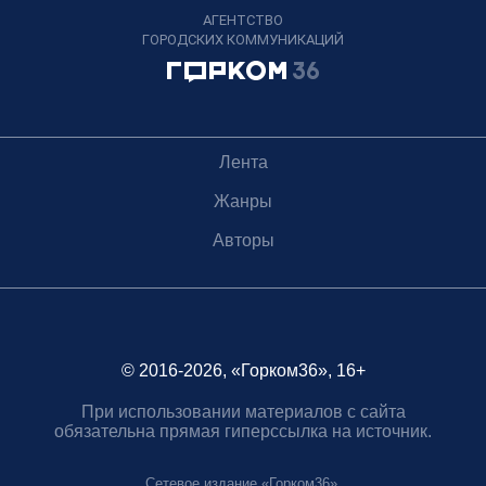
АГЕНТСТВО
ГОРОДСКИХ КОММУНИКАЦИЙ
Лента
Жанры
Авторы
© 2016-2026, «Горком36», 16+
При использовании материалов с сайта
обязательна прямая гиперссылка на источник.
Сетевое издание «Горком36».