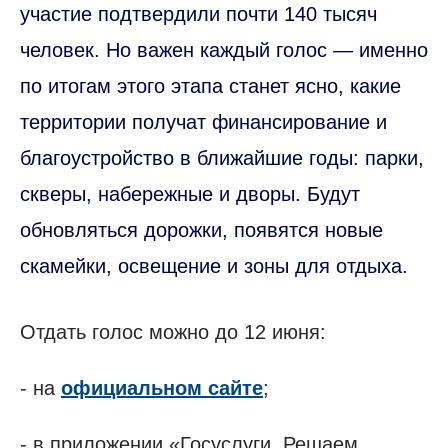
участие подтвердили почти 140 тысяч
человек. Но важен каждый голос — именно
по итогам этого этапа станет ясно, какие
территории получат финансирование и
благоустройство в ближайшие годы: парки,
скверы, набережные и дворы. Будут
обновляться дорожки, появятся новые
скамейки, освещение и зоны для отдыха.
Отдать голос можно до 12 июня:
- на
официальном сайте
;
- в приложении «Госуслуги. Решаем