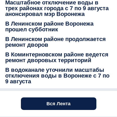
Масштабное отключение воды в
трех районах города с 7 по 9 августа
анонсировал мэр Воронежа
В Ленинском районе Воронежа
прошел субботник
В Ленинском районе продолжается
ремонт дворов
В Коминтерновском районе ведется
ремонт дворовых территорий
В водоканале уточнили масштабы
отключения воды в Воронеже с 7 по
9 августа
Вся Лента