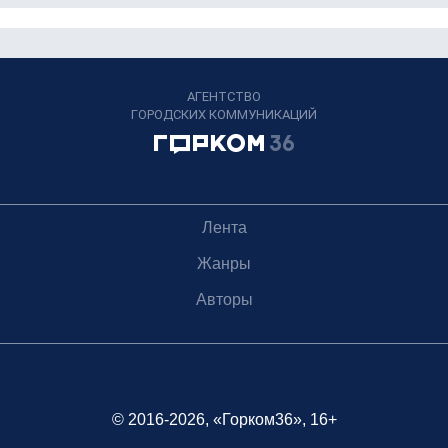
АГЕНТСТВО
ГОРОДСКИХ КОММУНИКАЦИЙ
Лента
Жанры
Авторы
© 2016-2026, «Горком36», 16+