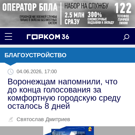
БЛАГОУСТРОЙСТВО
04.06.2026, 17:00
Воронежцам напомнили, что
до конца голосования за
комфортную городскую среду
осталось 8 дней
Святослав Дмитриев