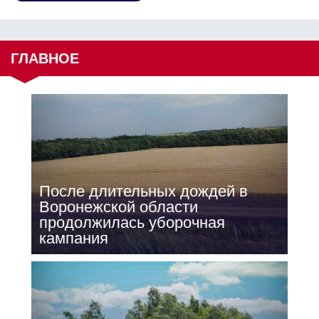
ГЛАВНОЕ
После длительных дождей в
Воронежской области
продолжилась уборочная
кампания