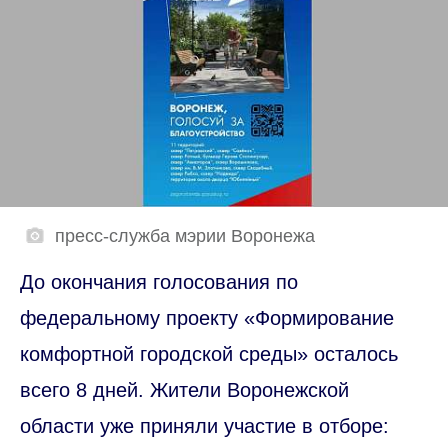
пресс-служба мэрии Воронежа
До окончания голосования по
федеральному проекту «Формирование
комфортной городской среды» осталось
всего 8 дней. Жители Воронежской
области уже приняли участие в отборе: