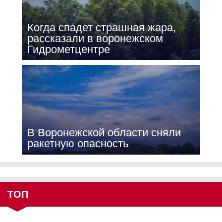
Когда спадет страшная жара,
рассказали в воронежском
Гидрометцентре
В Воронежской области сняли
ракетную опасность
ТОП