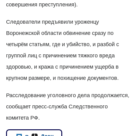
совершения преступления).
Следователи предъявили уроженцу
Воронежской области обвинение сразу по
четырём статьям, где и убийство, и разбой с
группой лиц с причинением тяжкого вреда
здоровью, и кража с причинением ущерба в
крупном размере, и похищение документов.
Расследование уголовного дела продолжается,
сообщает пресс-служба Следственного
комитета РФ.