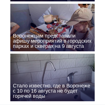
Воронежцам представили
афишу мероприятий в городских
парках и скверах на 9 августа
Стало известно, где в Воронеже
с 10 по 16 августа не будет
горячей воды