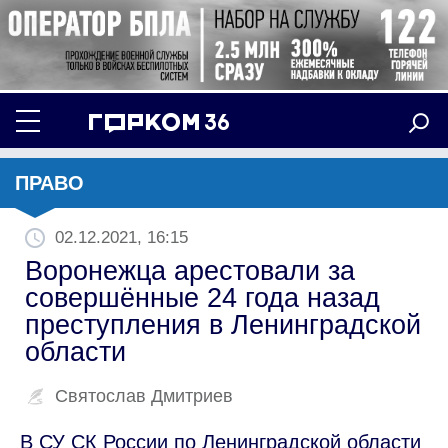
ПРАВО
02.12.2021, 16:15
Воронежца арестовали за
совершённые 24 года назад
преступления в Ленинградской
области
Святослав Дмитриев
В СУ СК России по Ленинградской области