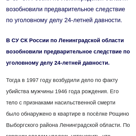
возобновили предварительное следствие
по уголовному делу 24-летней давности.
В СУ СК России по Ленинградской области
возобновили предварительное следствие по
уголовному делу 24-летней давности.
Тогда в 1997 году возбудили
дело
по факту
убийства мужчины 1946 года рождения. Его
тело с признаками насильственной смерти
было обнаружено в квартире в посёлке Рощино
Выборгского района Ленинградской области. По