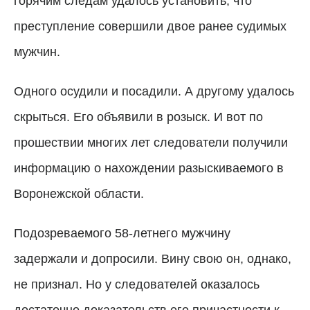
горячим следам удалось установить, что
преступление совершили двое ранее судимых
мужчин.
Одного осудили и посадили. А другому удалось
скрыться. Его объявили в розыск. И вот по
прошествии многих лет следователи получили
информацию о нахождении разыскиваемого в
Воронежской области.
Подозреваемого 58-летнего мужчину
задержали и допросили. Вину свою он, однако,
не признал. Но у следователей оказалось
достаточно доказательств его причастности к