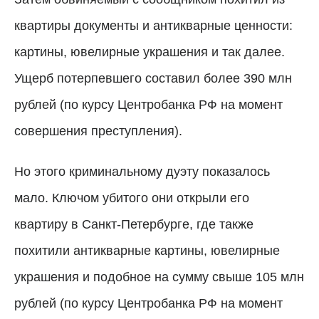
квартиры документы и антикварные ценности:
картины, ювелирные украшения и так далее.
Ущерб потерпевшего составил более 390 млн
рублей (по курсу Центробанка РФ на момент
совершения преступления).
Но этого криминальному дуэту показалось
мало. Ключом убитого они открыли его
квартиру в Санкт-Петербурге, где также
похитили антикварные картины, ювелирные
украшения и подобное на сумму свыше 105 млн
рублей (по курсу Центробанка РФ на момент