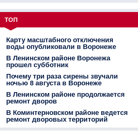
ТОП
Карту масштабного отключения
воды опубликовали в Воронеже
В Ленинском районе Воронежа
прошел субботник
Почему три раза сирены звучали
ночью 8 августа в Воронеже
В Ленинском районе продолжается
ремонт дворов
В Коминтерновском районе ведется
ремонт дворовых территорий