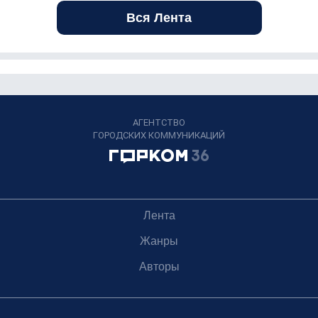
Вся Лента
АГЕНТСТВО
ГОРОДСКИХ КОММУНИКАЦИЙ
Лента
Жанры
Авторы