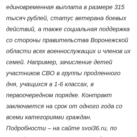
единовременная выплата в размере 315
тысяч рублей, статус ветерана боевых
действий, а также социальная поддержка
со стороны правительства Воронежской
области всех военнослужащих и членов их
семей. Например, зачисление детей
участников СВО в группы продленного
дня, учащихся в 1-6 классах, в
первоочередном порядке. Контракт
заключается на срок от одного года со
всеми категориями граждан.
Подробности – на сайте svoi36.ru, по