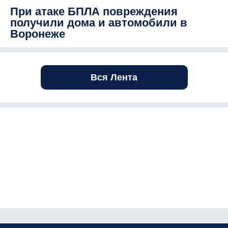
При атаке БПЛА повреждения
получили дома и автомобили в
Воронеже
Вся Лента