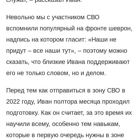
Невольно мы с участником СВО
вспомнили популярный на фронте шеврон,
надпись на котором гласит: «Наши не
придут – все наши тут», – поэтому можно
сказать, что близкие Ивана поддерживают
его не только словом, но и делом.
Перед тем как отправиться в зону СВО в
2022 году, Иван полтора месяца проходил
подготовку. Как он считает, за это время их
научили всему, особенно тем навыкам,
которые в первую очередь нужны в зоне