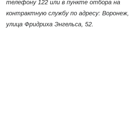
телефону 122 или в пункте отбора на
контрактную службу по адресу: Воронеж,
улица Фридриха Энгельса, 52.