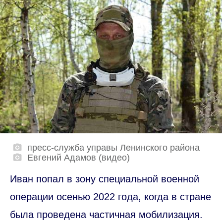
пресс-служба управы Ленинского района
Евгений Адамов (видео)
Иван попал в зону специальной военной
операции осенью 2022 года, когда в стране
была проведена частичная мобилизация.