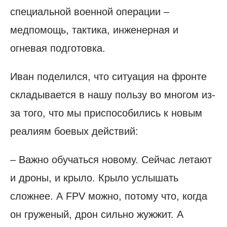
специальной военной операции –
медпомощь, тактика, инженерная и
огневая подготовка.
Иван поделился, что ситуация на фронте
складывается в нашу пользу во многом из-
за того, что мы приспособились к новым
реалиям боевых действий:
– Важно обучаться новому. Сейчас летают
и дроны, и крыло. Крыло услышать
сложнее. А FPV можно, потому что, когда
он груженый, дрон сильно жужжит. А