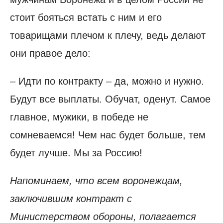
стоит бояться встать с ним и его
товарищами плечом к плечу, ведь делают
они правое дело:
– Идти по контракту – да, можно и нужно.
Будут все выплаты. Обучат, оденут. Самое
главное, мужики, в победе не
сомневаемся! Чем нас будет больше, тем
будет лучше. Мы за Россию!
Напоминаем, что всем воронежцам,
заключившим контракт с
Министерством обороны, полагается