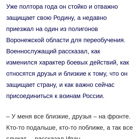
Уже полтора года он стойко и отважно
защищает свою Родину, а недавно
приезжал на один из полигонов
Воронежской области для переобучения.
Военнослужащий рассказал, как
изменился характер боевых действий, как
относятся друзья и близкие к тому, что он
защищает страну, и как важно сейчас
присоединиться к воинам России.
– У меня все близкие, друзья – на фронте.
Кто-то подальше, кто-то поближе, а так все
служат, – рассказал Иван.