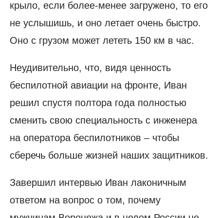
крыло, если более-менее загружено, то его
не услышишь, и оно летает очень быстро.
Оно с грузом может лететь 150 км в час.
Неудивительно, что, видя ценность
беспилотной авиации на фронте, Иван
решил спустя полтора года полностью
сменить свою специальность с инженера
на оператора беспилотников – чтобы
сберечь больше жизней наших защитников.
Завершил интервью Иван лаконичным
ответом на вопрос о том, почему
мужчинам Воронежа и в целом России не