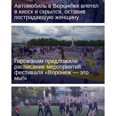
Автомобиль в Воронеже влетел
в киоск и скрылся, оставив
пострадавшую женщину
Горожанам предложили
расписание мероприятий
фестиваля «Воронеж — это
мы!»