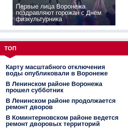
Первые лица Воронежа
поздравляют горожан с Днём
физкультурника
ТОП
Карту масштабного отключения
воды опубликовали в Воронеже
В Ленинском районе Воронежа
прошел субботник
В Ленинском районе продолжается
ремонт дворов
В Коминтерновском районе ведется
ремонт дворовых территорий