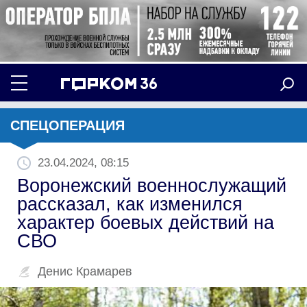
СПЕЦОПЕРАЦИЯ
23.04.2024, 08:15
Воронежский военнослужащий
рассказал, как изменился
характер боевых действий на
СВО
Денис Крамарев