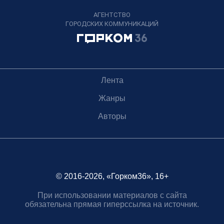
АГЕНТСТВО
ГОРОДСКИХ КОММУНИКАЦИЙ
Лента
Жанры
Авторы
© 2016-2026, «Горком36», 16+
При использовании материалов с сайта
обязательна прямая гиперссылка на источник.