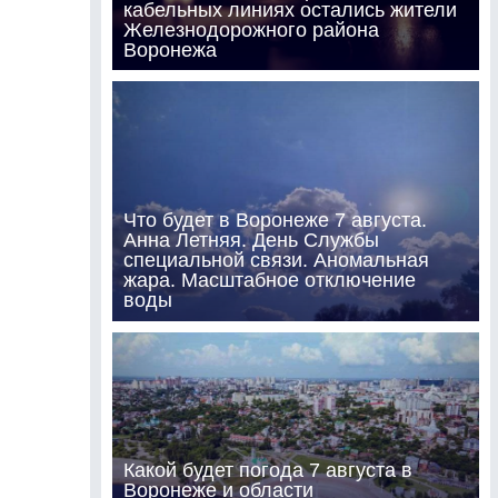
кабельных линиях остались жители
Железнодорожного района
Воронежа
Что будет в Воронеже 7 августа.
Анна Летняя. День Службы
специальной связи. Аномальная
жара. Масштабное отключение
воды
Какой будет погода 7 августа в
Воронеже и области