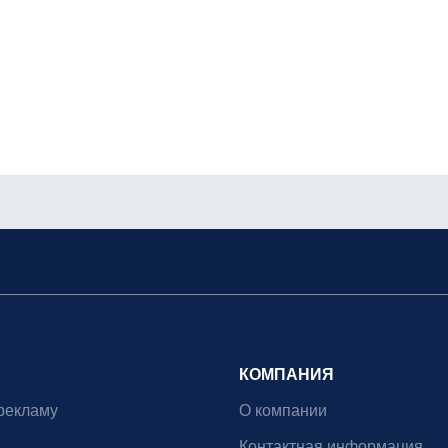
КОМПАНИЯ
рекламу
О компании
Контактная информация