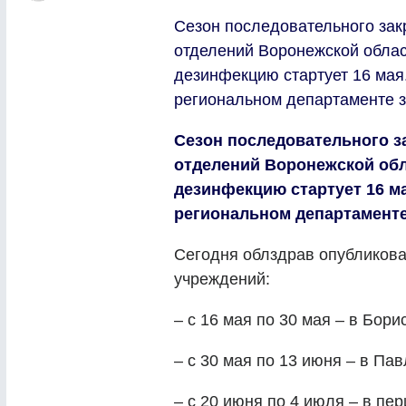
Сезон последовательного зак
отделений Воронежской обла
дезинфекцию стартует 16 мая
региональном департаменте 
Сезон последовательного з
отделений Воронежской об
дезинфекцию стартует 16 м
региональном департаменте
Сегодня облздрав опубликов
учреждений:
– с 16 мая по 30 мая – в Бор
– с 30 мая по 13 июня – в Па
– с 20 июня по 4 июля – в пе