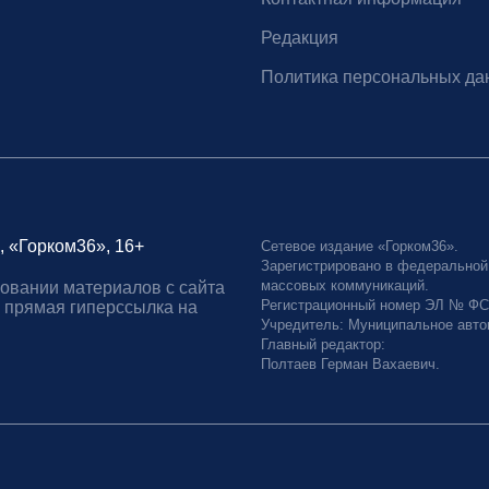
Редакция
Политика персональных да
, «Горком36», 16+
Сетевое издание «Горком36».
Зарегистрировано в федеральной
массовых коммуникаций.
овании материалов с сайта
Регистрационный номер ЭЛ № ФС77
 прямая гиперссылка на
Учредитель: Муниципальное авто
Главный редактор:
Полтаев Герман Вахаевич.