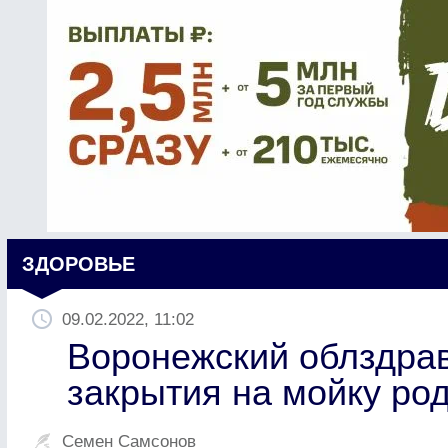
ЗДОРОВЬЕ
09.02.2022, 11:02
Воронежский облздра
закрытия на мойку ро
Семен Самсонов