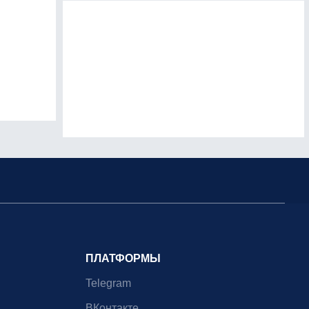
ПЛАТФОРМЫ
Telegram
ВКонтакте