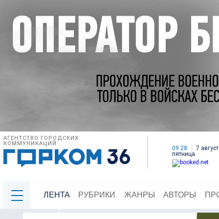
АГЕНТСТВО ГОРОДСКИХ
КОММУНИКАЦИЙ
09:28
7 август
пятница
ЛЕНТА
РУБРИКИ
ЖАНРЫ
АВТОРЫ
ПР