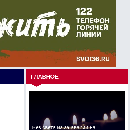
ГЛАВНОЕ
Без света из-за аварии на