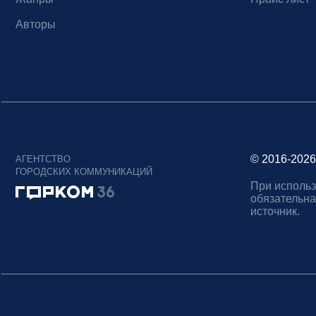
Авторы
© 2016-2026
АГЕНТСТВО
ГОРОДСКИХ КОММУНИКАЦИЙ
При использ
обязательна
источник.