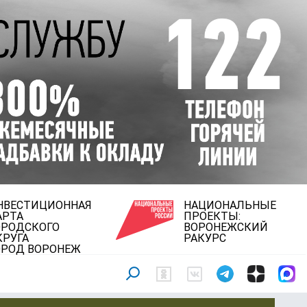
НВЕСТИЦИОННАЯ
НАЦИОНАЛЬНЫЕ
АРТА
ПРОЕКТЫ:
ОРОДСКОГО
ВОРОНЕЖСКИЙ
КРУГА
РАКУРС
ОРОД ВОРОНЕЖ