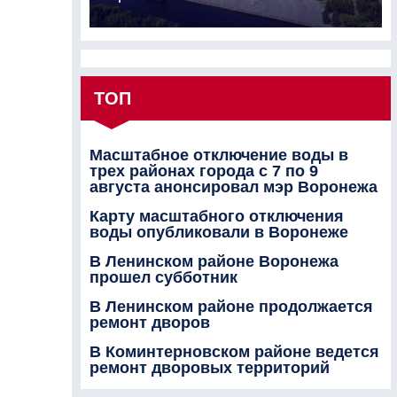
ТОП
Масштабное отключение воды в
трех районах города с 7 по 9
августа анонсировал мэр Воронежа
Карту масштабного отключения
воды опубликовали в Воронеже
В Ленинском районе Воронежа
прошел субботник
В Ленинском районе продолжается
ремонт дворов
В Коминтерновском районе ведется
ремонт дворовых территорий