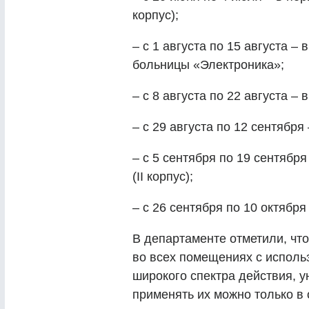
корпус);
– с 1 августа по 15 августа –
больницы «Электроника»;
– с 8 августа по 22 августа –
– с 29 августа по 12 сентября
– с 5 сентября по 19 сентябр
(II корпус);
– с 26 сентября по 10 октябр
В департаменте отметили, чт
во всех помещениях с испол
широкого спектра действия, 
применять их можно только в 