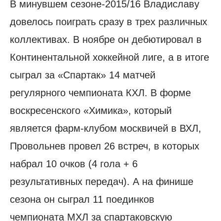
В минувшем сезоне-2015/16 Владиславу
довелось поиграть сразу в трех различных
коллективах. В ноябре он дебютировал в
Континентальной хоккейной лиге, а в итоге
сыграл за «Спартак» 14 матчей
регулярного чемпионата КХЛ. В форме
воскресенского «Химика», который
является фарм-клубом москвичей в ВХЛ,
Провольнев провел 26 встреч, в которых
набрал 10 очков (4 гола + 6
результативных передач). А на финише
сезона он сыграл 11 поединков
чемпионата МХЛ за спартаковскую