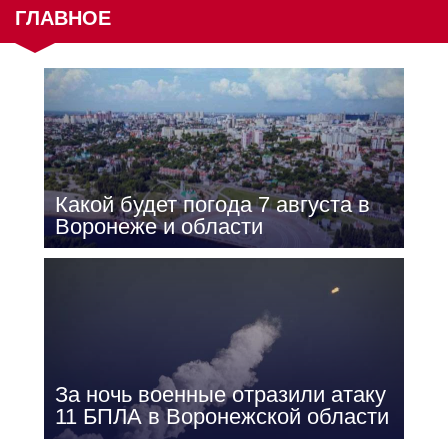
ГЛАВНОЕ
Какой будет погода 7 августа в
Воронеже и области
За ночь военные отразили атаку
11 БПЛА в Воронежской области