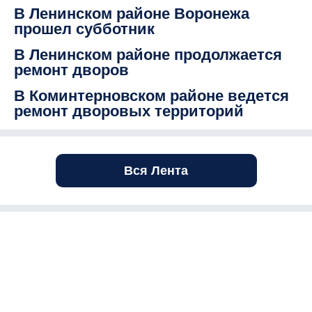
В Ленинском районе Воронежа
прошел субботник
В Ленинском районе продолжается
ремонт дворов
В Коминтерновском районе ведется
ремонт дворовых территорий
Вся Лента