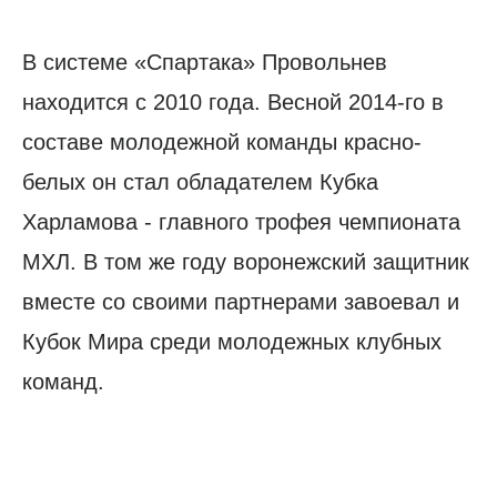
В системе «Спартака» Провольнев
находится с 2010 года. Весной 2014-го в
составе молодежной команды красно-
белых он стал обладателем Кубка
Харламова - главного трофея чемпионата
МХЛ. В том же году воронежский защитник
вместе со своими партнерами завоевал и
Кубок Мира среди молодежных клубных
команд.