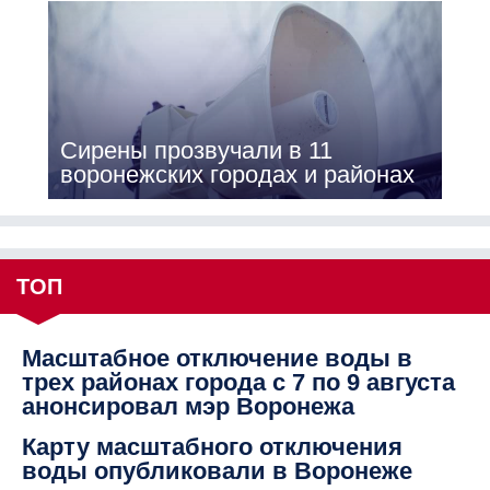
Сирены прозвучали в 11
воронежских городах и районах
ТОП
Масштабное отключение воды в
трех районах города с 7 по 9 августа
анонсировал мэр Воронежа
Карту масштабного отключения
воды опубликовали в Воронеже