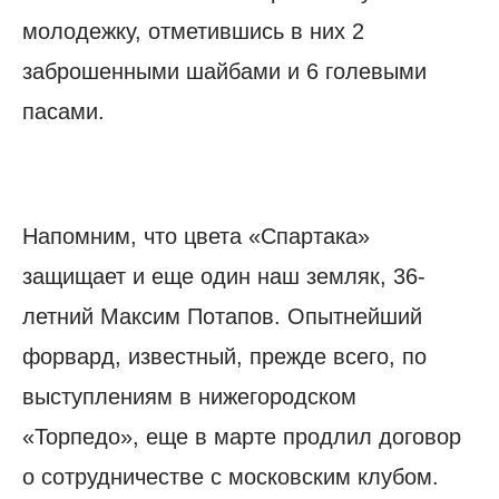
молодежку, отметившись в них 2
заброшенными шайбами и 6 голевыми
пасами.
Напомним, что цвета «Спартака»
защищает и еще один наш земляк, 36-
летний Максим Потапов. Опытнейший
форвард, известный, прежде всего, по
выступлениям в нижегородском
«Торпедо», еще в марте продлил договор
о сотрудничестве с московским клубом.