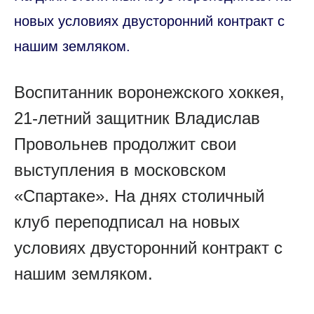
новых условиях двусторонний контракт с
нашим земляком.
Воспитанник воронежского хоккея,
21-летний защитник Владислав
Провольнев продолжит свои
выступления в московском
«Спартаке». На днях столичный
клуб переподписал на новых
условиях двусторонний контракт с
нашим земляком.