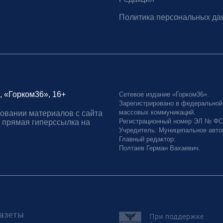
Политика персональных да
, «Горком36», 16+
Сетевое издание «Горком36».
Зарегистрировано в федеральной
массовых коммуникаций.
овании материалов с сайта
Регистрационный номер ЭЛ № ФС77
 прямая гиперссылка на
Учредитель: Муниципальное авто
Главный редактор:
Полтаев Герман Вахаевич.