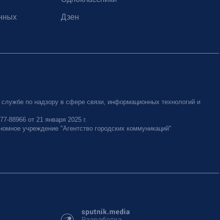
нных
Дзен
 службе по надзору в сфере связи, информационных технологий и
-88966 от 21 января 2025 г.
номное учреждение "Агентство городских коммуникаций"