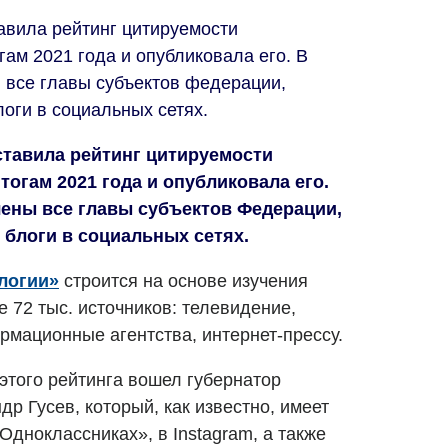
авила рейтинг цитируемости
гам 2021 года и опубликовала его. В
 все главы субъектов федерации,
оги в социальных сетях.
тавила рейтинг цитируемости
тогам 2021 года и опубликовала его.
ены все главы субъектов Федерации,
 блоги в социальных сетях.
логии»
строится на основе изучения
72 тыс. источников: телевидение,
рмационные агентства, интернет-прессу.
этого рейтинга вошел губернатор
р Гусев, который, как известно, имеет
Одноклассниках», в Instagram, а также