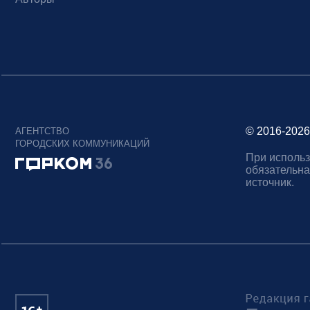
© 2016-2026
АГЕНТСТВО
ГОРОДСКИХ КОММУНИКАЦИЙ
При использ
обязательна
источник.