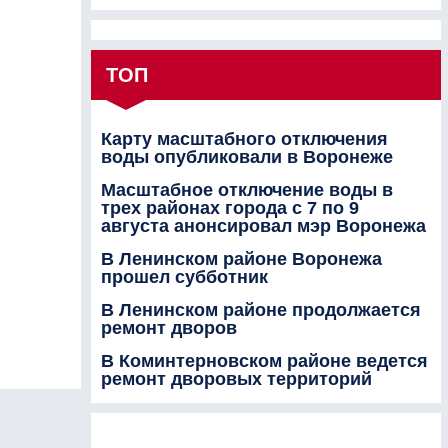
ТОП
Карту масштабного отключения
воды опубликовали в Воронеже
Масштабное отключение воды в
трех районах города с 7 по 9
августа анонсировал мэр Воронежа
В Ленинском районе Воронежа
прошел субботник
В Ленинском районе продолжается
ремонт дворов
В Коминтерновском районе ведется
ремонт дворовых территорий