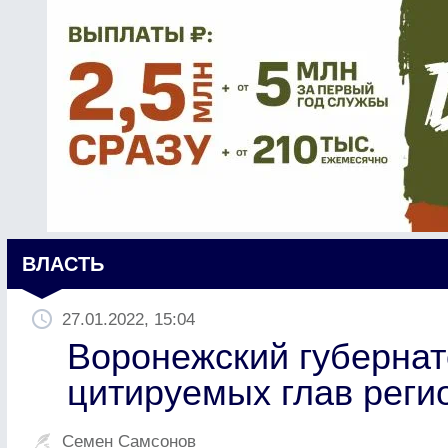
ВЛАСТЬ
27.01.2022, 15:04
Воронежский губернат
цитируемых глав регио
Семен Самсонов