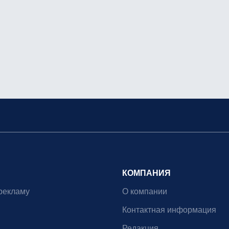
КОМПАНИЯ
рекламу
О компании
Контактная информация
Редакция