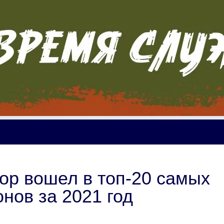
ор вошел в топ-20 самых
нов за 2021 год