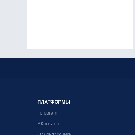
ПЛАТФОРМЫ
Telegram
ВКонтакте
Одноклассники