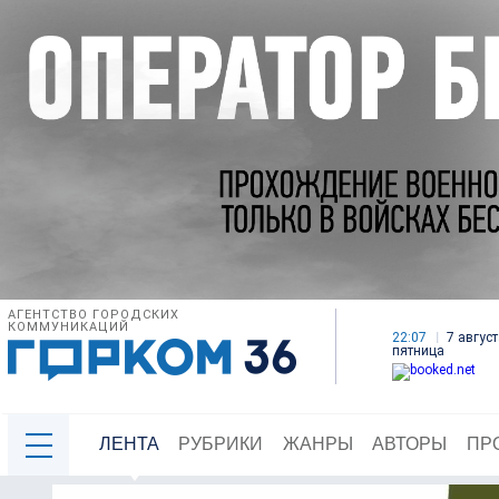
АГЕНТСТВО ГОРОДСКИХ
КОММУНИКАЦИЙ
22:07
7 август
пятница
ЛЕНТА
РУБРИКИ
ЖАНРЫ
АВТОРЫ
ПР