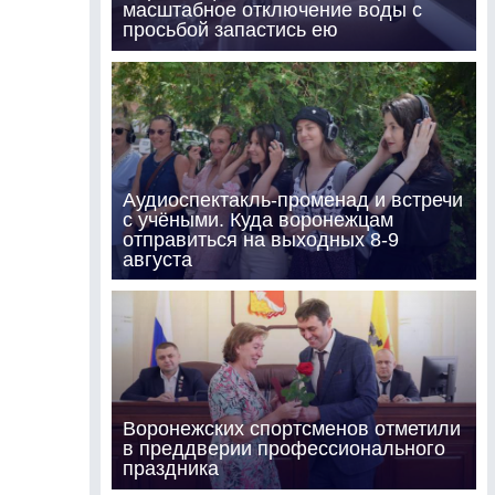
масштабное отключение воды с
просьбой запастись ею
Аудиоспектакль-променад и встречи
с учёными. Куда воронежцам
отправиться на выходных 8-9
августа
Воронежских спортсменов отметили
в преддверии профессионального
праздника