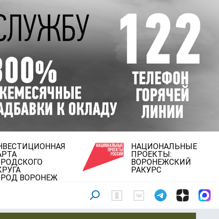
НВЕСТИЦИОННАЯ
НАЦИОНАЛЬНЫЕ
АРТА
ПРОЕКТЫ:
ОРОДСКОГО
ВОРОНЕЖСКИЙ
КРУГА
РАКУРС
ОРОД ВОРОНЕЖ