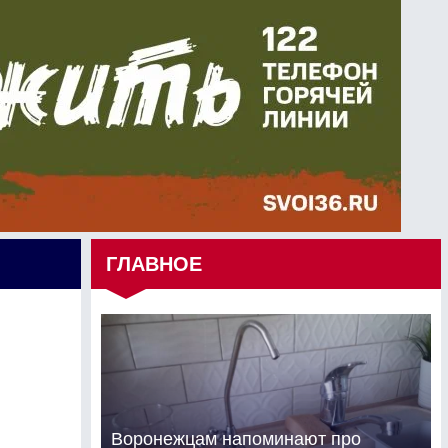
ГЛАВНОЕ
Воронежцам напоминают про