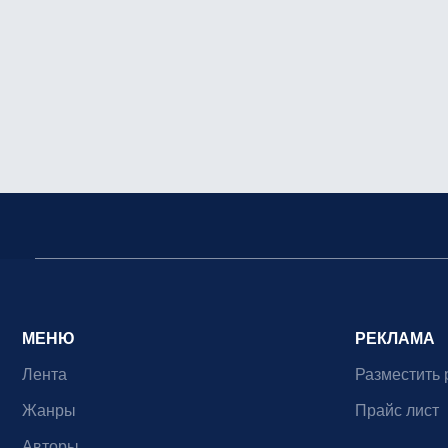
МЕНЮ
РЕКЛАМА
Лента
Разместить 
Жанры
Прайс лист
Авторы