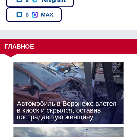
в
MAX.
ГЛАВНОЕ
Автомобиль в Воронеже влетел
в киоск и скрылся, оставив
пострадавшую женщину