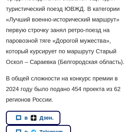
туристический поезд ЮВЖД. В категории
«Лучший военно-исторический маршрут»
первую строчку занял ретро-поезд на
паровозной тяге «Дорогой мужества»,
который курсирует по маршруту Старый
Оскол – Сараевка (Белгородская область).
В общей сложности на конкурс премии в
2024 году было подано 454 проекта из 62
регионов России.
в
Дзен.
в
Telegram.