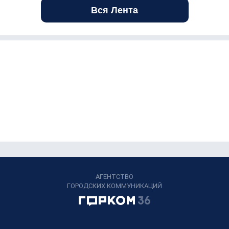
Вся Лента
АГЕНТСТВО
ГОРОДСКИХ КОММУНИКАЦИЙ