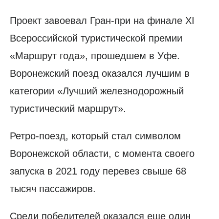
Проект завоевал Гран-при на финале XI
Всероссийской туристической премии
«Маршрут года», прошедшем в Уфе.
Воронежский поезд оказался лучшим в
категории «Лучший железнодорожный
туристический маршрут».
Ретро-поезд, который стал символом
Воронежской области, с момента своего
запуска в 2021 году перевез свыше 68
тысяч пассажиров.
Среди победителей оказался еще один