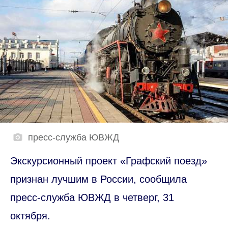
пресс-служба ЮВЖД
Экскурсионный проект «Графский поезд»
признан лучшим в России, сообщила
пресс-служба ЮВЖД в четверг, 31
октября.