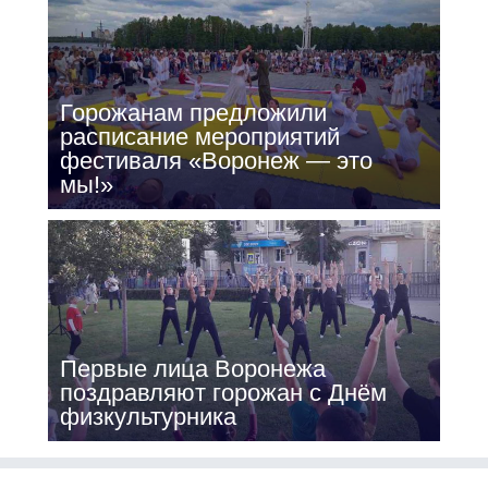
Горожанам предложили
расписание мероприятий
фестиваля «Воронеж — это
мы!»
Первые лица Воронежа
поздравляют горожан с Днём
физкультурника