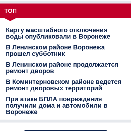
ТОП
Карту масштабного отключения
воды опубликовали в Воронеже
В Ленинском районе Воронежа
прошел субботник
В Ленинском районе продолжается
ремонт дворов
В Коминтерновском районе ведется
ремонт дворовых территорий
При атаке БПЛА повреждения
получили дома и автомобили в
Воронеже