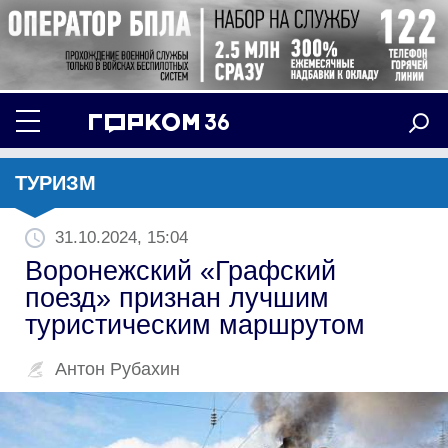
ТУРИЗМ
31.10.2024, 15:04
Воронежский «Графский
поезд» признан лучшим
туристическим маршрутом
Антон Рубахин