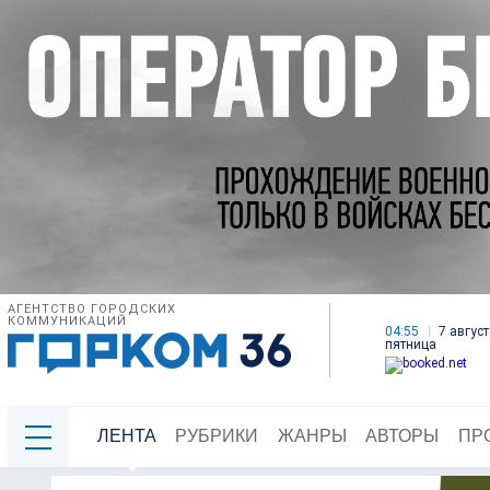
АГЕНТСТВО ГОРОДСКИХ
КОММУНИКАЦИЙ
04:55
7 август
пятница
ЛЕНТА
РУБРИКИ
ЖАНРЫ
АВТОРЫ
ПР