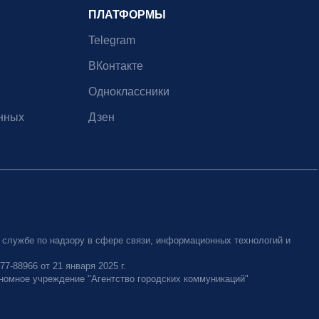
ПЛАТФОРМЫ
Telegram
ВКонтакте
Одноклассники
нных
Дзен
 службе по надзору в сфере связи, информационных технологий и
-88966 от 21 января 2025 г.
номное учреждение "Агентство городских коммуникаций"