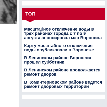
ТОП
Масштабное отключение воды в
трех районах города с 7 по 9
августа анонсировал мэр Воронежа
Карту масштабного отключения
воды опубликовали в Воронеже
В Ленинском районе Воронежа
прошел субботник
В Ленинском районе продолжается
ремонт дворов
В Коминтерновском районе ведется
ремонт дворовых территорий