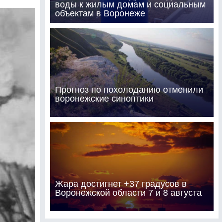
воды к жилым домам и социальным
объектам в Воронеже
Прогноз по похолоданию отменили
воронежские синоптики
Жара достигнет +37 градусов в
Воронежской области 7 и 8 августа