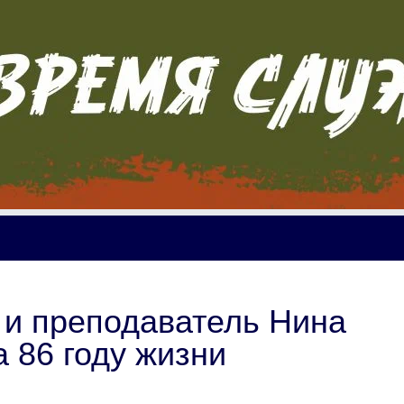
 и преподаватель Нина
 86 году жизни