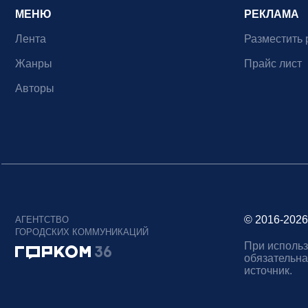
МЕНЮ
РЕКЛАМА
Лента
Разместить 
Жанры
Прайс лист
Авторы
© 2016-2026
АГЕНТСТВО
ГОРОДСКИХ КОММУНИКАЦИЙ
При использ
обязательна
источник.