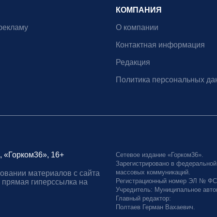
КОМПАНИЯ
рекламу
О компании
Контактная информация
Редакция
Политика персональных да
, «Горком36», 16+
Сетевое издание «Горком36».
Зарегистрировано в федеральной
массовых коммуникаций.
овании материалов с сайта
Регистрационный номер ЭЛ № ФС77
 прямая гиперссылка на
Учредитель: Муниципальное авто
Главный редактор:
Полтаев Герман Вахаевич.