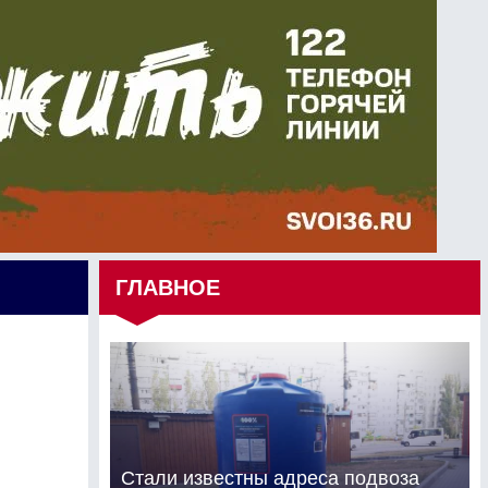
ГЛАВНОЕ
Стали известны адреса подвоза