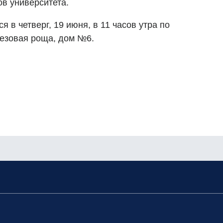
ов университета.
 в четверг, 19 июня, в 11 часов утра по
резовая роща, дом №6.