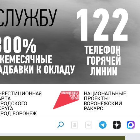
НВЕСТИЦИОННАЯ
НАЦИОНАЛЬНЫЕ
АРТА
ПРОЕКТЫ:
ОРОДСКОГО
ВОРОНЕЖСКИЙ
КРУГА
РАКУРС
ОРОД ВОРОНЕЖ