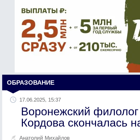
ОБРАЗОВАНИЕ
17.06.2025, 15:37
Воронежский филолог
Кордова скончалась на
Анатолий Михайлов