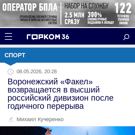
СПОРТ
08.05.2026, 20:28
Воронежский «Факел»
возвращается в высший
российский дивизион после
годичного перерыва
Михаил Кучеренко