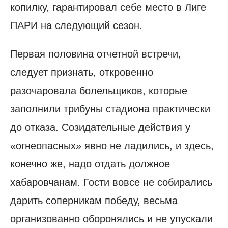
копилку, гарантировал себе место в Лиге
ПАРИ на следующий сезон.
Первая половина отчетной встречи,
следует признать, откровенно
разочаровала болельщиков, которые
заполнили трибуны стадиона практически
до отказа. Созидательные действия у
«огнеопасных» явно не ладились, и здесь,
конечно же, надо отдать должное
хабаровчанам. Гости вовсе не собирались
дарить соперникам победу, весьма
организованно оборонялись и не упускали