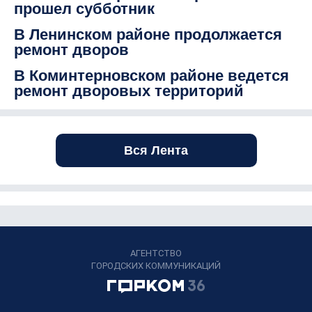
прошел субботник
В Ленинском районе продолжается
ремонт дворов
В Коминтерновском районе ведется
ремонт дворовых территорий
Вся Лента
АГЕНТСТВО
ГОРОДСКИХ КОММУНИКАЦИЙ