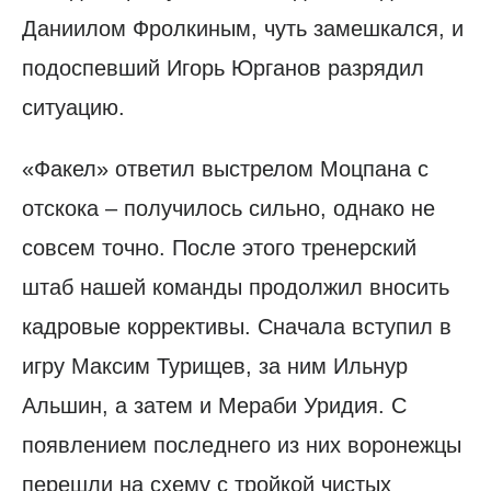
Даниилом Фролкиным, чуть замешкался, и
подоспевший Игорь Юрганов разрядил
ситуацию.
«Факел» ответил выстрелом Моцпана с
отскока – получилось сильно, однако не
совсем точно. После этого тренерский
штаб нашей команды продолжил вносить
кадровые коррективы. Сначала вступил в
игру Максим Турищев, за ним Ильнур
Альшин, а затем и Мераби Уридия. С
появлением последнего из них воронежцы
перешли на схему с тройкой чистых