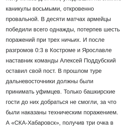
каникулы восьмыми, откровенно
провальной. В десяти матчах армейцы
победили всего однажды, потерпев шесть
поражений при трех ничьих. И после
разгромов 0:3 в Костроме и Ярославле
наставник команды Алексей Поддубский
оставил свой пост. В прошлом туре
дальневосточники должны были
принимать уфимцев. Только башкирские
гости до них добраться не смогли, за что
были наказаны техническим поражением.
А «СКА-Хабаровск», получив три очка в