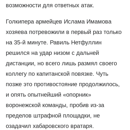
возможности для ответных атак.
Голкипера армейцев Ислама Имамова
хозяева потревожили в первый раз только
на 35-й минуте. Равиль Нетфуллин
решился на удар низом с дальней
дистанции, но всего лишь размял своего
коллегу по капитанской повязке. Чуть
позже это противостояние продолжилось,
и опять опытнейший «опорник»
воронежской команды, пробив из-за
пределов штрафной площадки, не
озадачил хабаровского вратаря.