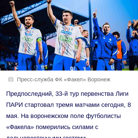
Пресс-служба ФК «Факел» Воронеж
Предпоследний, 33-й тур первенства Лиги
ПАРИ стартовал тремя матчами сегодня, 8
мая. На воронежском поле футболисты
«Факела» померились силами с