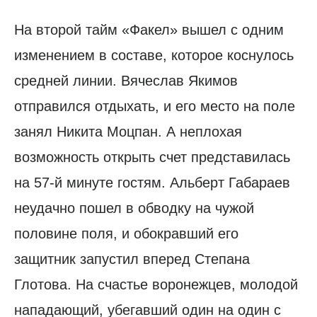
На второй тайм «Факел» вышел с одним
изменением в составе, которое коснулось
средней линии. Вячеслав Якимов
отправился отдыхать, и его место на поле
занял Никита Моцпан. А неплохая
возможность открыть счет представилась
на 57-й минуте гостям. Альберт Габараев
неудачно пошел в обводку на чужой
половине поля, и обокравший его
защитник запустил вперед Степана
Глотова. На счастье воронежцев, молодой
нападающий, убегавший один на один с