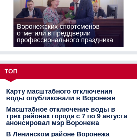
Воронежских спортсменов
отметили в преддверии
профессионального праздника
ТОП
Карту масштабного отключения
воды опубликовали в Воронеже
Масштабное отключение воды в
трех районах города с 7 по 9 августа
анонсировал мэр Воронежа
В Ленинском районе Воронежа