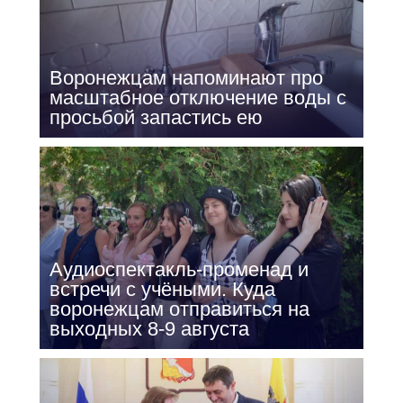
Воронежцам напоминают про
масштабное отключение воды с
просьбой запастись ею
Аудиоспектакль-променад и
встречи с учёными. Куда
воронежцам отправиться на
выходных 8-9 августа