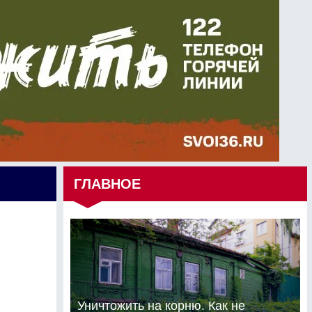
ГЛАВНОЕ
Уничтожить на корню. Как не