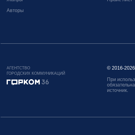
Авторы
© 2016-2026
АГЕНТСТВО
ГОРОДСКИХ КОММУНИКАЦИЙ
При использ
обязательна
источник.