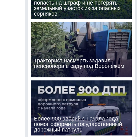
попасть на штраф и не потерять
земельный участок из-за опасных
сорняков
Тракторист насмерть задавил
пенсионера в саду под Воронежем
Более 900 аварий с начала года
помог оформить государственный
дорожный патруль