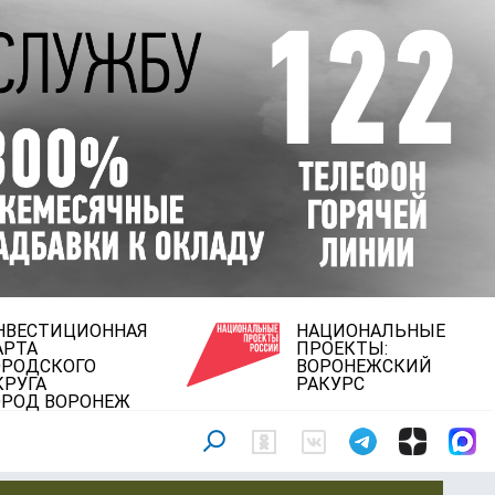
НВЕСТИЦИОННАЯ
НАЦИОНАЛЬНЫЕ
АРТА
ПРОЕКТЫ:
ОРОДСКОГО
ВОРОНЕЖСКИЙ
КРУГА
РАКУРС
ОРОД ВОРОНЕЖ