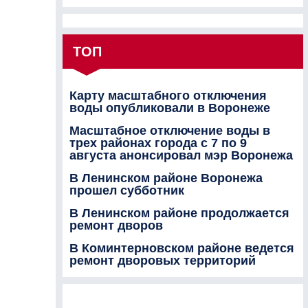
ТОП
Карту масштабного отключения
воды опубликовали в Воронеже
Масштабное отключение воды в
трех районах города с 7 по 9
августа анонсировал мэр Воронежа
В Ленинском районе Воронежа
прошел субботник
В Ленинском районе продолжается
ремонт дворов
В Коминтерновском районе ведется
ремонт дворовых территорий