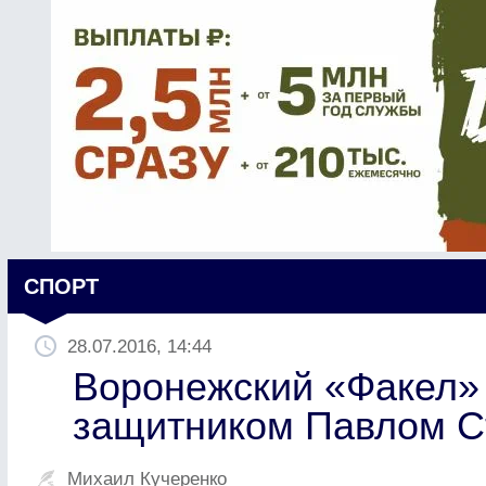
СПОРТ
28.07.2016, 14:44
Воронежский «Факел»
защитником Павлом 
Михаил Кучеренко