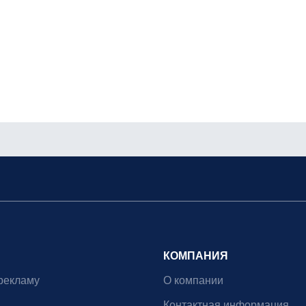
КОМПАНИЯ
рекламу
О компании
Контактная информация