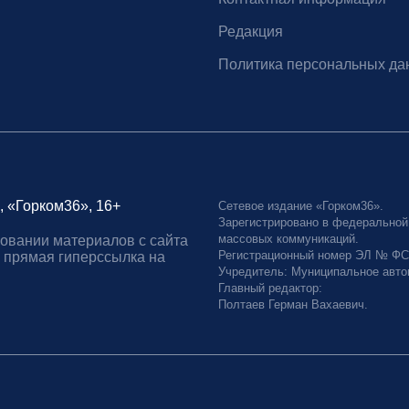
Редакция
Политика персональных да
, «Горком36», 16+
Сетевое издание «Горком36».
Зарегистрировано в федеральной
массовых коммуникаций.
овании материалов с сайта
Регистрационный номер ЭЛ № ФС77
 прямая гиперссылка на
Учредитель: Муниципальное авто
Главный редактор:
Полтаев Герман Вахаевич.