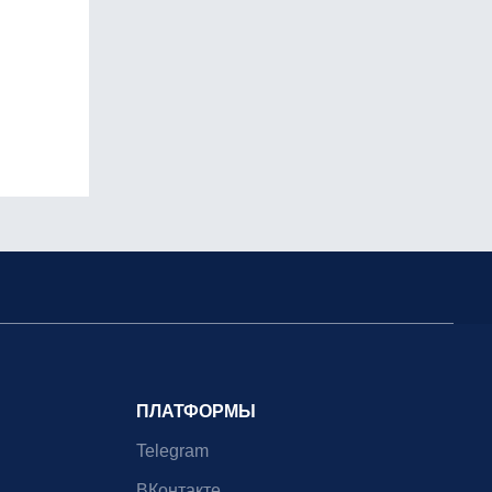
ПЛАТФОРМЫ
Telegram
ВКонтакте