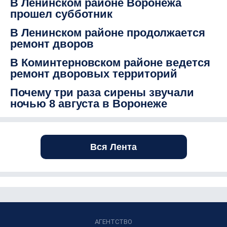
В Ленинском районе Воронежа
прошел субботник
В Ленинском районе продолжается
ремонт дворов
В Коминтерновском районе ведется
ремонт дворовых территорий
Почему три раза сирены звучали
ночью 8 августа в Воронеже
Вся Лента
АГЕНТСТВО