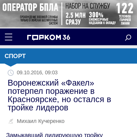
СПОРТ
09.10.2016, 09:03
Воронежский «Факел»
потерпел поражение в
Красноярске, но остался в
тройке лидеров
Михаил Кучеренко
Замыкавший лидирующую тройку