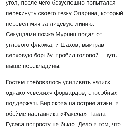
угол, после чего безуспешно попытался
перекинуть своего тезку Опарина, который
перевел мяч за лицевую линию.
Секундами позже Мурнин подал от
углового флажка, и Шахов, выиграв
верховую борьбу, пробил головой – чуть
выше перекладины.
Гостям требовалось усиливать натиск,
однако «свежих» форвардов, способных
поддержать Бирюкова на острие атаки, в
обойме наставника «Факела» Павла
Гусева попросту не было. Дело в том, что