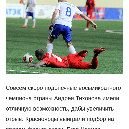
Совсем скоро подопечные восьмикратного
чемпиона страны Андрея Тихонова имели
отличную возможность, дабы увеличить
отрыв. Красноярцы выиграли подбор на