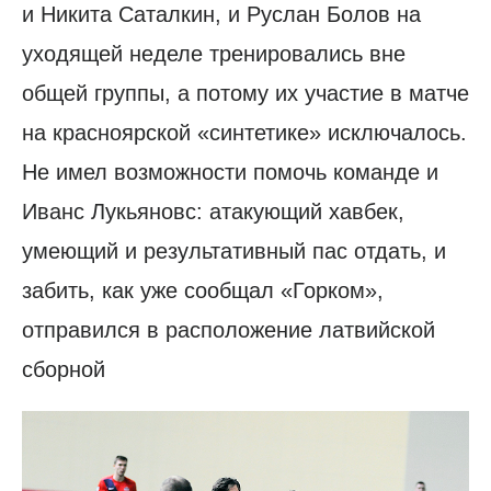
и Никита Саталкин, и Руслан Болов на
уходящей неделе тренировались вне
общей группы, а потому их участие в матче
на красноярской «синтетике» исключалось.
Не имел возможности помочь команде и
Иванс Лукьяновс: атакующий хавбек,
умеющий и результативный пас отдать, и
забить, как уже сообщал «Горком»,
отправился в расположение латвийской
сборной