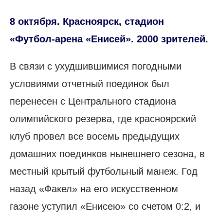
8 октября. Красноярск, стадион
«Футбол-арена «Енисей». 2000 зрителей.
В связи с ухудшившимися погодными
условиями отчетный поединок был
перенесен с Центрального стадиона
олимпийского резерва, где красноярский
клуб провел все восемь предыдущих
домашних поединков нынешнего сезона, в
местный крытый футбольный манеж. Год
назад «Факел» на его искусственном
газоне уступил «Енисею» со счетом 0:2, и