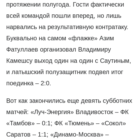
протяжении полугода. Гости фактически
всей командой пошли вперед, но лишь
нарвались на результативную контратаку.
Буквально на самом «флажке» Азим
Фатуллаев организовал Владимиру
Камешсу выход один на один с Саутиным,
и латышский полузащитник подвел итог
поединка – 2:0.
Вот как закончились еще девять субботних
матчей: «Луч-Энергия» Владивосток – ФК
«Тамбов» – 0:1; ФК «Тюмень» – «Сокол»
Саратов – 1:1; «Динамо-Москва» –