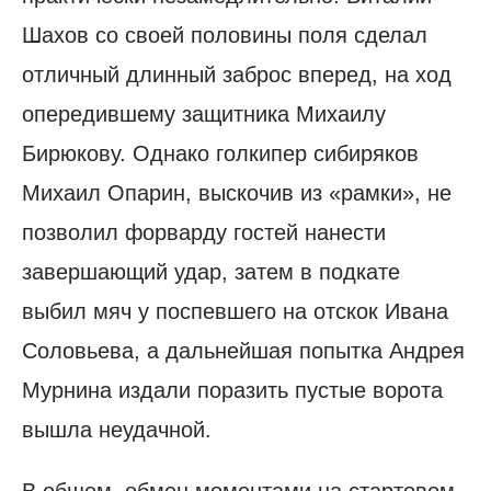
Шахов со своей половины поля сделал
отличный длинный заброс вперед, на ход
опередившему защитника Михаилу
Бирюкову. Однако голкипер сибиряков
Михаил Опарин, выскочив из «рамки», не
позволил форварду гостей нанести
завершающий удар, затем в подкате
выбил мяч у поспевшего на отскок Ивана
Соловьева, а дальнейшая попытка Андрея
Мурнина издали поразить пустые ворота
вышла неудачной.