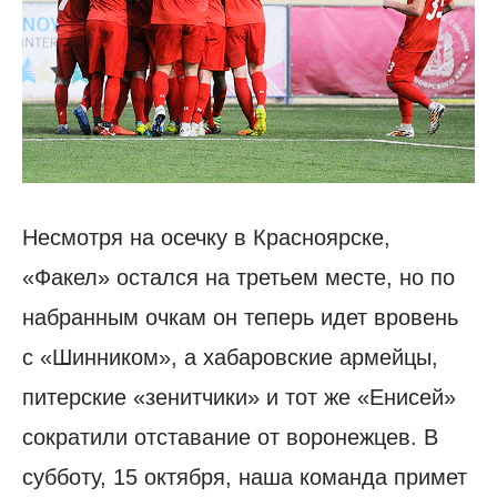
Несмотря на осечку в Красноярске,
«Факел» остался на третьем месте, но по
набранным очкам он теперь идет вровень
с «Шинником», а хабаровские армейцы,
питерские «зенитчики» и тот же «Енисей»
сократили отставание от воронежцев. В
субботу, 15 октября, наша команда примет