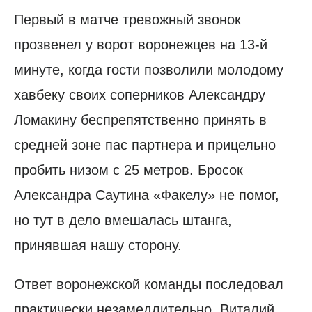
Первый в матче тревожный звонок
прозвенел у ворот воронежцев на 13-й
минуте, когда гости позволили молодому
хавбеку своих соперников Александру
Ломакину беспрепятственно принять в
средней зоне пас партнера и прицельно
пробить низом с 25 метров. Бросок
Александра Саутина «Факелу» не помог,
но тут в дело вмешалась штанга,
принявшая нашу сторону.
Ответ воронежской команды последовал
практически незамедлительно. Виталий