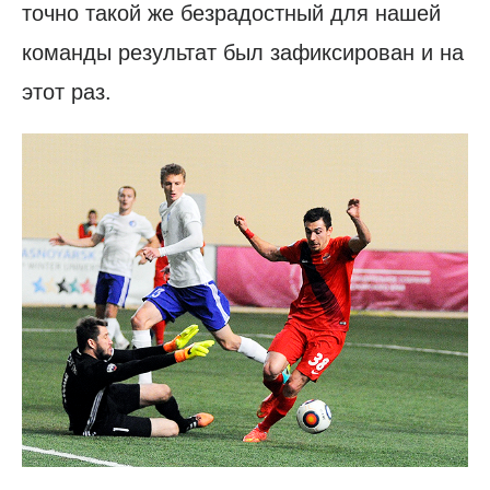
точно такой же безрадостный для нашей
команды результат был зафиксирован и на
этот раз.