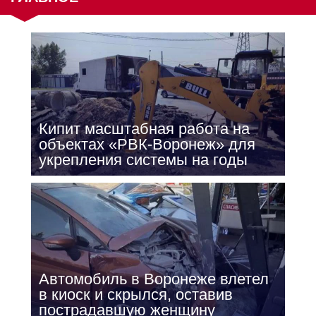
Кипит масштабная работа на
объектах «РВК-Воронеж» для
укрепления системы на годы
Автомобиль в Воронеже влетел
в киоск и скрылся, оставив
пострадавшую женщину