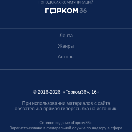
ГОРОДСКИХ КОММУНИКАЦИЙ
Лента
Жанры
Авторы
© 2016-2026, «Горком36», 16+
При использовании материалов с сайта
обязательна прямая гиперссылка на источник.
Сетевое издание «Горком36».
Зарегистрировано в федеральной службе по надзору в сфере