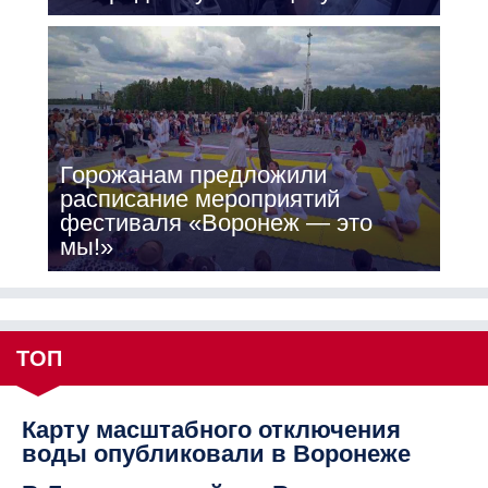
Горожанам предложили
расписание мероприятий
фестиваля «Воронеж — это
мы!»
ТОП
Карту масштабного отключения
воды опубликовали в Воронеже