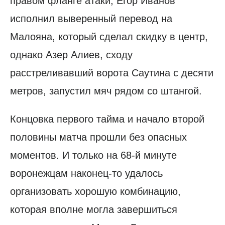
правом фланге атаки, Егор Иванов
исполнил выверенный перевод на
Малояна, который сделал скидку в центр,
однако Азер Алиев, сходу
расстреливавший ворота Саутина с десяти
метров, запустил мяч рядом со штангой.
Концовка первого тайма и начало второй
половины матча прошли без опасных
моментов. И только на 68-й минуте
воронежцам наконец-то удалось
организовать хорошую комбинацию,
которая вполне могла завершиться