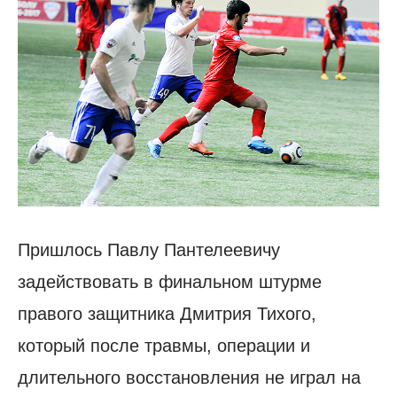
Пришлось Павлу Пантелеевичу
задействовать в финальном штурме
правого защитника Дмитрия Тихого,
который после травмы, операции и
длительного восстановления не играл на