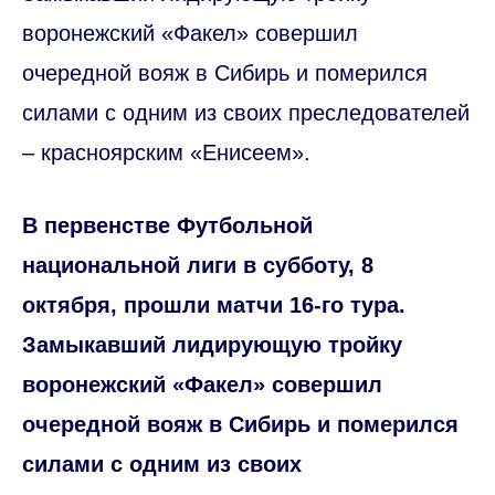
воронежский «Факел» совершил
очередной вояж в Сибирь и померился
силами с одним из своих преследователей
– красноярским «Енисеем».
В первенстве Футбольной
национальной лиги в субботу, 8
октября, прошли матчи 16-го тура.
Замыкавший лидирующую тройку
воронежский «Факел» совершил
очередной вояж в Сибирь и померился
силами с одним из своих