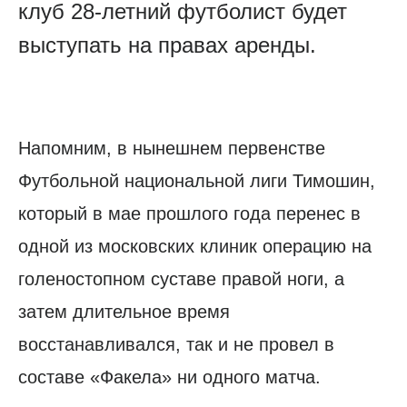
клуб 28-летний футболист будет
выступать на правах аренды.
Напомним, в нынешнем первенстве
Футбольной национальной лиги Тимошин,
который в мае прошлого года перенес в
одной из московских клиник операцию на
голеностопном суставе правой ноги, а
затем длительное время
восстанавливался, так и не провел в
составе «Факела» ни одного матча.