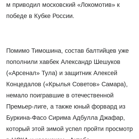
м приводил московский «Локомотив» к
победе в Кубке России.
Помимо Тимошина, состав балтийцев уже
пополнили хавбек Александр Шешуков
(«Арсенал» Тула) и защитник Алексей
Концедалов («Крылья Советов» Самара),
немало поигравшие в отечественной
Премьер-лиге, а также юный форвард из
Буркина-Фасо Сирима Адбулла Джафар,
который этой зимой успел пройти просмотр