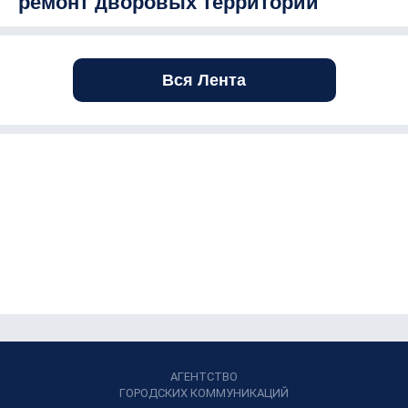
ремонт дворовых территорий
Вся Лента
АГЕНТСТВО
ГОРОДСКИХ КОММУНИКАЦИЙ