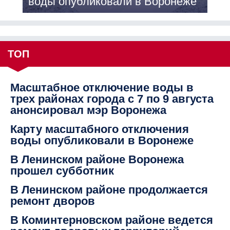
воды опубликовали в Воронеже
ТОП
Масштабное отключение воды в
трех районах города с 7 по 9 августа
анонсировал мэр Воронежа
Карту масштабного отключения
воды опубликовали в Воронеже
В Ленинском районе Воронежа
прошел субботник
В Ленинском районе продолжается
ремонт дворов
В Коминтерновском районе ведется