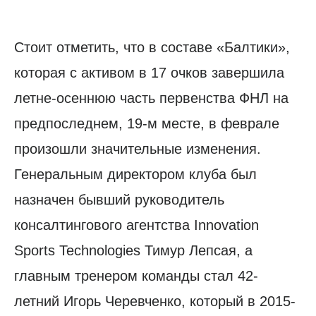
Стоит отметить, что в составе «Балтики»,
которая с активом в 17 очков завершила
летне-осеннюю часть первенства ФНЛ на
предпоследнем, 19-м месте, в феврале
произошли значительные изменения.
Генеральным директором клуба был
назначен бывший руководитель
консалтингового агентства Innovation
Sports Technologies Тимур Лепсая, а
главным тренером команды стал 42-
летний Игорь Черевченко, который в 2015-