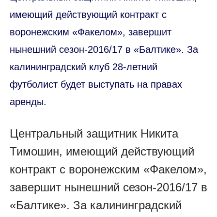
имеющий действующий контракт с
воронежским «Факелом», завершит
нынешний сезон-2016/17 в «Балтике». За
калининградский клуб 28-летний
футболист будет выступать на правах
аренды.
Центральный защитник Никита
Тимошин, имеющий действующий
контракт с воронежским «Факелом»,
завершит нынешний сезон-2016/17 в
«Балтике». За калининградский