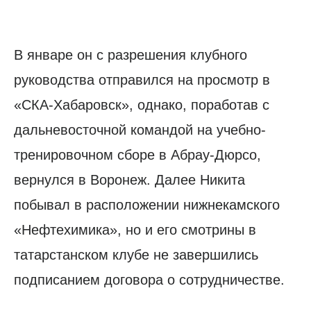
В январе он с разрешения клубного
руководства отправился на просмотр в
«СКА-Хабаровск», однако, поработав с
дальневосточной командой на учебно-
тренировочном сборе в Абрау-Дюрсо,
вернулся в Воронеж. Далее Никита
побывал в расположении нижнекамского
«Нефтехимика», но и его смотрины в
татарстанском клубе не завершились
подписанием договора о сотрудничестве.