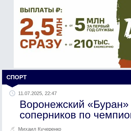
СПОРТ
11.07.2025, 22:47
Воронежский «Буран» 
соперников по чемпио
Михаил Кучеренко