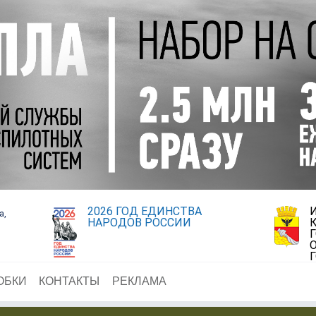
2026 ГОД ЕДИНСТВА
а,
НАРОДОВ РОССИИ
ОБКИ
КОНТАКТЫ
РЕКЛАМА