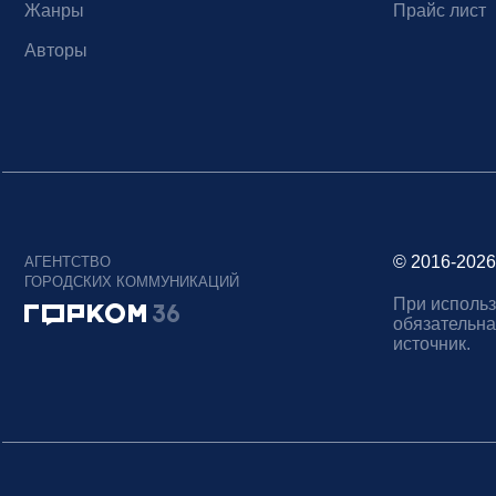
Жанры
Прайс лист
Авторы
© 2016-2026
АГЕНТСТВО
ГОРОДСКИХ КОММУНИКАЦИЙ
При использ
обязательна
источник.