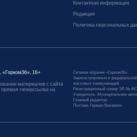
Контактная информация
Редакция
Политика персональных да
, «Горком36», 16+
Сетевое издание «Горком36».
Зарегистрировано в федеральной
массовых коммуникаций.
овании материалов с сайта
Регистрационный номер ЭЛ № ФС77
 прямая гиперссылка на
Учредитель: Муниципальное авто
Главный редактор:
Полтаев Герман Вахаевич.