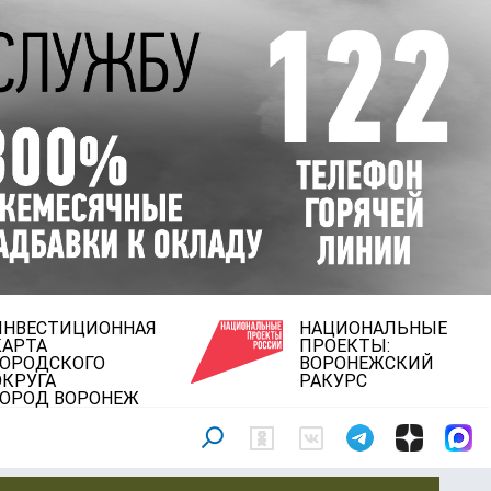
ИНВЕСТИЦИОННАЯ
НАЦИОНАЛЬНЫЕ
КАРТА
ПРОЕКТЫ:
ГОРОДСКОГО
ВОРОНЕЖСКИЙ
ОКРУГА
РАКУРС
ГОРОД ВОРОНЕЖ