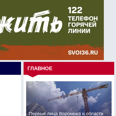
ГЛАВНОЕ
Первые лица Воронежа и области