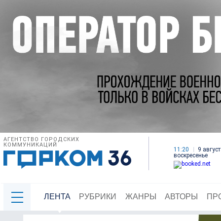
АГЕНТСТВО ГОРОДСКИХ
КОММУНИКАЦИЙ
11:20
9 август
воскресенье
ЛЕНТА
РУБРИКИ
ЖАНРЫ
АВТОРЫ
ПР