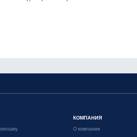
КОМПАНИЯ
рекламу
О компании