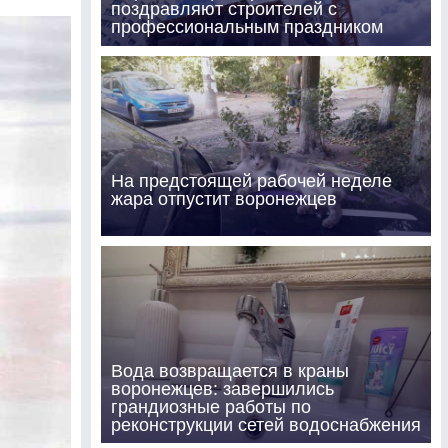
поздравляют строителей с
профессиональным праздником
На предстоящей рабочей неделе
жара отпустит воронежцев
Вода возвращается в краны
воронежцев: завершились
грандиозные работы по
реконструкции сетей водоснабжения