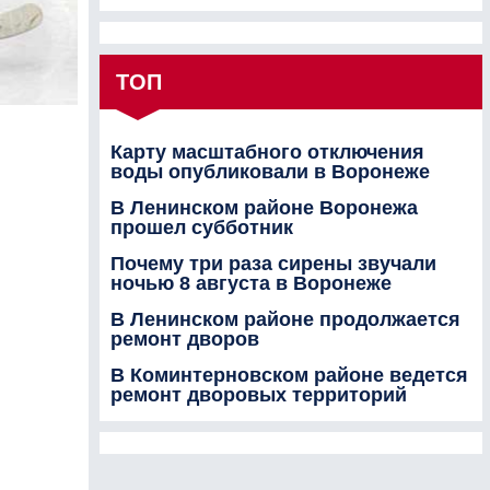
ТОП
Карту масштабного отключения
воды опубликовали в Воронеже
В Ленинском районе Воронежа
прошел субботник
Почему три раза сирены звучали
ночью 8 августа в Воронеже
В Ленинском районе продолжается
ремонт дворов
В Коминтерновском районе ведется
ремонт дворовых территорий