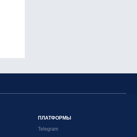
ПЛАТФОРМЫ
Telegram