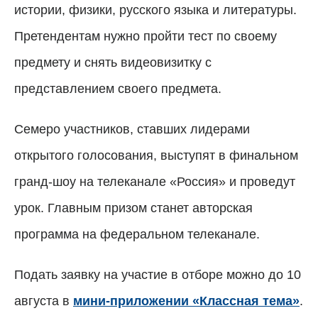
истории, физики, русского языка и литературы.
Претендентам нужно пройти тест по своему
предмету и снять видеовизитку с
представлением своего предмета.
Семеро участников, ставших лидерами
открытого голосования, выступят в финальном
гранд-шоу на телеканале «Россия» и проведут
урок. Главным призом станет авторская
программа на федеральном телеканале.
Подать заявку на участие в отборе можно до 10
августа в
мини-приложении «Классная тема»
.