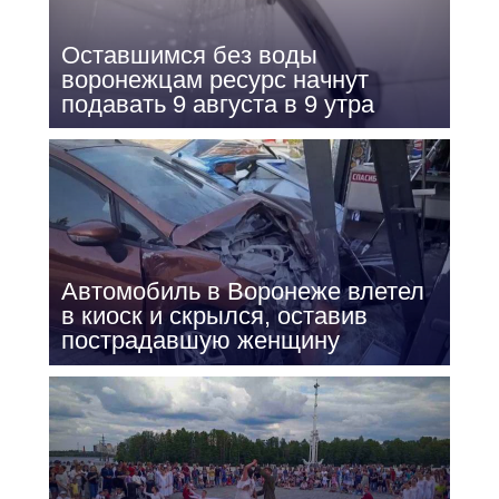
Оставшимся без воды
воронежцам ресурс начнут
подавать 9 августа в 9 утра
Автомобиль в Воронеже влетел
в киоск и скрылся, оставив
пострадавшую женщину