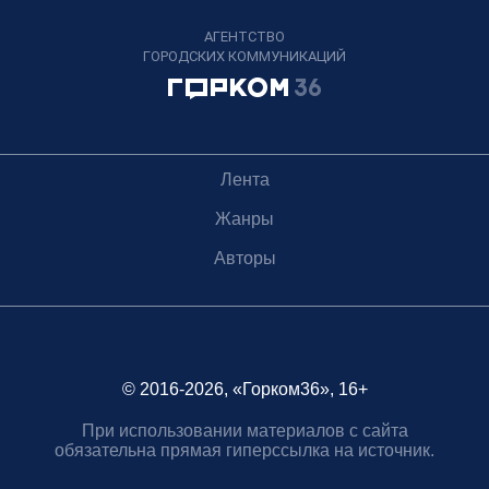
АГЕНТСТВО
ГОРОДСКИХ КОММУНИКАЦИЙ
Лента
Жанры
Авторы
© 2016-2026, «Горком36», 16+
При использовании материалов с сайта
обязательна прямая гиперссылка на источник.