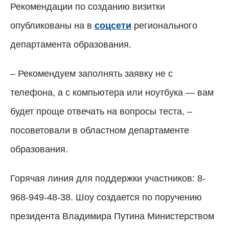
Рекомендации по созданию визитки
опубликованы на в
соцсети
регионального
департамента образования.
– Рекомендуем заполнять заявку не с
телефона, а с компьютера или ноутбука — вам
будет проще отвечать на вопросы теста, –
посоветовали в областном департаменте
образования.
Горячая линия для поддержки участников: 8-
968-949-48-38. Шоу создается по поручению
президента Владимира Путина Министерством