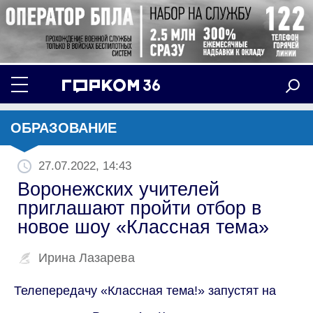
ОБРАЗОВАНИЕ
27.07.2022, 14:43
Воронежских учителей
приглашают пройти отбор в
новое шоу «Классная тема»
Ирина Лазарева
Телепередачу «Классная тема!» запустят на