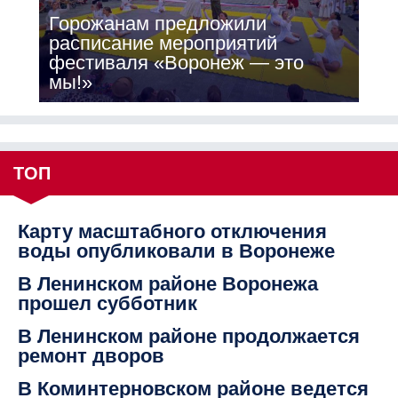
Горожанам предложили
расписание мероприятий
фестиваля «Воронеж — это
мы!»
ТОП
Карту масштабного отключения
воды опубликовали в Воронеже
В Ленинском районе Воронежа
прошел субботник
В Ленинском районе продолжается
ремонт дворов
В Коминтерновском районе ведется