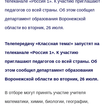
телеканале «Россия 1». К участию приглашают
педагогов со всей страны. Об этом сообщил
департамент образования Воронежской
области во вторник, 26 июля.
Телепередачу «Классная тема!» запустят на
телеканале «Россия 1». К участию
приглашают педагогов со всей страны. Об
этом сообщил департамент образования
Воронежской области во вторник, 26 июля.
В отборе могут принять участие учителя
математики, химии, биологии, географии,