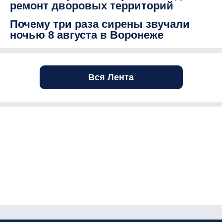
ремонт дворовых территорий
Почему три раза сирены звучали
ночью 8 августа в Воронеже
Вся Лента