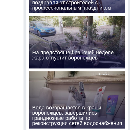
поздравляют строителей с
профессиональным праздником
На предстоящей рабочей неделе
жара отпустит воронежцев
Вода возвращается в краны
воронежцев: завершились
грандиозные работы по
реконструкции сетей водоснабжения