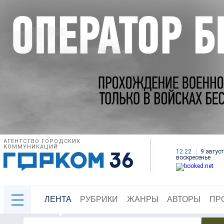
АГЕНТСТВО ГОРОДСКИХ
КОММУНИКАЦИЙ
12:22
9 август
воскресенье
ЛЕНТА
РУБРИКИ
ЖАНРЫ
АВТОРЫ
ПР