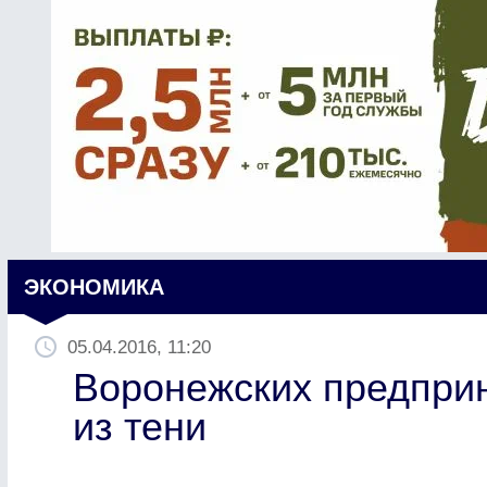
ЭКОНОМИКА
05.04.2016, 11:20
Воронежских предпри
из тени