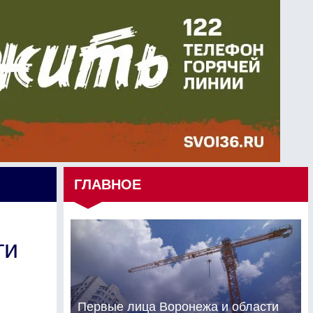
ГЛАВНОЕ
ти
Первые лица Воронежа и области