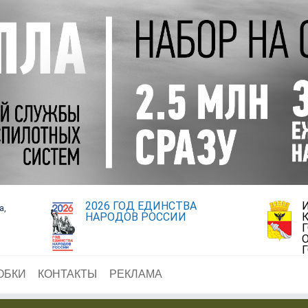
2026 ГОД ЕДИНСТВА
а,
НАРОДОВ РОССИИ
ОБКИ
КОНТАКТЫ
РЕКЛАМА