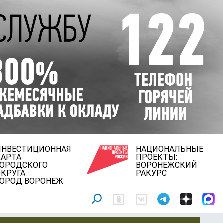
ИНВЕСТИЦИОННАЯ
НАЦИОНАЛЬНЫЕ
КАРТА
ПРОЕКТЫ:
ГОРОДСКОГО
ВОРОНЕЖСКИЙ
ОКРУГА
РАКУРС
ГОРОД ВОРОНЕЖ