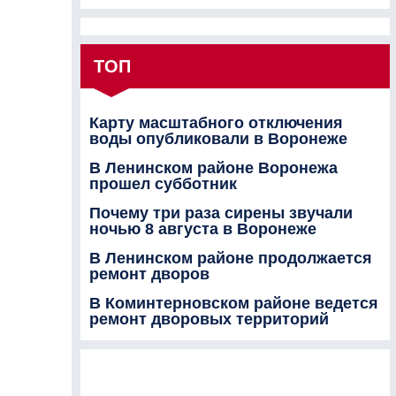
ТОП
Карту масштабного отключения
воды опубликовали в Воронеже
В Ленинском районе Воронежа
прошел субботник
Почему три раза сирены звучали
ночью 8 августа в Воронеже
В Ленинском районе продолжается
ремонт дворов
В Коминтерновском районе ведется
ремонт дворовых территорий