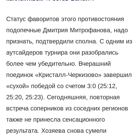
Статус фаворитов этого противостояния
подопечные Дмитрия Митрофанова, надо
признать, подтвердили сполна. С одним из
аутсайдеров турнира они разобрались
более чем убедительно. Вчерашний
поединок «Кристалл-Черкизово» завершил
«сухой» победой со счетом 3:0 (25:12,
25:20, 25:23). Сегодняшняя, повторная
встреча соперников из соседних регионов
также не принесла сенсационного
результата. Хозяева снова сумели