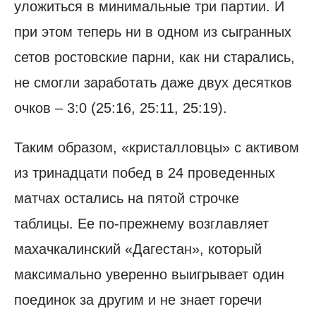
уложиться в минимальные три партии. И
при этом теперь ни в одном из сыгранных
сетов ростовские парни, как ни старались,
не смогли заработать даже двух десятков
очков – 3:0 (25:16, 25:11, 25:19).
Таким образом, «кристалловцы» с активом
из тринадцати побед в 24 проведенных
матчах остались на пятой строчке
таблицы. Ее по-прежнему возглавляет
махачкалинский «Дагестан», который
максимально уверенно выигрывает один
поединок за другим и не знает горечи