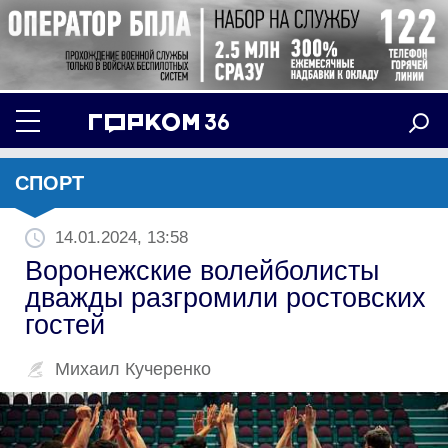
СПОРТ
14.01.2024, 13:58
Воронежские волейболисты
дважды разгромили ростовских
гостей
Михаил Кучеренко