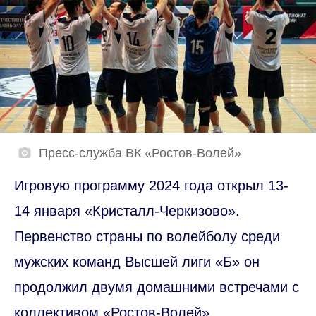
Пресс-служба ВК «Ростов-Волей»
Игровую программу 2024 года открыл 13-
14 января «Кристалл-Черкизово».
Первенство страны по волейболу среди
мужских команд Высшей лиги «Б» он
продолжил двумя домашними встречами с
коллективом «Ростов-Волей».