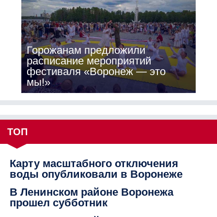
Горожанам предложили
расписание мероприятий
фестиваля «Воронеж — это
мы!»
ТОП
Карту масштабного отключения
воды опубликовали в Воронеже
В Ленинском районе Воронежа
прошел субботник