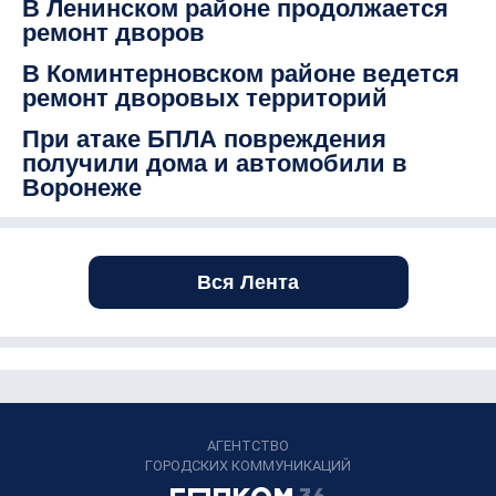
В Ленинском районе продолжается
ремонт дворов
В Коминтерновском районе ведется
ремонт дворовых территорий
При атаке БПЛА повреждения
получили дома и автомобили в
Воронеже
Вся Лента
АГЕНТСТВО
ГОРОДСКИХ КОММУНИКАЦИЙ