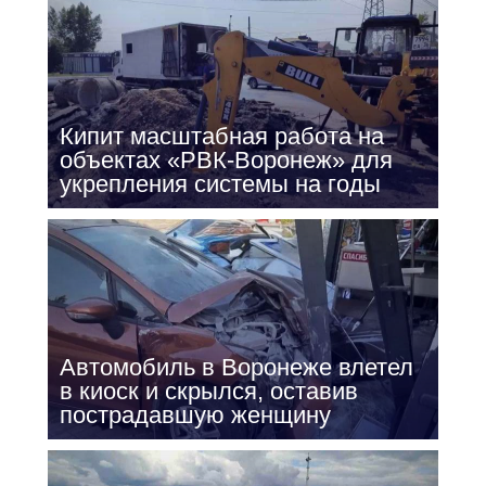
Кипит масштабная работа на
объектах «РВК-Воронеж» для
укрепления системы на годы
Автомобиль в Воронеже влетел
в киоск и скрылся, оставив
пострадавшую женщину