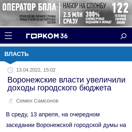
ВЛАСТЬ
13.04.2022, 15:02
Воронежские власти увеличили
доходы городского бюджета
Семен Самсонов
В среду, 13 апреля, на очередном
заседании Воронежской городской думы на