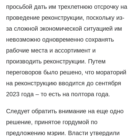
просьбой дать им трехлетнюю отсрочку на
проведение реконструкции, поскольку из-
за сложной экономической ситуацией им
невозможно одновременно сохранять
рабочие места и ассортимент и
производить реконструкции. Путем
переговоров было решено, что мораторий
на реконструкцию вводится до сентября
2023 года – то есть на полтора года.
Следует обратить внимание на еще одно
решение, принятое гордумой по
предложению мэрии. Власти утвердили