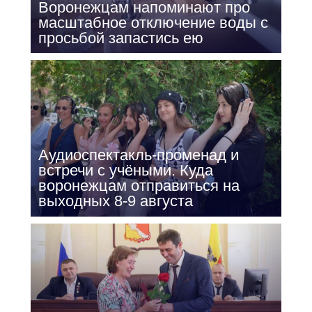
Воронежцам напоминают про
масштабное отключение воды с
просьбой запастись ею
Аудиоспектакль-променад и
встречи с учёными. Куда
воронежцам отправиться на
выходных 8-9 августа