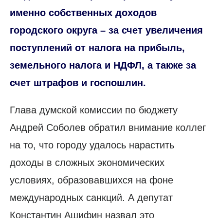
именно собственных доходов
городского округа – за счет увеличения
поступлений от налога на прибыль,
земельного налога и НДФЛ, а также за
счет штрафов и госпошлин.
Глава думской комиссии по бюджету
Андрей Соболев обратил внимание коллег
на то, что городу удалось нарастить
доходы в сложных экономических
условиях, образовавшихся на фоне
международных санкций. А депутат
Константин Ашифин назвал это