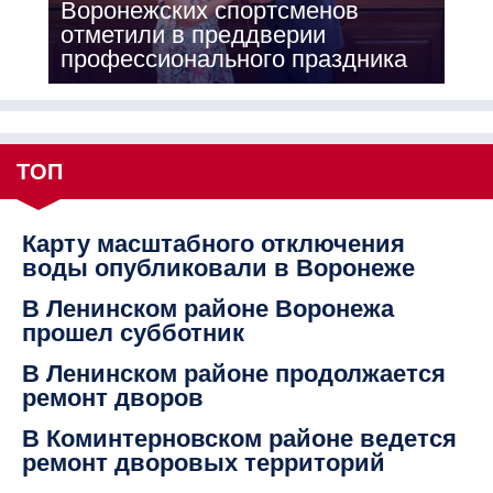
Воронежских спортсменов
отметили в преддверии
профессионального праздника
ТОП
Карту масштабного отключения
воды опубликовали в Воронеже
В Ленинском районе Воронежа
прошел субботник
В Ленинском районе продолжается
ремонт дворов
В Коминтерновском районе ведется
ремонт дворовых территорий