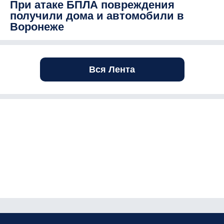
При атаке БПЛА повреждения
получили дома и автомобили в
Воронеже
Вся Лента