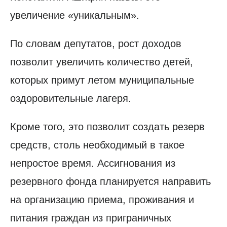
увеличение «уникальным».
По словам депутатов, рост доходов
позволит увеличить количество детей,
которых примут летом муниципальные
оздоровительные лагеря.
Кроме того, это позволит создать резерв
средств, столь необходимый в такое
непростое время. Ассигнования из
резервного фонда планируется направить
на организацию приема, проживания и
питания граждан из приграничных