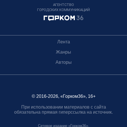
АГЕНТСТВО
ГОРОДСКИХ КОММУНИКАЦИЙ
Лента
Жанры
Авторы
© 2016-2026, «Горком36», 16+
При использовании материалов с сайта
обязательна прямая гиперссылка на источник.
Сетевое издание «Горком36».