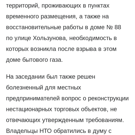
территорий, проживающих в пунктах
временного размещения, а также на
восстановительные работы в доме № 88
по улице Хользунова, необходимость в
которых возникла после взрыва в этом
доме бытового газа.
На заседании был также решен
болезненный для местных
предпринимателей вопрос о реконструкции
нестационарных торговых объектов, не
отвечающих утвержденным требованиям.
Владельцы НТО обратились в думу с