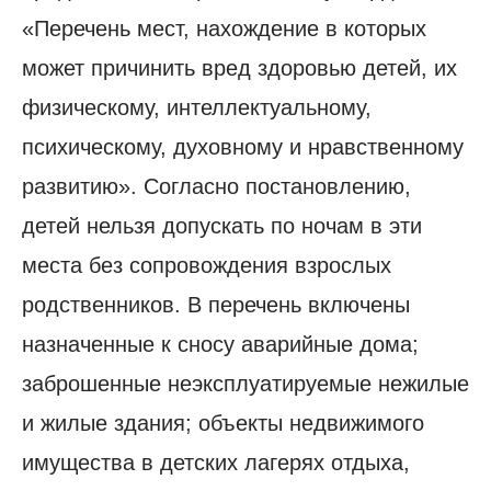
«Перечень мест, нахождение в которых
может причинить вред здоровью детей, их
физическому, интеллектуальному,
психическому, духовному и нравственному
развитию». Согласно постановлению,
детей нельзя допускать по ночам в эти
места без сопровождения взрослых
родственников. В перечень включены
назначенные к сносу аварийные дома;
заброшенные неэксплуатируемые нежилые
и жилые здания; объекты недвижимого
имущества в детских лагерях отдыха,