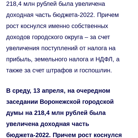
218,4 млн рублей была увеличена
доходная часть бюджета-2022. Причем
рост коснулся именно собственных
доходов городского округа – за счет
увеличения поступлений от налога на
прибыль, земельного налога и НДФЛ, а
также за счет штрафов и госпошлин.
В среду, 13 апреля, на очередном
заседании Воронежской городской
думы на 218,4 млн рублей была
увеличена доходная часть
бюджета-2022. Причем рост коснулся