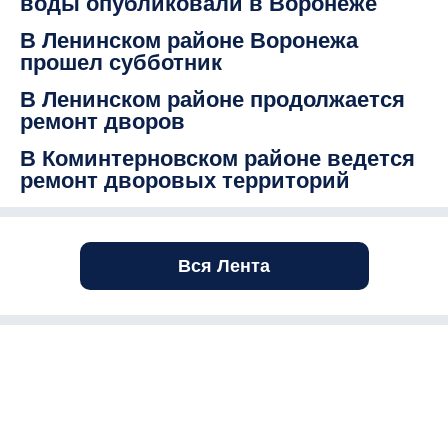
воды опубликовали в Воронеже
В Ленинском районе Воронежа
прошел субботник
В Ленинском районе продолжается
ремонт дворов
В Коминтерновском районе ведется
ремонт дворовых территорий
Вся Лента