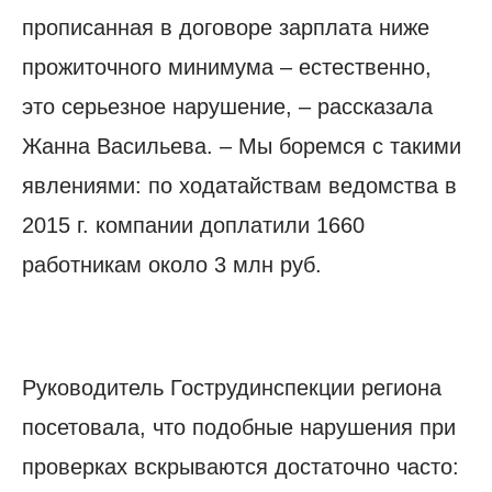
прописанная в договоре зарплата ниже
прожиточного минимума – естественно,
это серьезное нарушение, – рассказала
Жанна Васильева. – Мы боремся с такими
явлениями: по ходатайствам ведомства в
2015 г. компании доплатили 1660
работникам около 3 млн руб.
Руководитель Гострудинспекции региона
посетовала, что подобные нарушения при
проверках вскрываются достаточно часто: