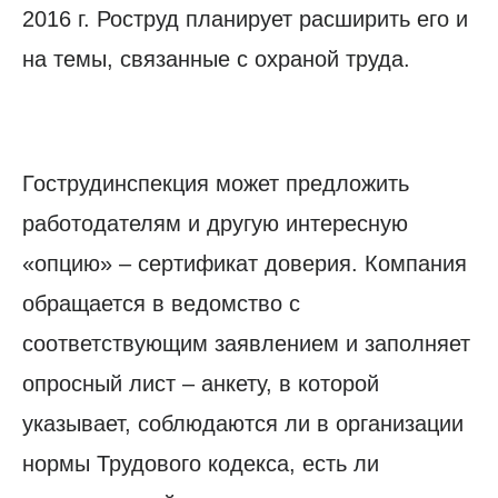
2016 г. Роструд планирует расширить его и
на темы, связанные с охраной труда.
Гострудинспекция может предложить
работодателям и другую интересную
«опцию» – сертификат доверия. Компания
обращается в ведомство с
соответствующим заявлением и заполняет
опросный лист – анкету, в которой
указывает, соблюдаются ли в организации
нормы Трудового кодекса, есть ли