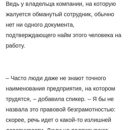
Ведь у владельца компании, на которую
жалуется обманутый сотрудник, обычно
нет ни одного документа,
подтверждающего найм этого человека на
работу.
– Часто люди даже не знают точного
наименования предприятия, на котором
трудятся, – добавила спикер. – Я бы не
назвала это правовой безграмотностью:
скорее, речь идет о какой-то излишней