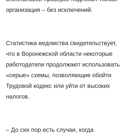
организация – без исключений.
Статистика ведомства свидетельствует,
что в Воронежской области некоторые
работодатели продолжают использовать
«серые» схемы, позволяющие обойти
Трудовой кодекс или уйти от высоких
налогов.
– До сих пор есть случаи, когда