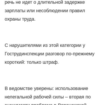
речь не идет о длительной задержке
зарплаты или несоблюдении правил
охраны труда.
С нарушителями из этой категории у
Гострудинспекции разговор по-прежнему
короткий: только штраф.
В ведомстве уверены: использование
нелегальной рабочей силы – вторая по