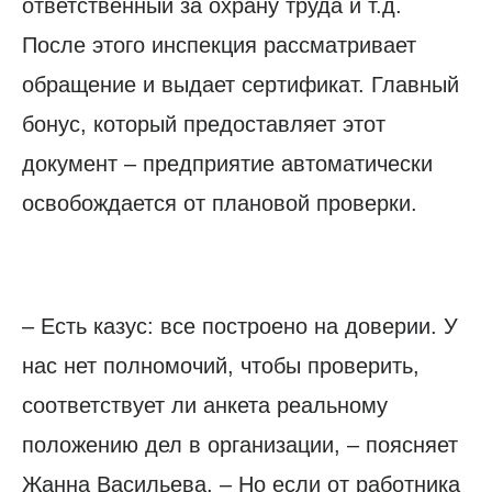
ответственный за охрану труда и т.д.
После этого инспекция рассматривает
обращение и выдает сертификат. Главный
бонус, который предоставляет этот
документ – предприятие автоматически
освобождается от плановой проверки.
– Есть казус: все построено на доверии. У
нас нет полномочий, чтобы проверить,
соответствует ли анкета реальному
положению дел в организации, – поясняет
Жанна Васильева. – Но если от работника