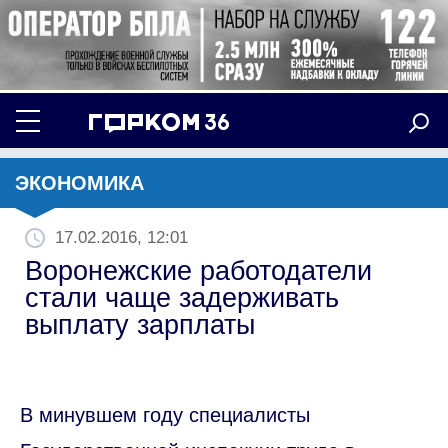
ЭКОНОМИКА
17.02.2016, 12:01
Воронежские работодатели
стали чаще задерживать
выплату зарплаты
В минувшем году специалисты