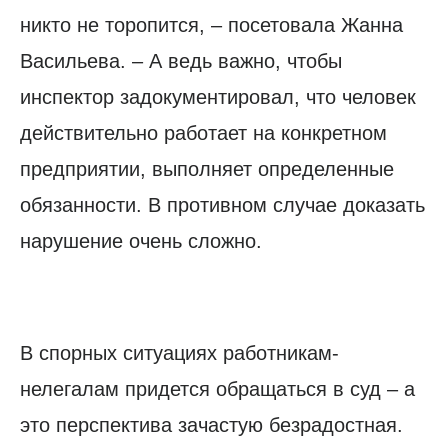
никто не торопится, – посетовала Жанна
Васильева. – А ведь важно, чтобы
инспектор задокументировал, что человек
действительно работает на конкретном
предприятии, выполняет определенные
обязанности. В противном случае доказать
нарушение очень сложно.
В спорных ситуациях работникам-
нелегалам придется обращаться в суд – а
это перспектива зачастую безрадостная.