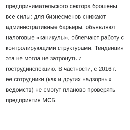
предпринимательского сектора брошены
все силы: для бизнесменов снижают
административные барьеры, объявляют
налоговые «каникулы», облегчают работу с
контролирующими структурами. Тенденция
эта не могла не затронуть и
гострудинспекцию. В частности, с 2016 г.
ее сотрудники (как и других надзорных
ведомств) не смогут планово проверять
предприятия МСБ.