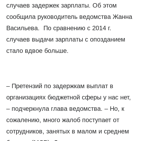
случаев задержек зарплаты. Об этом
сообщила руководитель ведомства Жанна
Васильева. По сравнению с 2014 г.
случаев выдачи зарплаты с опозданием
стало вдвое больше.
– Претензий по задержкам выплат в
организациях бюджетной сферы у нас нет,
– подчеркнула глава ведомства. – Но, к
сожалению, много жалоб поступает от
сотрудников, занятых в малом и среднем