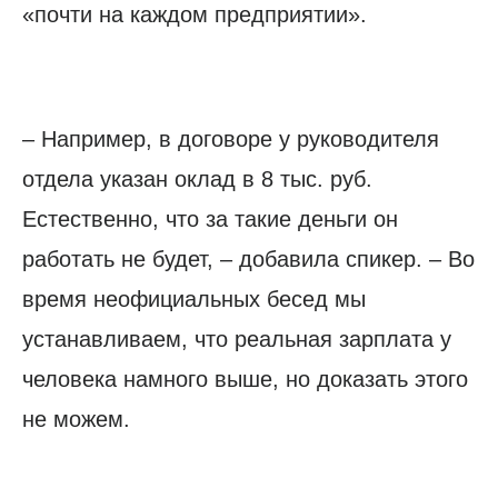
«почти на каждом предприятии».
– Например, в договоре у руководителя
отдела указан оклад в 8 тыс. руб.
Естественно, что за такие деньги он
работать не будет, – добавила спикер. – Во
время неофициальных бесед мы
устанавливаем, что реальная зарплата у
человека намного выше, но доказать этого
не можем.