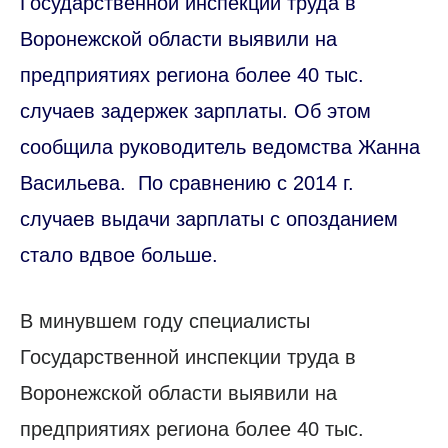
Государственной инспекции труда в
Воронежской области выявили на
предприятиях региона более 40 тыс.
случаев задержек зарплаты. Об этом
сообщила руководитель ведомства Жанна
Васильева. По сравнению с 2014 г.
случаев выдачи зарплаты с опозданием
стало вдвое больше.
В минувшем году специалисты
Государственной инспекции труда в
Воронежской области выявили на
предприятиях региона более 40 тыс.