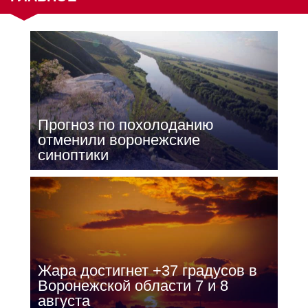
Прогноз по похолоданию
отменили воронежские
синоптики
Жара достигнет +37 градусов в
Воронежской области 7 и 8
августа