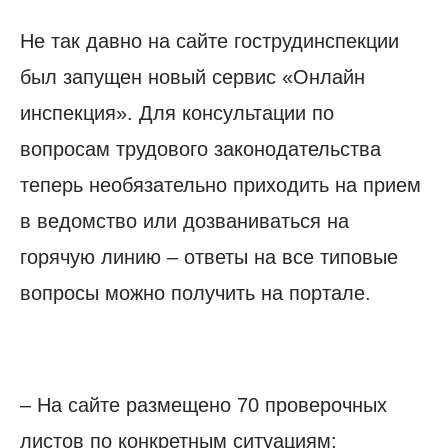
Не так давно на сайте гострудинспекции
был запущен новый сервис «Онлайн
инспекция». Для консультации по
вопросам трудового законодательства
теперь необязательно приходить на прием
в ведомство или дозваниваться на
горячую линию – ответы на все типовые
вопросы можно получить на портале.
– На сайте размещено 70 проверочных
листов по конкретным ситуациям: