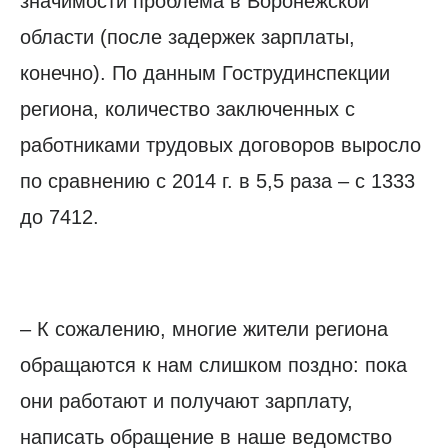
значимости проблема в Воронежской
области (после задержек зарплаты,
конечно). По данным Гострудинспекции
региона, количество заключенных с
работниками трудовых договоров выросло
по сравнению с 2014 г. в 5,5 раза – с 1333
до 7412.
– К сожалению, многие жители региона
обращаются к нам слишком поздно: пока
они работают и получают зарплату,
написать обращение в наше ведомство