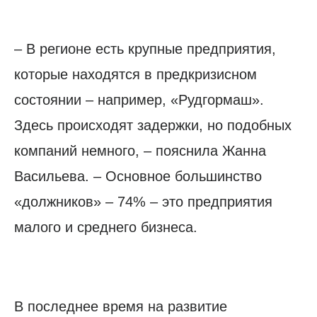
– В регионе есть крупные предприятия,
которые находятся в предкризисном
состоянии – например, «Рудгормаш».
Здесь происходят задержки, но подобных
компаний немного, – пояснила Жанна
Васильева. – Основное большинство
«должников» – 74% – это предприятия
малого и среднего бизнеса.
В последнее время на развитие