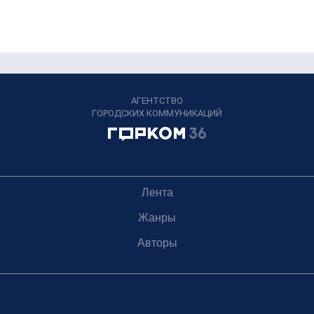
АГЕНТСТВО
ГОРОДСКИХ КОММУНИКАЦИЙ
Лента
Жанры
Авторы