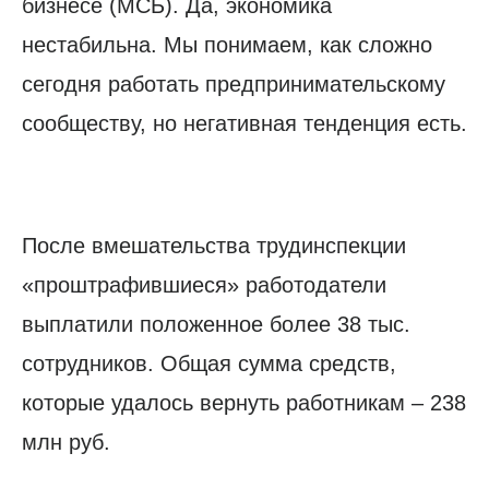
бизнесе (МСБ). Да, экономика
нестабильна. Мы понимаем, как сложно
сегодня работать предпринимательскому
сообществу, но негативная тенденция есть.
После вмешательства трудинспекции
«проштрафившиеся» работодатели
выплатили положенное более 38 тыс.
сотрудников. Общая сумма средств,
которые удалось вернуть работникам – 238
млн руб.