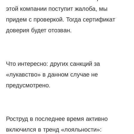
этой компании поступит жалоба, мы
придем с проверкой. Тогда сертификат
доверия будет отозван.
Что интересно: других санкций за
«лукавство» в данном случае не
предусмотрено.
Роструд в последнее время активно
включился в тренд «лояльности»: