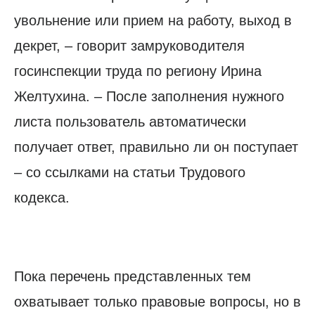
увольнение или прием на работу, выход в
декрет, – говорит замруководителя
госинспекции труда по региону Ирина
Желтухина. – После заполнения нужного
листа пользователь автоматически
получает ответ, правильно ли он поступает
– со ссылками на статьи Трудового
кодекса.
Пока перечень представленных тем
охватывает только правовые вопросы, но в