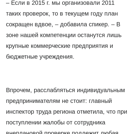
– Если в 2015 г. мы организовали 2011
таких проверок, то в текущем году план
сокращен вдвое, – добавила спикер. – В
зоне нашей компетенции останутся лишь
крупные коммерческие предприятия и
бюджетные учреждения.
Впрочем, расслабляться индивидуальным
предпринимателям не стоит: главный
инспектор труда региона отметила, что при
поступлении жалобы от сотрудника
внеплановой проверке подлежит любая