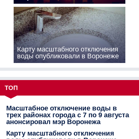
Карту масштабного отключения
воды опубликовали в Воронеже
ТОП
Масштабное отключение воды в
трех районах города с 7 по 9 августа
анонсировал мэр Воронежа
Карту масштабного отключения