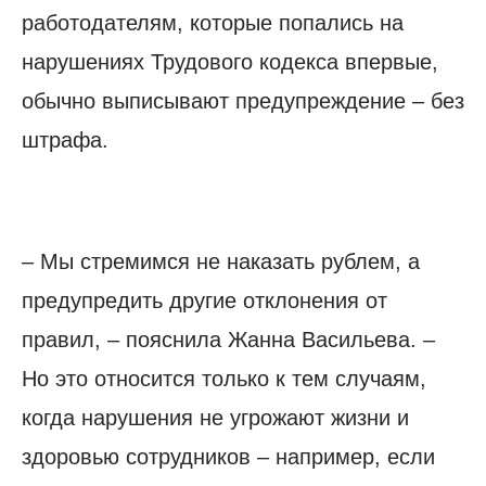
работодателям, которые попались на
нарушениях Трудового кодекса впервые,
обычно выписывают преду­преждение – без
штрафа.
– Мы стремимся не наказать рублем, а
предупредить другие отклонения от
правил, – пояснила Жанна Васильева. –
Но это относится только к тем случаям,
когда нарушения не угрожают жизни и
здоровью сотрудников – например, если