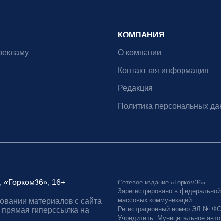
КОМПАНИЯ
рекламу
О компании
Контактная информация
Редакция
Политика персональных да
, «Горком36», 16+
Сетевое издание «Горком36».
Зарегистрировано в федеральной
массовых коммуникаций.
овании материалов с сайта
Регистрационный номер ЭЛ № ФС77
 прямая гиперссылка на
Учредитель: Муниципальное авто