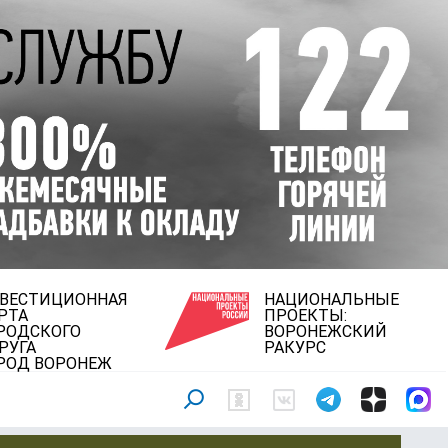
ВЕСТИЦИОННАЯ
НАЦИОНАЛЬНЫЕ
РТА
ПРОЕКТЫ:
РОДСКОГО
ВОРОНЕЖСКИЙ
РУГА
РАКУРС
РОД ВОРОНЕЖ