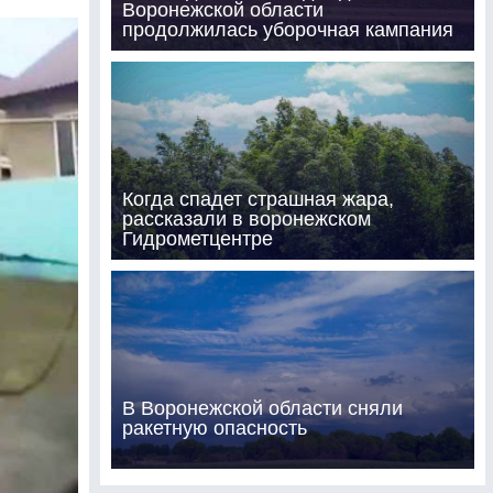
Воронежской области
продолжилась уборочная кампания
Когда спадет страшная жара,
рассказали в воронежском
Гидрометцентре
В Воронежской области сняли
ракетную опасность