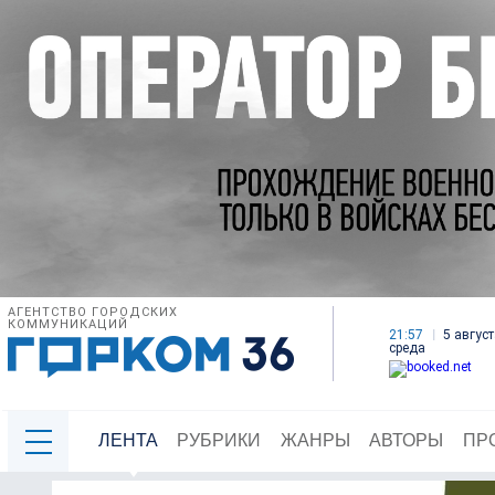
АГЕНТСТВО ГОРОДСКИХ
КОММУНИКАЦИЙ
21:57
5 август
среда
ЛЕНТА
РУБРИКИ
ЖАНРЫ
АВТОРЫ
ПР