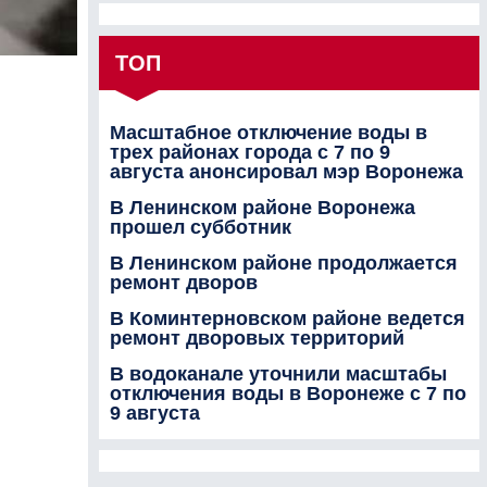
ТОП
Масштабное отключение воды в
трех районах города с 7 по 9
августа анонсировал мэр Воронежа
В Ленинском районе Воронежа
прошел субботник
В Ленинском районе продолжается
ремонт дворов
В Коминтерновском районе ведется
ремонт дворовых территорий
В водоканале уточнили масштабы
отключения воды в Воронеже с 7 по
9 августа