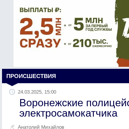
ПРОИСШЕСТВИЯ
24.03.2025, 15:00
Воронежские полицейс
электросамокатчика
Анатолий Михайлов