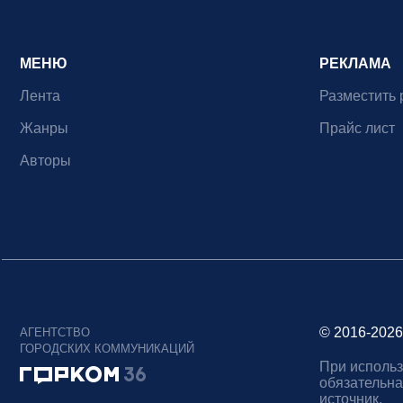
МЕНЮ
РЕКЛАМА
Лента
Разместить 
Жанры
Прайс лист
Авторы
© 2016-2026
АГЕНТСТВО
ГОРОДСКИХ КОММУНИКАЦИЙ
При использ
обязательна
источник.