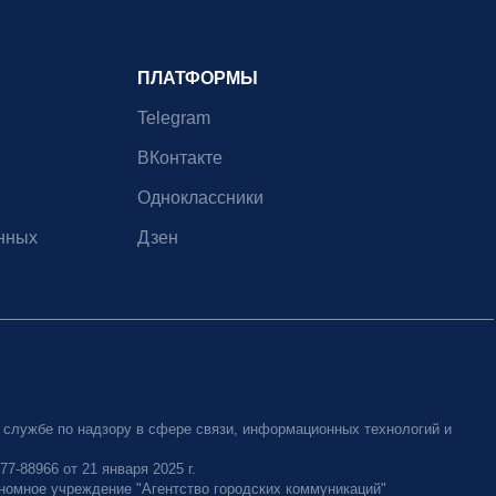
ПЛАТФОРМЫ
Telegram
ВКонтакте
Одноклассники
нных
Дзен
 службе по надзору в сфере связи, информационных технологий и
-88966 от 21 января 2025 г.
номное учреждение "Агентство городских коммуникаций"