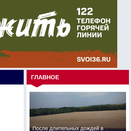
ГЛАВНОЕ
После длительных дождей в