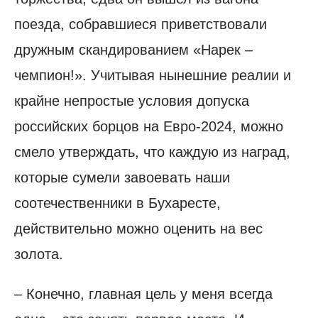
поезда, собравшиеся приветствовали
дружным скандированием «Нарек –
чемпион!». Учитывая нынешние реалии и
крайне непростые условия допуска
российских борцов на Евро-2024, можно
смело утверждать, что каждую из наград,
которые сумели завоевать наши
соотечественники в Бухаресте,
действительно можно оценить на вес
золота.
– Конечно, главная цель у меня всегда