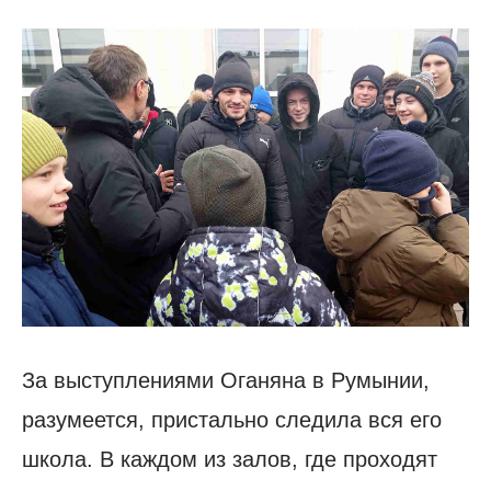
За выступлениями Оганяна в Румынии,
разумеется, пристально следила вся его
школа. В каждом из залов, где проходят