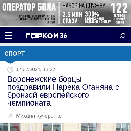
СПОРТ
17.02.2024, 12:22
Воронежские борцы
поздравили Нарека Оганяна с
бронзой европейского
чемпионата
Михаил Кучеренко