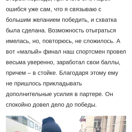
ошибся уже сам, что я связываю с
большим желанием победить, и схватка
была сделана. Возможность отыграться
имелась, но, повторюсь, не сложилось. А
вот «малый» финал наш спортсмен провел
весьма уверенно, заработал свои баллы,
причем – в стойке. Благодаря этому ему
не пришлось прикладывать
дополнительные усилия в партере. Он
спокойно довел дело до победы.