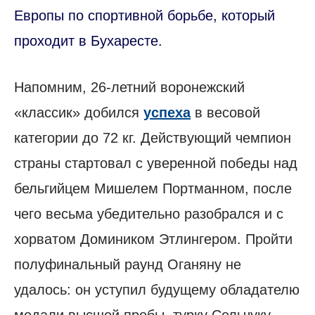
Европы по спортивной борьбе, который
проходит в Бухаресте.
Напомним, 26-летний воронежский
«классик» добился
успеха
в весовой
категории до 72 кг. Действующий чемпион
страны стартовал с уверенной победы над
бельгийцем Мишелем Портманном, после
чего весьма убедительно разобрался и с
хорватом Домиником Этлингером. Пройти
полуфинальный раунд Оганяну не
удалось: он уступил будущему обладателю