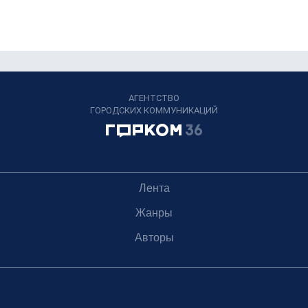
АГЕНТСТВО
ГОРОДСКИХ КОММУНИКАЦИЙ
Лента
Жанры
Авторы