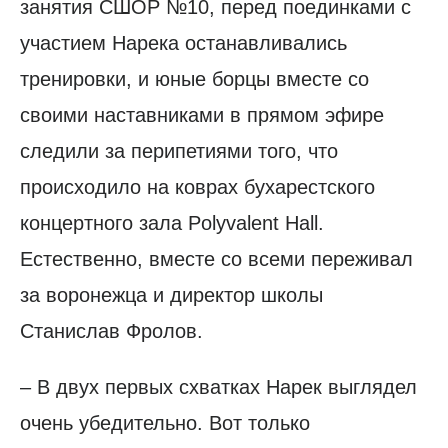
занятия СШОР №10, перед поединками с
участием Нарека останавливались
тренировки, и юные борцы вместе со
своими наставниками в прямом эфире
следили за перипетиями того, что
происходило на коврах бухарестского
концертного зала Polyvalent Hall.
Естественно, вместе со всеми переживал
за воронежца и директор школы
Станислав Фролов.
– В двух первых схватках Нарек выглядел
очень убедительно. Вот только