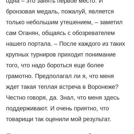
одна – это занять первое место. И
бронзовая медаль, пожалуй, является
только небольшим утешением, – заметил
сам Оганян, общаясь с обозревателем
нашего портала. – После каждого из таких
крупных турниров приходит понимание
того, что надо бороться еще более
грамотно. Предполагал ли я, что меня
ждет такая теплая встреча в Воронеже?
Честно говоря, да. Знал, что меня здесь
поддерживают. И очень приятно, что
товарищи так оценили мой результат.