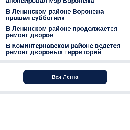
анонсировал мэр Воронежа
В Ленинском районе Воронежа
прошел субботник
В Ленинском районе продолжается
ремонт дворов
В Коминтерновском районе ведется
ремонт дворовых территорий
Вся Лента