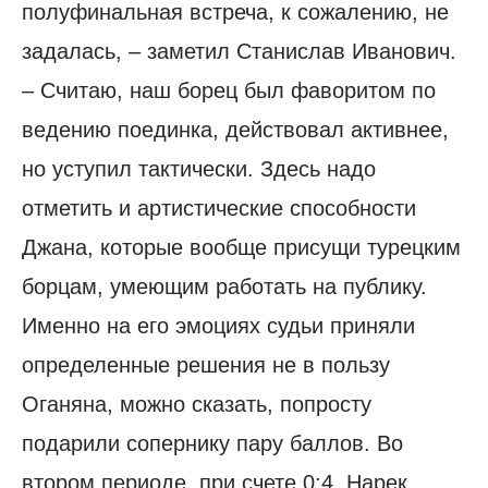
полуфинальная встреча, к сожалению, не
задалась, – заметил Станислав Иванович.
– Считаю, наш борец был фаворитом по
ведению поединка, действовал активнее,
но уступил тактически. Здесь надо
отметить и артистические способности
Джана, которые вообще присущи турецким
борцам, умеющим работать на публику.
Именно на его эмоциях судьи приняли
определенные решения не в пользу
Оганяна, можно сказать, попросту
подарили сопернику пару баллов. Во
втором периоде, при счете 0:4, Нарек