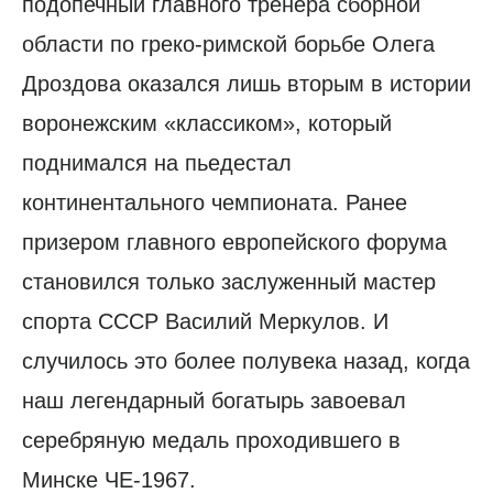
подопечный главного тренера сборной
области по греко-римской борьбе Олега
Дроздова оказался лишь вторым в истории
воронежским «классиком», который
поднимался на пьедестал
континентального чемпионата. Ранее
призером главного европейского форума
становился только заслуженный мастер
спорта СССР Василий Меркулов. И
случилось это более полувека назад, когда
наш легендарный богатырь завоевал
серебряную медаль проходившего в
Минске ЧЕ-1967.