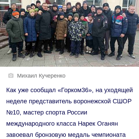
Михаил Кучеренко
Как уже сообщал «Горком36», на уходящей
неделе представитель воронежской СШОР
№10, мастер спорта России
международного класса Нарек Оганян
завоевал бронзовую медаль чемпионата