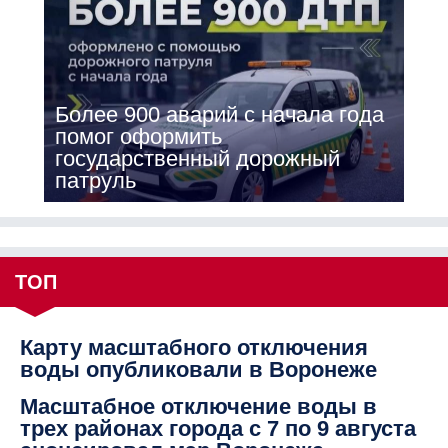
Более 900 аварий с начала года
помог оформить
государственный дорожный
патруль
ТОП
Карту масштабного отключения
воды опубликовали в Воронеже
Масштабное отключение воды в
трех районах города с 7 по 9 августа