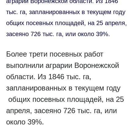
аграрии Воронежской области. Из 1846
тыс. га, запланированных в текущем году
общих посевных площадей, на 25 апреля,
засеяно 726 тыс. га, или около 39%.
Более трети посевных работ
выполнили аграрии Воронежской
области. Из 1846 тыс. га,
запланированных в текущем году
общих посевных площадей, на 25
апреля, засеяно 726 тыс. га, или
около 39%.