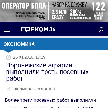
ЭКОНОМИКА
25.04.2016, 17:29
Воронежские аграрии
выполнили треть посевных
работ
Людмила Чеглокова
Более трети посевных работ выполнили