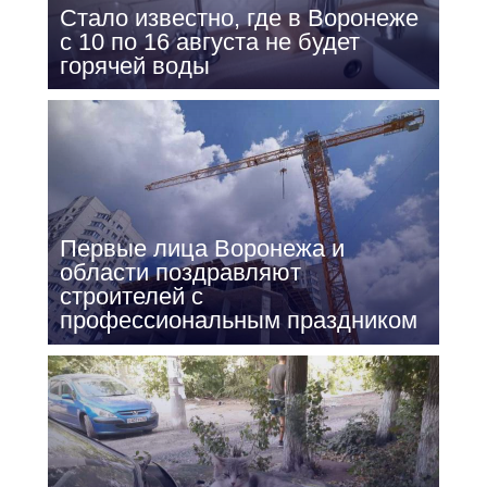
Стало известно, где в Воронеже
с 10 по 16 августа не будет
горячей воды
Первые лица Воронежа и
области поздравляют
строителей с
профессиональным праздником