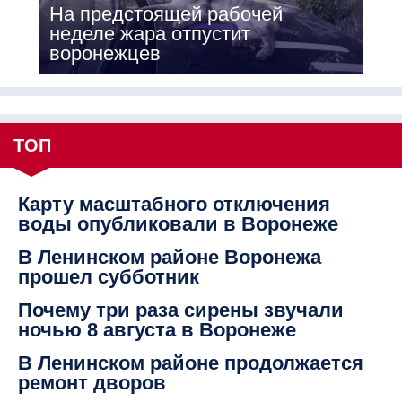
На предстоящей рабочей
неделе жара отпустит
воронежцев
ТОП
Карту масштабного отключения
воды опубликовали в Воронеже
В Ленинском районе Воронежа
прошел субботник
Почему три раза сирены звучали
ночью 8 августа в Воронеже
В Ленинском районе продолжается
ремонт дворов