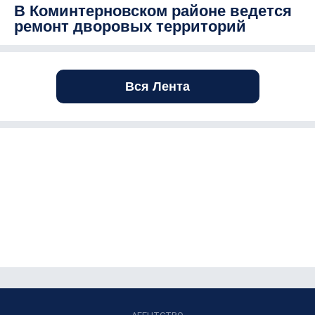
В Коминтерновском районе ведется
ремонт дворовых территорий
Вся Лента