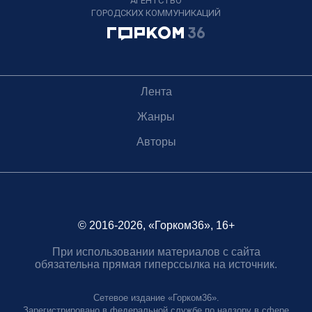
АГЕНТСТВО
ГОРОДСКИХ КОММУНИКАЦИЙ
Лента
Жанры
Авторы
© 2016-2026, «Горком36», 16+
При использовании материалов с сайта
обязательна прямая гиперссылка на источник.
Сетевое издание «Горком36».
Зарегистрировано в федеральной службе по надзору в сфере