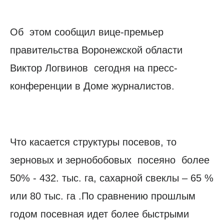
Об этом сообщил вице-премьер
правительства Воронежской области
Виктор Логвинов сегодня на пресс-
конференции в Доме журналистов.
Что касается структуры посевов, то
зерновых и зернобобовых посеяно более
50% - 432. тыс. га, сахарной свеклы – 65 %
или 80 тыс. га .По сравнению прошлым
годом посевная идет более быстрыми