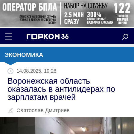
ЭКОНОМИКА
14.08.2025, 19:28
Воронежская область
оказалась в антилидерах по
зарплатам врачей
Святослав Дмитриев