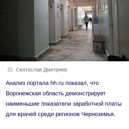
Святослав Дмитриев
Анализ портала hh.ru показал, что
Воронежская область демонстрирует
наименьшие показатели заработной платы
для врачей среди регионов Черноземья.