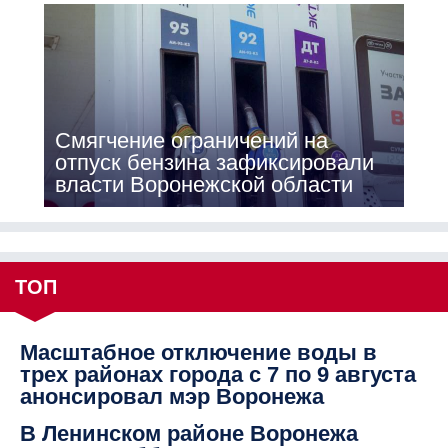
Смягчение ограничений на
отпуск бензина зафиксировали
власти Воронежской области
ТОП
Масштабное отключение воды в
трех районах города с 7 по 9 августа
анонсировал мэр Воронежа
В Ленинском районе Воронежа