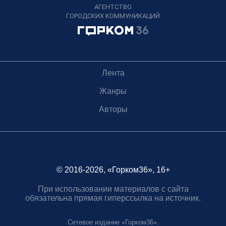
АГЕНТСТВО
ГОРОДСКИХ КОММУНИКАЦИЙ
Лента
Жанры
Авторы
© 2016-2026, «Горком36», 16+
При использовании материалов с сайта
обязательна прямая гиперссылка на источник.
Сетевое издание «Горком36».