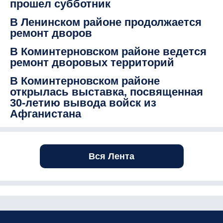
прошел субботник
В Ленинском районе продолжается
ремонт дворов
В Коминтерновском районе ведется
ремонт дворовых территорий
В Коминтерновском районе
открылась выставка, посвященная
30-летию вывода войск из
Афганистана
Вся Лента