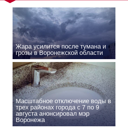
Жара усилится после тумана и
грозы в Воронежской области
Масштабное отключение воды в
трех районах города с 7 по 9
августа анонсировал мэр
Воронежа