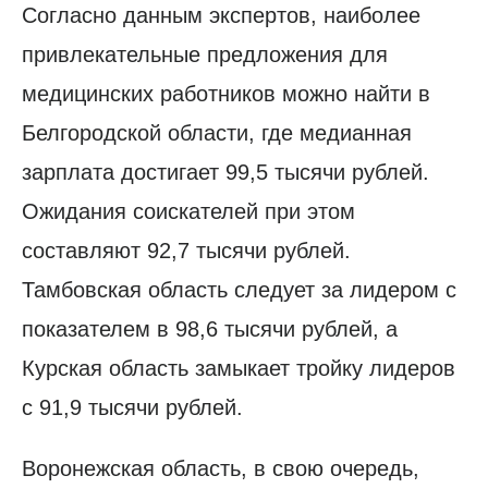
Согласно данным экспертов, наиболее
привлекательные предложения для
медицинских работников можно найти в
Белгородской области, где медианная
зарплата достигает 99,5 тысячи рублей.
Ожидания соискателей при этом
составляют 92,7 тысячи рублей.
Тамбовская область следует за лидером с
показателем в 98,6 тысячи рублей, а
Курская область замыкает тройку лидеров
с 91,9 тысячи рублей.
Воронежская область, в свою очередь,