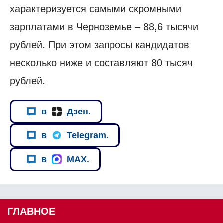
характеризуется самыми скромными
зарплатами в Черноземье – 88,6 тысячи
рублей. При этом запросы кандидатов
несколько ниже и составляют 80 тысяч
рублей.
в
Дзен.
в
Telegram.
в
MAX.
ГЛАВНОЕ