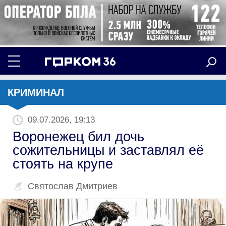
КРИМИНАЛ
09.07.2026, 19:13
Воронежец бил дочь
сожительницы и заставлял её
стоять на крупе
Святослав Дмитриев