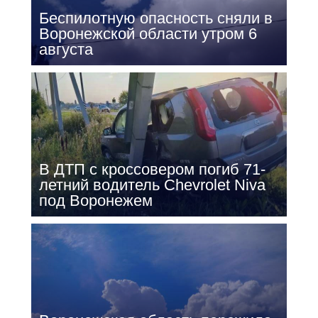
Беспилотную опасность сняли в
Воронежской области утром 6
августа
В ДТП с кроссовером погиб 71-
летний водитель Chevrolet Niva
под Воронежем