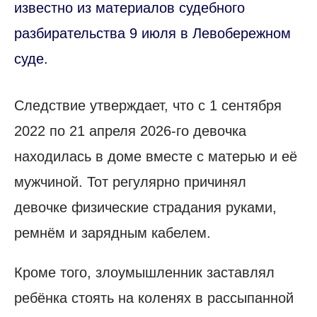
известно из материалов судебного
разбирательства 9 июля в Левобережном
суде.
Следствие утверждает, что с 1 сентября
2022 по 21 апреля 2026-го девочка
находилась в доме вместе с матерью и её
мужчиной. Тот регулярно причинял
девочке физические страдания руками,
ремнём и зарядным кабелем.
Кроме того, злоумышленник заставлял
ребёнка стоять на коленях в рассыпанной