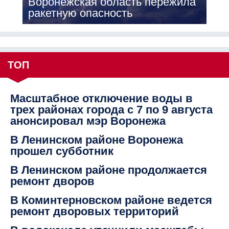
Воронежская область пережила
ракетную опасность
ТОП
Масштабное отключение воды в
трех районах города с 7 по 9 августа
анонсировал мэр Воронежа
В Ленинском районе Воронежа
прошел субботник
В Ленинском районе продолжается
ремонт дворов
В Коминтерновском районе ведется
ремонт дворовых территорий