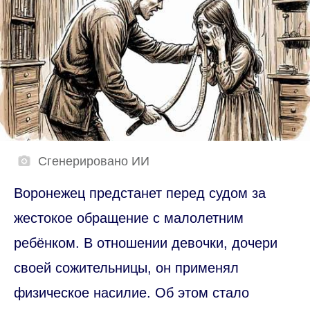
Сгенерировано ИИ
Воронежец предстанет перед судом за
жестокое обращение с малолетним
ребёнком. В отношении девочки, дочери
своей сожительницы, он применял
физическое насилие. Об этом стало