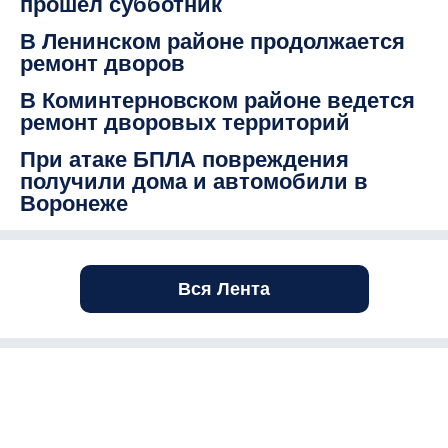
прошел субботник
В Ленинском районе продолжается
ремонт дворов
В Коминтерновском районе ведется
ремонт дворовых территорий
При атаке БПЛА повреждения
получили дома и автомобили в
Воронеже
Вся Лента