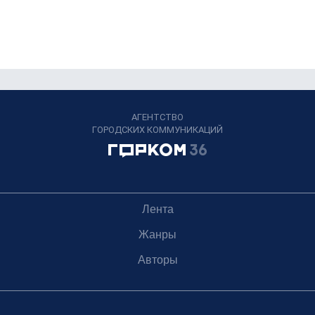
АГЕНТСТВО
ГОРОДСКИХ КОММУНИКАЦИЙ
Лента
Жанры
Авторы