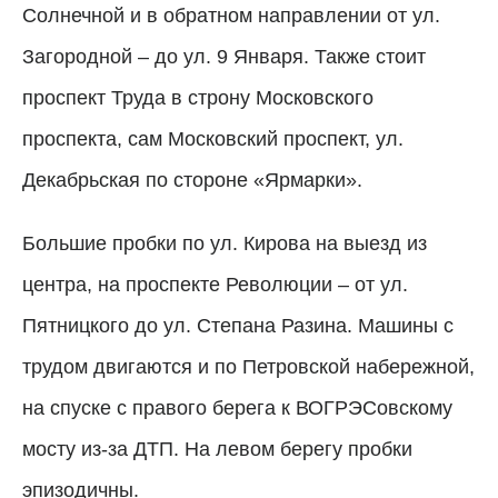
Солнечной и в обратном направлении от ул.
Загородной – до ул. 9 Января. Также стоит
проспект Труда в строну Московского
проспекта, сам Московский проспект, ул.
Декабрьская по стороне «Ярмарки».
Большие пробки по ул. Кирова на выезд из
центра, на проспекте Революции – от ул.
Пятницкого до ул. Степана Разина. Машины с
трудом двигаются и по Петровской набережной,
на спуске с правого берега к ВОГРЭСовскому
мосту из-за ДТП. На левом берегу пробки
эпизодичны.