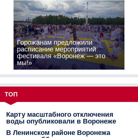
Горожанам предложили
расписание мероприятий
фестиваля «Воронеж — это
мы!»
ТОП
Карту масштабного отключения
воды опубликовали в Воронеже
В Ленинском районе Воронежа