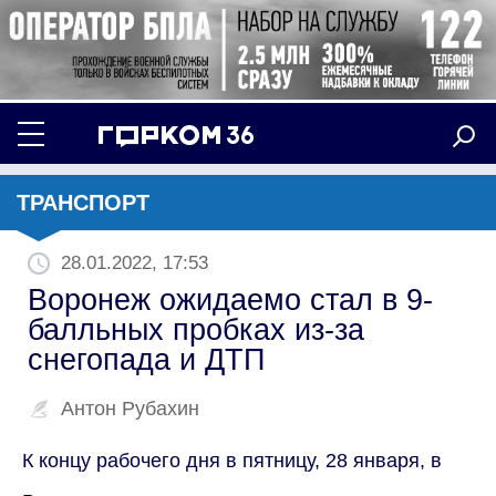
ТРАНСПОРТ
28.01.2022, 17:53
Воронеж ожидаемо стал в 9-
балльных пробках из-за
снегопада и ДТП
Антон Рубахин
К концу рабочего дня в пятницу, 28 января, в