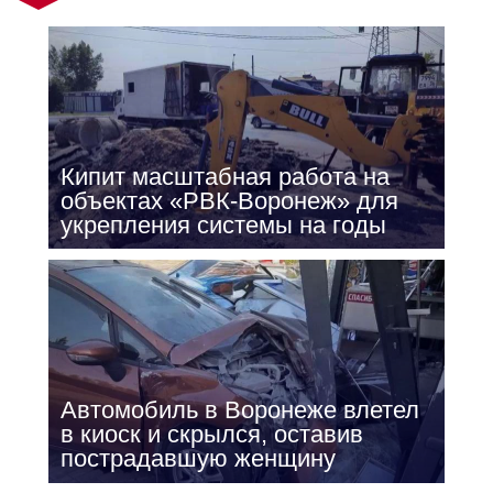
Кипит масштабная работа на
объектах «РВК-Воронеж» для
укрепления системы на годы
Автомобиль в Воронеже влетел
в киоск и скрылся, оставив
пострадавшую женщину