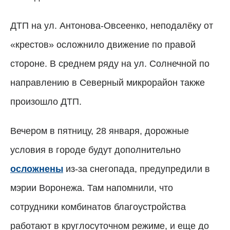
ДТП на ул. Антонова-Овсеенко, неподалёку от
«крестов» осложнило движение по правой
стороне. В среднем ряду на ул. Солнечной по
направлению в Северный микрорайон также
произошло ДТП.
Вечером в пятницу, 28 января, дорожные
условия в городе будут дополнительно
осложнены
из-за снегопада, предупредили в
мэрии Воронежа. Там напомнили, что
сотрудники комбинатов благоустройства
работают в круглосуточном режиме, и еще до