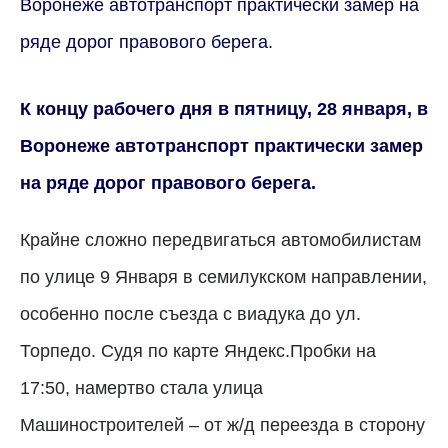
Воронеже автотранспорт практически замер на
ряде дорог правового берега.
К концу рабочего дня в пятницу, 28 января, в
Воронеже автотранспорт практически замер
на ряде дорог правового берега.
Крайне сложно передвигаться автомобилистам
по улице 9 Января в семилукском направлении,
особенно после съезда с виадука до ул.
Торпедо. Судя по карте Яндекс.Пробки на
17:50, намертво стала улица
Машиностроителей – от ж/д переезда в сторону