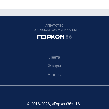
АГЕНТСТВО
ГОРОДСКИХ КОММУНИКАЦИЙ
Лента
Жанры
Авторы
© 2016-2026, «Горком36», 16+