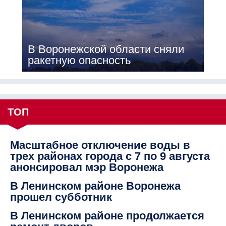
В Воронежской области сняли
ракетную опасность
ТОП
Масштабное отключение воды в
трех районах города с 7 по 9 августа
анонсировал мэр Воронежа
В Ленинском районе Воронежа
прошел субботник
В Ленинском районе продолжается