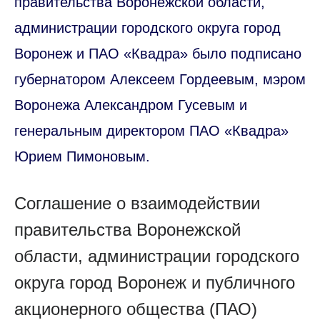
правительства Воронежской области,
администрации городского округа город
Воронеж и ПАО «Квадра» было подписано
губернатором Алексеем Гордеевым, мэром
Воронежа Александром Гусевым и
генеральным директором ПАО «Квадра»
Юрием Пимоновым.
Соглашение о взаимодействии
правительства Воронежской
области, администрации городского
округа город Воронеж и публичного
акционерного общества (ПАО)