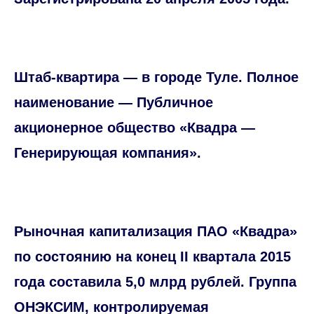
Штаб-квартира — в городе Туле. Полное
наименование — Публичное
акционерное общество «Квадра —
Генерирующая компания».
Рыночная капитализация ПАО «Квадра»
по состоянию на конец II квартала 2015
года составила 5,0 млрд рублей. Группа
ОНЭКСИМ, контролируемая