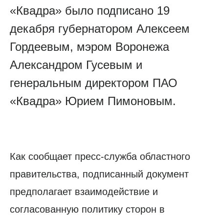
«Квадра» было подписано 19
декабря губернатором Алексеем
Гордеевым, мэром Воронежа
Александром Гусевым и
генеральным директором ПАО
«Квадра» Юрием Пимоновым.
Как сообщает пресс-служба областного
правительства, подписанный документ
предполагает взаимодействие и
согласованную политику сторон в