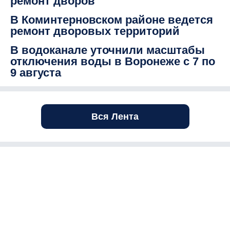
ремонт дворов
В Коминтерновском районе ведется
ремонт дворовых территорий
В водоканале уточнили масштабы
отключения воды в Воронеже с 7 по
9 августа
Вся Лента