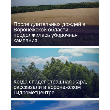
После длительных дождей в
Воронежской области
продолжилась уборочная
кампания
Когда спадет страшная жара,
рассказали в воронежском
Гидрометцентре