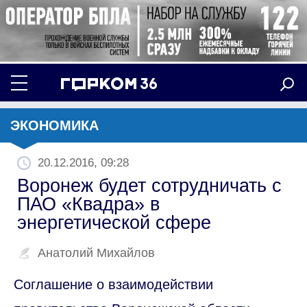
ЭКОНОМИКА
20.12.2016, 09:28
Воронеж будет сотрудничать c
ПАО «Квадра» в
энергетической сфере
Анатолий Михайлов
Соглашение о взаимодействии