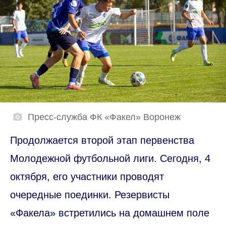
Пресс-служба ФК «Факел» Воронеж
Продолжается второй этап первенства
Молодежной футбольной лиги. Сегодня, 4
октября, его участники проводят
очередные поединки. Резервисты
«Факела» встретились на домашнем поле