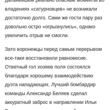
дальнейшем реально опасные моменты во
владениях «сатурновцев» не возникали
достаточно долго. Сами же гости пару раз
довольно остро «огрызнулись», однако
увеличить отрыв не смогли.
Зато воронежцы перед самым перерывом
все-таки восстановили равновесие.
Ответный гол хозяев поля состоялся
благодаря хорошему взаимодействию
дуэта нападающих. Лучший бомбардир
команды Александр Беляев сделал
аккуратный заброс в направлении Ильи