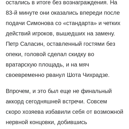
остались в итоге без вознаграждения. На
83-й минуте они оказались впереди после
подачи Симонова со «стандарта» и четких
действий игроков, вышедших на замену.
Петр Саласин, оставленный гостями без
опеки, головой сделал скидку во
вратарскую площадь, и на мяч
своевременно рванул Шота Чихрадзе.
Впрочем, и это был еще не финальный
аккорд сегодняшней встречи. Совсем
скоро хозяева избавили себя от возможной
нервной концовки, добившись