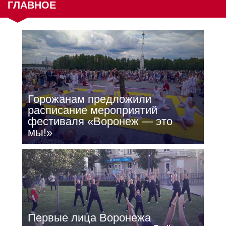
ГЛАВНОЕ
Горожанам предложили
расписание мероприятий
фестиваля «Воронеж — это
мы!»
Первые лица Воронежа