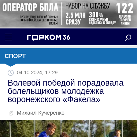
СПОРТ
04.10.2024, 17:29
Волевой победой порадовала
болельщиков молодежка
воронежского «Факела»
Михаил Кучеренко