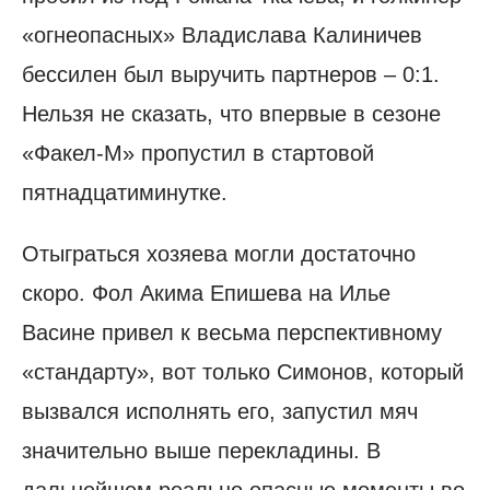
«огнеопасных» Владислава Калиничев
бессилен был выручить партнеров – 0:1.
Нельзя не сказать, что впервые в сезоне
«Факел-М» пропустил в стартовой
пятнадцатиминутке.
Отыграться хозяева могли достаточно
скоро. Фол Акима Епишева на Илье
Васине привел к весьма перспективному
«стандарту», вот только Симонов, который
вызвался исполнять его, запустил мяч
значительно выше перекладины. В