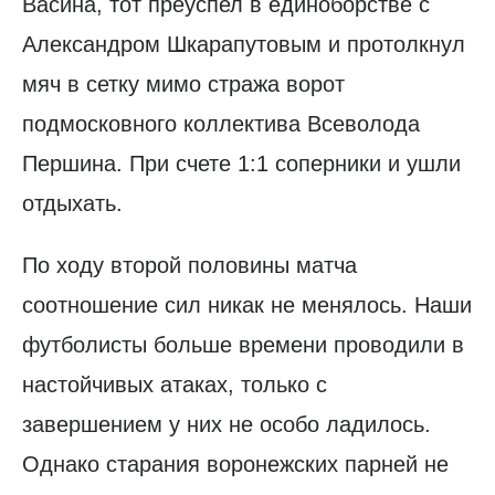
Васина, тот преуспел в единоборстве с
Александром Шкарапутовым и протолкнул
мяч в сетку мимо стража ворот
подмосковного коллектива Всеволода
Першина. При счете 1:1 соперники и ушли
отдыхать.
По ходу второй половины матча
соотношение сил никак не менялось. Наши
футболисты больше времени проводили в
настойчивых атаках, только с
завершением у них не особо ладилось.
Однако старания воронежских парней не