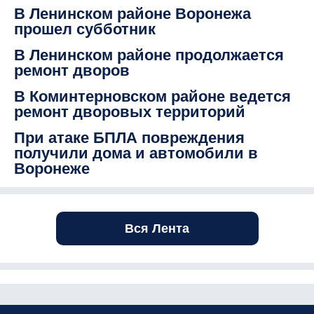
В Ленинском районе Воронежа
прошел субботник
В Ленинском районе продолжается
ремонт дворов
В Коминтерновском районе ведется
ремонт дворовых территорий
При атаке БПЛА повреждения
получили дома и автомобили в
Воронеже
Вся Лента