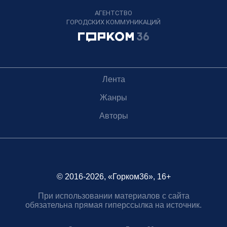
АГЕНТСТВО
ГОРОДСКИХ КОММУНИКАЦИЙ
Лента
Жанры
Авторы
© 2016-2026, «Горком36», 16+
При использовании материалов с сайта
обязательна прямая гиперссылка на источник.