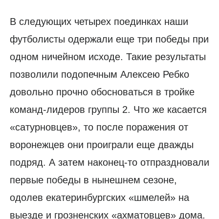
В следующих четырех поединках наши
футболисты одержали еще три победы при
одном ничейном исходе. Такие результаты
позволили подопечным Алексею Ребко
довольно прочно обосноваться в тройке
команд-лидеров группы 2. Что же касается
«сатурновцев», то после поражения от
воронежцев они проиграли еще дважды
подряд. А затем наконец-то отпраздновали
первые победы в нынешнем сезоне,
одолев екатеринбургских «шмелей» на
выезде и грозненских «ахматовцев» дома.