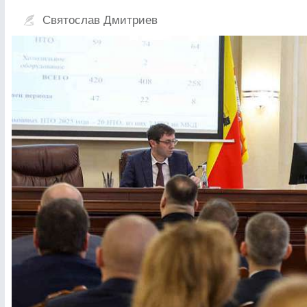
Святослав Дмитриев