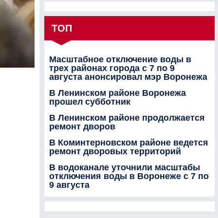
ТОП
Масштабное отключение воды в
трех районах города с 7 по 9
августа анонсировал мэр Воронежа
В Ленинском районе Воронежа
прошел субботник
В Ленинском районе продолжается
ремонт дворов
В Коминтерновском районе ведется
ремонт дворовых территорий
В водоканале уточнили масштабы
отключения воды в Воронеже с 7 по
9 августа