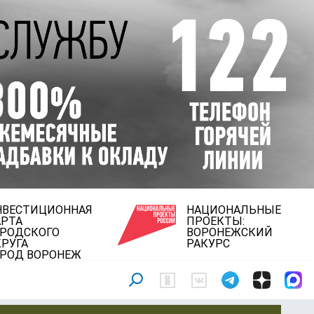
НВЕСТИЦИОННАЯ
НАЦИОНАЛЬНЫЕ
АРТА
ПРОЕКТЫ:
ОРОДСКОГО
ВОРОНЕЖСКИЙ
РУГА
РАКУРС
ОРОД ВОРОНЕЖ