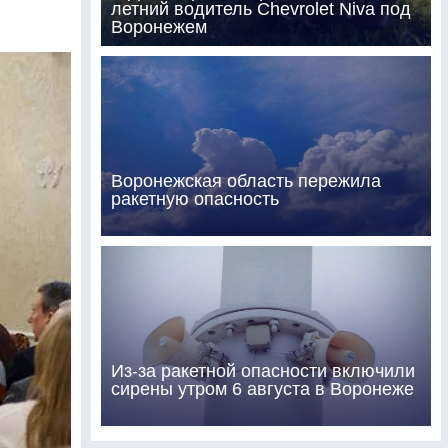
летний водитель Chevrolet Niva под
Воронежем
Воронежская область пережила
ракетную опасность
Из-за ракетной опасности включили
сирены утром 6 августа в Воронеже