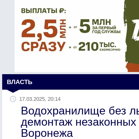
ВЛАСТЬ
17.03.2025, 20:14
Водохранилище без л
демонтаж незаконных
Воронежа