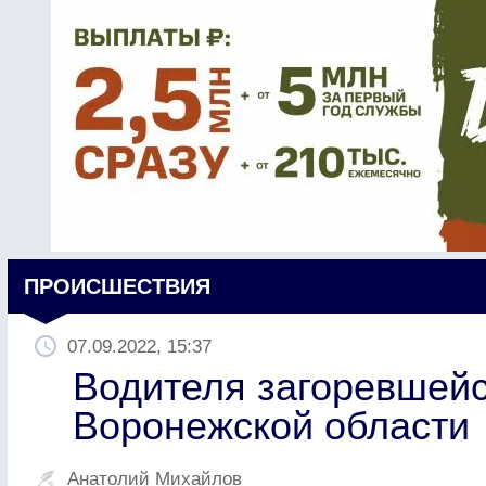
ПРОИСШЕСТВИЯ
07.09.2022, 15:37
Водителя загоревшейс
Воронежской области
Анатолий Михайлов