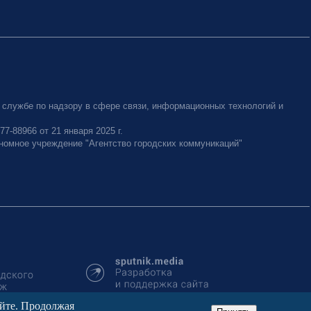
 службе по надзору в сфере связи, информационных технологий и
-88966 от 21 января 2025 г.
номное учреждение "Агентство городских коммуникаций"
айте. Продолжая