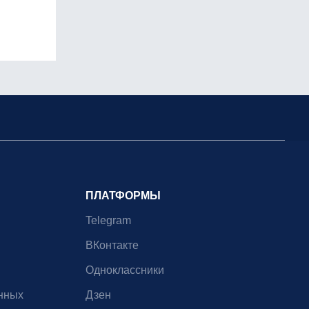
ПЛАТФОРМЫ
Telegram
ВКонтакте
Одноклассники
нных
Дзен