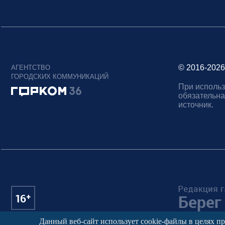
© 2016-2026
АГЕНТСТВО
ГОРОДСКИХ КОММУНИКАЦИЙ
При использ
обязательна
источник.
Данный веб-сайт использует cookie-файлы в целях п