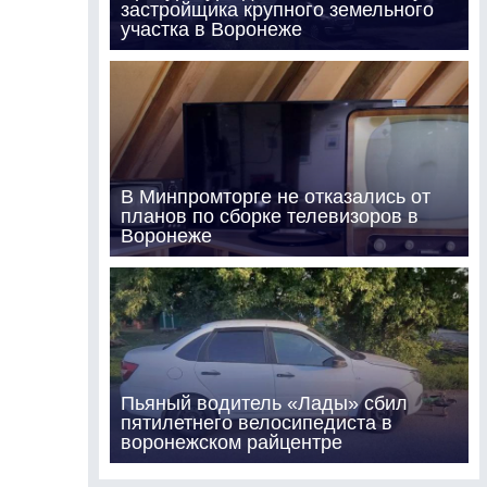
застройщика крупного земельного
участка в Воронеже
В Минпромторге не отказались от
планов по сборке телевизоров в
Воронеже
Пьяный водитель «Лады» сбил
пятилетнего велосипедиста в
воронежском райцентре