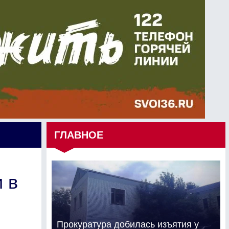
ГЛАВНОЕ
 в
Прокуратура добилась изъятия у