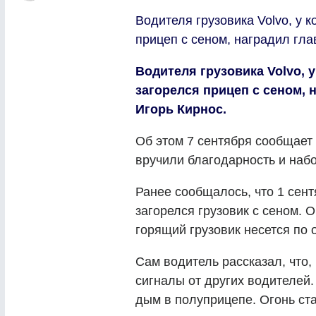
Водителя грузовика Volvo, у 
прицеп с сеном, наградил гла
Водителя грузовика Volvo, 
загорелся прицеп с сеном, 
Игорь Кирнос.
Об этом 7 сентября сообщает
вручили благодарность и наб
Ранее сообщалось, что 1 сент
загорелся грузовик с сеном.
горящий грузовик несется по 
Сам водитель рассказал, что,
сигналы от других водителей.
дым в полуприцепе. Огонь ста