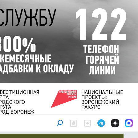
ВЕСТИЦИОННАЯ
НАЦИОНАЛЬНЫЕ
РТА
ПРОЕКТЫ:
РОДСКОГО
ВОРОНЕЖСКИЙ
РУГА
РАКУРС
РОД ВОРОНЕЖ