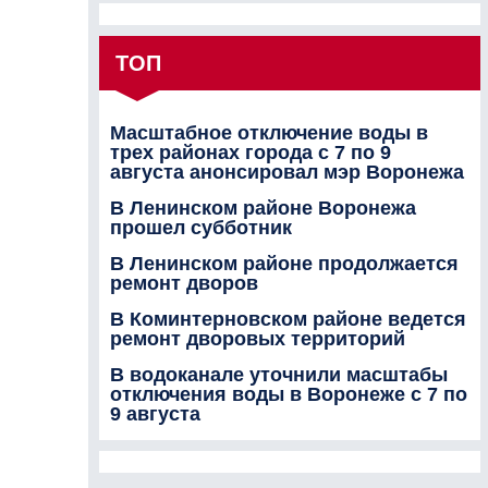
ТОП
Масштабное отключение воды в
трех районах города с 7 по 9
августа анонсировал мэр Воронежа
В Ленинском районе Воронежа
прошел субботник
В Ленинском районе продолжается
ремонт дворов
В Коминтерновском районе ведется
ремонт дворовых территорий
В водоканале уточнили масштабы
отключения воды в Воронеже с 7 по
9 августа