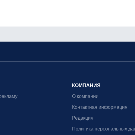
КОМПАНИЯ
рекламу
О компании
Контактная информация
Редакция
Политика персональных да