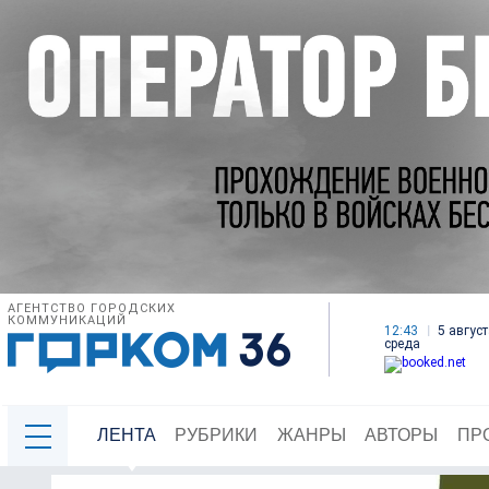
АГЕНТСТВО ГОРОДСКИХ
КОММУНИКАЦИЙ
12:43
5 август
среда
ЛЕНТА
РУБРИКИ
ЖАНРЫ
АВТОРЫ
ПР