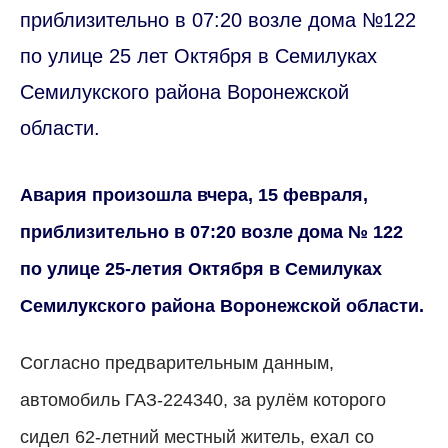
приблизительно в 07:20 возле дома №122
по улице 25 лет Октября в Семилуках
Семилукского района Воронежской
области.
Авария произошла вчера, 15 февраля,
приблизительно в 07:20 возле дома № 122
по улице 25-летия Октября в Семилуках
Семилукского района Воронежской области.
Согласно предварительным данным,
автомобиль ГАЗ-224340, за рулём которого
сидел 62-летний местный житель, ехал со