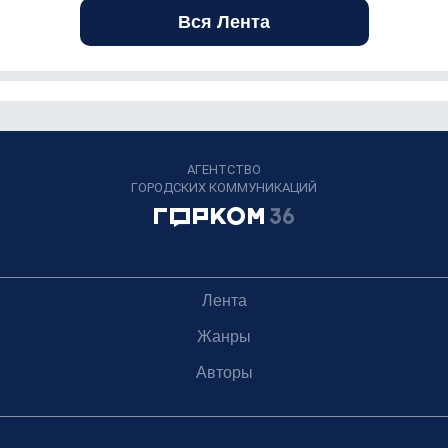
Вся Лента
АГЕНТСТВО
ГОРОДСКИХ КОММУНИКАЦИЙ
Лента
Жанры
Авторы