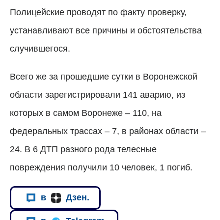
Полицейские проводят по факту проверку,
устанавливают все причины и обстоятельства
случившегося.
Всего же за прошедшие сутки в Воронежской
области зарегистрировали 141 аварию, из
которых в самом Воронеже – 110, на
федеральных трассах – 7, в районах области –
24. В 6 ДТП разного рода телесные
повреждения получили 10 человек, 1 погиб.
в
Дзен.