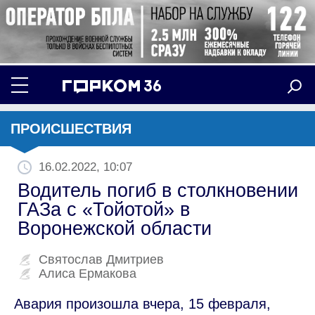
ПРОИСШЕСТВИЯ
16.02.2022, 10:07
Водитель погиб в столкновении
ГАЗа с «Тойотой» в
Воронежской области
Святослав Дмитриев
Алиса Ермакова
Авария произошла вчера, 15 февраля,