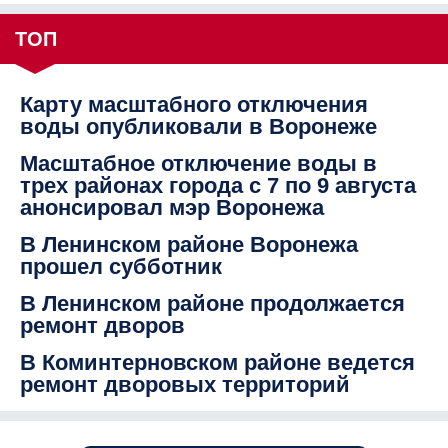
ТОП
Карту масштабного отключения
воды опубликовали в Воронеже
Масштабное отключение воды в
трех районах города с 7 по 9 августа
анонсировал мэр Воронежа
В Ленинском районе Воронежа
прошел субботник
В Ленинском районе продолжается
ремонт дворов
В Коминтерновском районе ведется
ремонт дворовых территорий