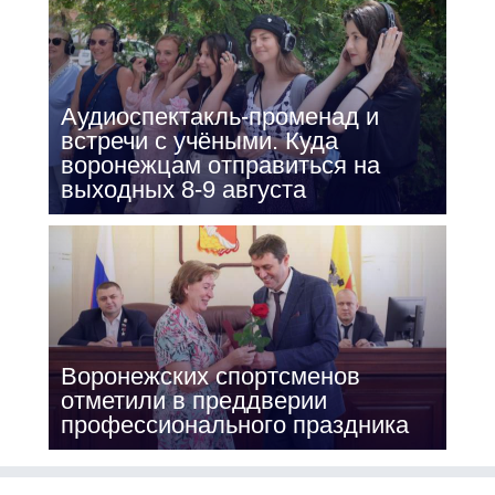
Аудиоспектакль-променад и
встречи с учёными. Куда
воронежцам отправиться на
выходных 8-9 августа
Воронежских спортсменов
отметили в преддверии
профессионального праздника