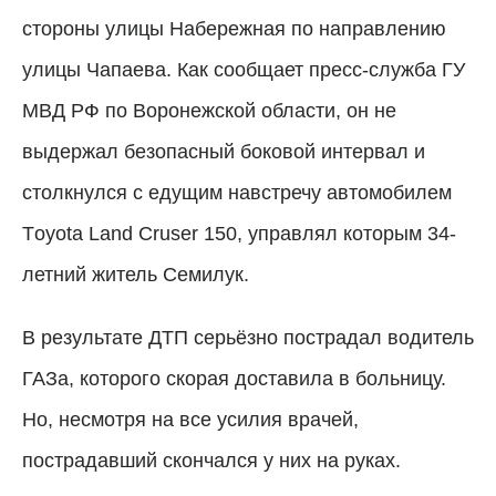
стороны улицы Набережная по направлению
улицы Чапаева. Как сообщает пресс-служба ГУ
МВД РФ по Воронежской области, он не
выдержал безопасный боковой интервал и
столкнулся с едущим навстречу автомобилем
Тoyota Land Cruser 150, управлял которым 34-
летний житель Семилук.
В результате ДТП серьёзно пострадал водитель
ГАЗа, которого скорая доставила в больницу.
Но, несмотря на все усилия врачей,
пострадавший скончался у них на руках.