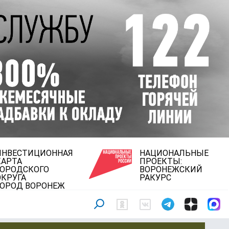
ИНВЕСТИЦИОННАЯ
НАЦИОНАЛЬНЫЕ
КАРТА
ПРОЕКТЫ:
ГОРОДСКОГО
ВОРОНЕЖСКИЙ
ОКРУГА
РАКУРС
ГОРОД ВОРОНЕЖ