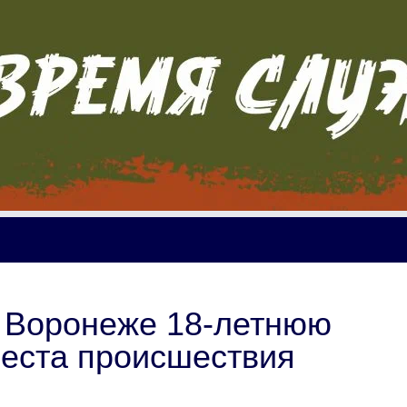
 Воронеже 18-летнюю
места происшествия