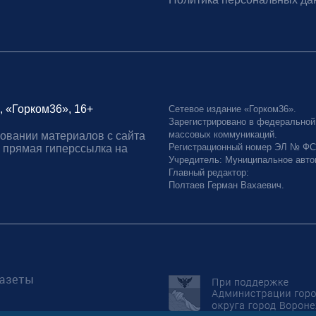
, «Горком36», 16+
Сетевое издание «Горком36».
Зарегистрировано в федеральной
массовых коммуникаций.
овании материалов с сайта
Регистрационный номер ЭЛ № ФС77
 прямая гиперссылка на
Учредитель: Муниципальное авто
Главный редактор:
Полтаев Герман Вахаевич.