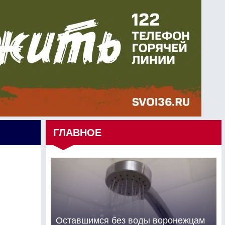
ГЛАВНОЕ
Оставшимся без воды воронежцам