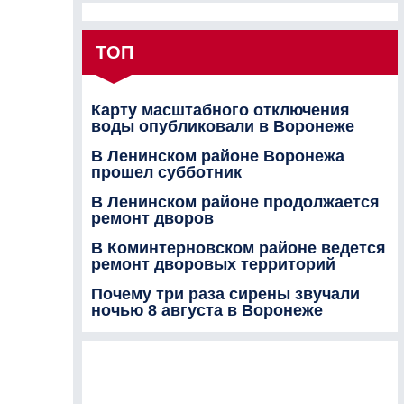
ТОП
Карту масштабного отключения
воды опубликовали в Воронеже
В Ленинском районе Воронежа
прошел субботник
В Ленинском районе продолжается
ремонт дворов
В Коминтерновском районе ведется
ремонт дворовых территорий
Почему три раза сирены звучали
ночью 8 августа в Воронеже