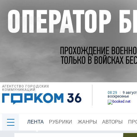
АГЕНТСТВО ГОРОДСКИХ
КОММУНИКАЦИЙ
08:29
9 август
воскресенье
ЛЕНТА
РУБРИКИ
ЖАНРЫ
АВТОРЫ
ПР