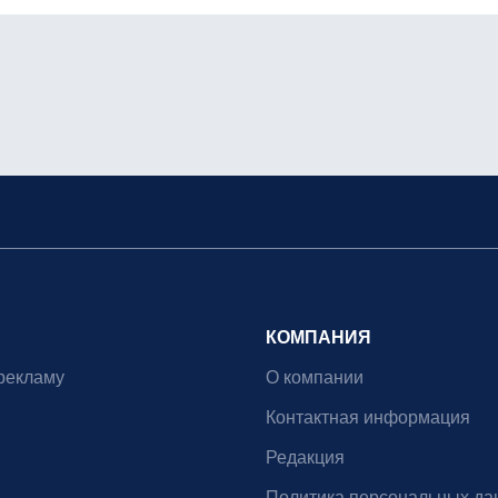
КОМПАНИЯ
рекламу
О компании
Контактная информация
Редакция
Политика персональных да