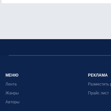
МЕНЮ
РЕКЛАМА
Лента
Разместить 
Жанры
Прайс лист
Авторы