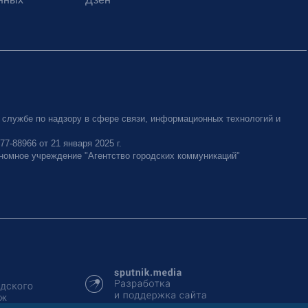
 службе по надзору в сфере связи, информационных технологий и
-88966 от 21 января 2025 г.
номное учреждение "Агентство городских коммуникаций"