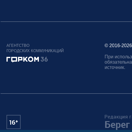
© 2016-2026
АГЕНТСТВО
ГОРОДСКИХ КОММУНИКАЦИЙ
При использ
обязательна
источник.