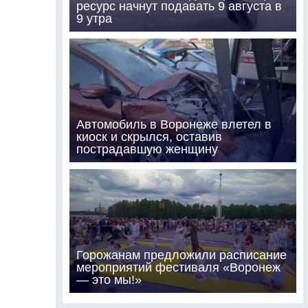
ресурс начнут подавать 9 августа в
9 утра
Автомобиль в Воронеже влетел в
киоск и скрылся, оставив
пострадавшую женщину
Горожанам предложили расписание
мероприятий фестиваля «Воронеж
— это мы!»