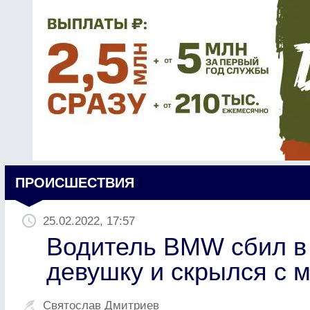
ПРОИСШЕСТВИЯ
25.02.2022, 17:57
Водитель BMW сбил в
девушку и скрылся с 
Святослав Дмитриев