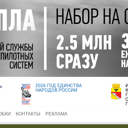
2026 ГОД ЕДИНСТВА
а,
НАРОДОВ РОССИИ
ОБКИ
КОНТАКТЫ
РЕКЛАМА