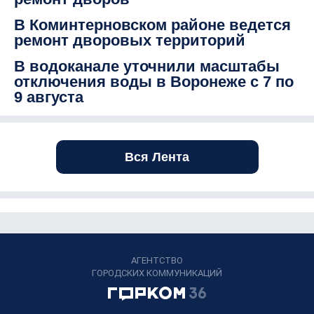
В Коминтерновском районе ведется
ремонт дворовых территорий
В водоканале уточнили масштабы
отключения воды в Воронеже с 7 по
9 августа
Вся Лента
АГЕНТСТВО
ГОРОДСКИХ КОММУНИКАЦИЙ