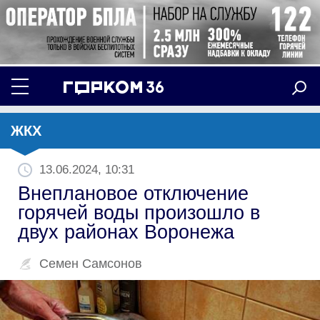
ЖКХ
13.06.2024, 10:31
Внеплановое отключение
горячей воды произошло в
двух районах Воронежа
Семен Самсонов