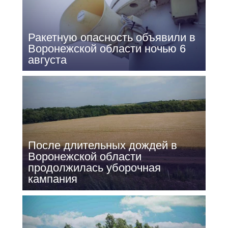
Ракетную опасность объявили в
Воронежской области ночью 6
августа
После длительных дождей в
Воронежской области
продолжилась уборочная
кампания