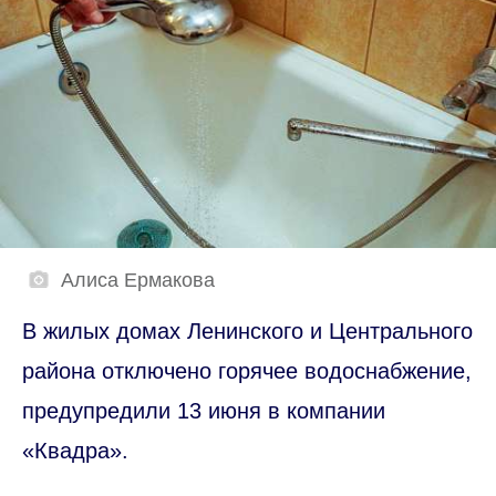
Алиса Ермакова
В жилых домах Ленинского и Центрального
района отключено горячее водоснабжение,
предупредили 13 июня в компании
«Квадра».