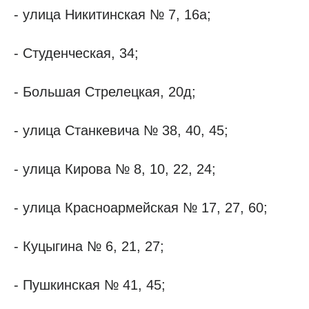
- улица Никитинская № 7, 16а;
- Студенческая, 34;
- Большая Стрелецкая, 20д;
- улица Станкевича № 38, 40, 45;
- улица Кирова № 8, 10, 22, 24;
- улица Красноармейская № 17, 27, 60;
- Куцыгина № 6, 21, 27;
- Пушкинская № 41, 45;