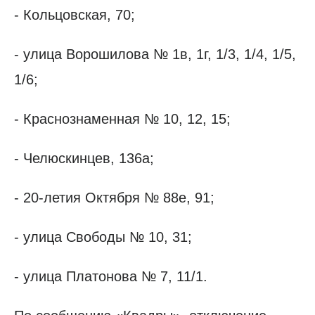
- Кольцовская, 70;
- улица Ворошилова № 1в, 1г, 1/3, 1/4, 1/5,
1/6;
- Краснознаменная № 10, 12, 15;
- Челюскинцев, 136а;
- 20-летия Октября № 88е, 91;
- улица Свободы № 10, 31;
- улица Платонова № 7, 11/1.