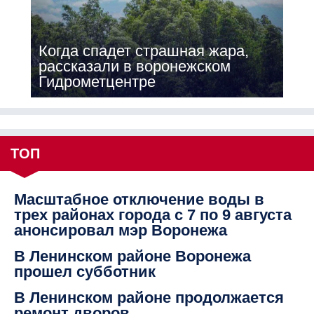
Когда спадет страшная жара,
рассказали в воронежском
Гидрометцентре
ТОП
Масштабное отключение воды в
трех районах города с 7 по 9 августа
анонсировал мэр Воронежа
В Ленинском районе Воронежа
прошел субботник
В Ленинском районе продолжается
ремонт дворов