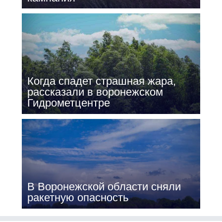
Когда спадет страшная жара,
рассказали в воронежском
Гидрометцентре
В Воронежской области сняли
ракетную опасность