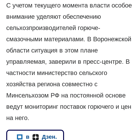
С учетом текущего момента власти особое
внимание уделяют обеспечению
сельхозпроизводителей горюче-
смазочными материалами. В Воронежской
области ситуация в этом плане
управляемая, заверили в пресс-центре. В
частности министерство сельского
хозяйства региона совместно с
Минсельхозом РФ на постоянной основе
ведут мониторинг поставок горючего и цен
на него.
в
Дзен.