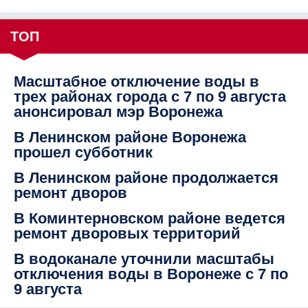
ТОП
Масштабное отключение воды в
трех районах города с 7 по 9 августа
анонсировал мэр Воронежа
В Ленинском районе Воронежа
прошел субботник
В Ленинском районе продолжается
ремонт дворов
В Коминтерновском районе ведется
ремонт дворовых территорий
В водоканале уточнили масштабы
отключения воды в Воронеже с 7 по
9 августа