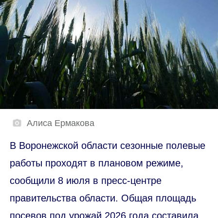
Алиса Ермакова
В Воронежской области сезонные полевые
работы проходят в плановом режиме,
сообщили 8 июля в пресс-центре
правительства области. Общая площадь
посевов под урожай 2026 года составила