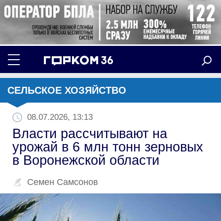
СЕЛЬСКОЕ ХОЗЯЙСТВО
08.07.2026, 13:13
Власти рассчитывают на
урожай в 6 млн тонн зерновых
в Воронежской области
Семен Самсонов