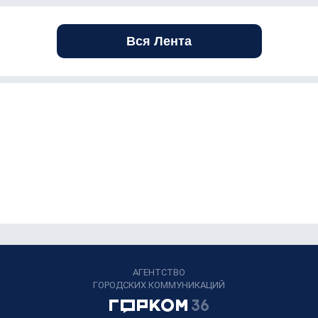
Вся Лента
АГЕНТСТВО
ГОРОДСКИХ КОММУНИКАЦИЙ