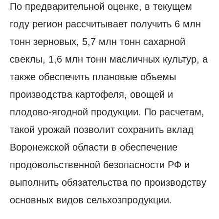
По предварительной оценке, в текущем
году регион рассчитывает получить 6 млн
тонн зерновых, 5,7 млн тонн сахарной
свеклы, 1,6 млн тонн масличных культур, а
также обеспечить плановые объемы
производства картофеля, овощей и
плодово-ягодной продукции. По расчетам,
такой урожай позволит сохранить вклад
Воронежской области в обеспечение
продовольственной безопасности РФ и
выполнить обязательства по производству
основных видов сельхозпродукции.