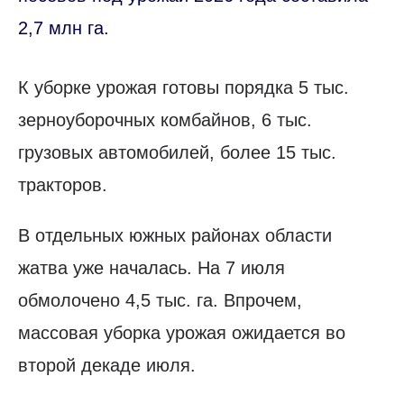
2,7 млн га.
К уборке урожая готовы порядка 5 тыс.
зерноуборочных комбайнов, 6 тыс.
грузовых автомобилей, более 15 тыс.
тракторов.
В отдельных южных районах области
жатва уже началась. На 7 июля
обмолочено 4,5 тыс. га. Впрочем,
массовая уборка урожая ожидается во
второй декаде июля.