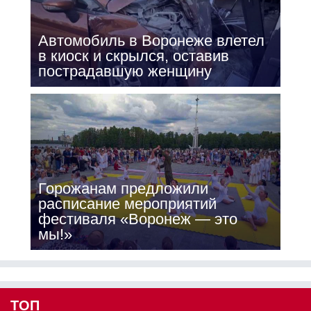
Автомобиль в Воронеже влетел
в киоск и скрылся, оставив
пострадавшую женщину
Горожанам предложили
расписание мероприятий
фестиваля «Воронеж — это
мы!»
ТОП