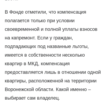
В Фонде отметили, что компенсация
полагается только при условии
своевременной и полной уплаты взносов
на капремонт. Если у граждан,
подпадающих под названные льготы,
имеется в собственности несколько
квартир в МКД, компенсация
предоставляется лишь в отношении одной
квартиры, расположенной на территории
Воронежской области. Какой именно –
выбирает сам владелец.