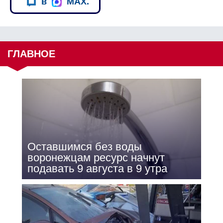
в
MAX.
ГЛАВНОЕ
Оставшимся без воды
воронежцам ресурс начнут
подавать 9 августа в 9 утра