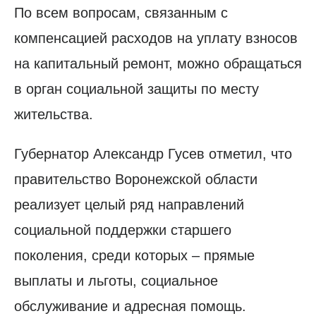
По всем вопросам, связанным с
компенсацией расходов на уплату взносов
на капитальный ремонт, можно обращаться
в орган социальной защиты по месту
жительства.
Губернатор Александр Гусев отметил, что
правительство Воронежской области
реализует целый ряд направлений
социальной поддержки старшего
поколения, среди которых – прямые
выплаты и льготы, социальное
обслуживание и адресная помощь.