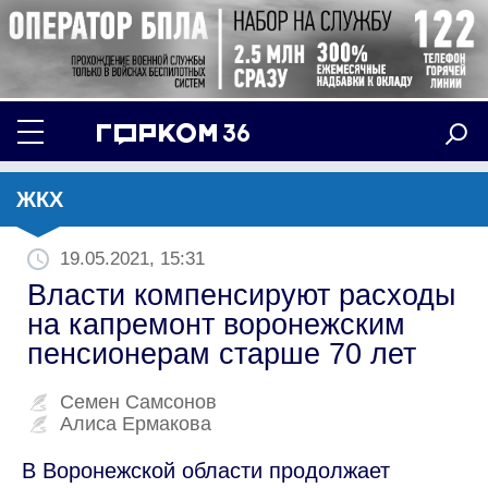
ЖКХ
19.05.2021, 15:31
Власти компенсируют расходы
на капремонт воронежским
пенсионерам старше 70 лет
Семен Самсонов
Алиса Ермакова
В Воронежской области продолжает