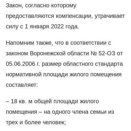
Закон, согласно которому
предоставляются компенсации, утрачивает
силу с 1 января 2022 года.
Напомним также, что в соответствии с
законом Воронежской области № 52-ОЗ от
05.06.2006 г. размер областного стандарта
нормативной площади жилого помещения
составляет:
– 18 кв. м общей площади жилого
помещения – на одного члена семьи из
трех и более человек;