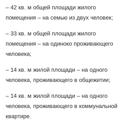
– 42 кв. м общей площади жилого
помещения – на семью из двух человек;
– 33 кв. м общей площади жилого
помещения – на одиноко проживающего
человека;
– 14 кв. м жилой площади – на одного
человека, проживающего в общежитии;
– 14 кв. м жилой площади – на одного
человека, проживающего в коммунальной
квартире.