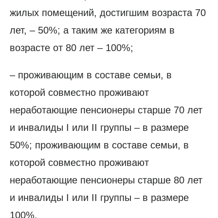
жилых помещений, достигшим возраста 70
лет, – 50%; а таким же категориям в
возрасте от 80 лет – 100%;
– проживающим в составе семьи, в
которой совместно проживают
неработающие пенсионеры старше 70 лет
и инвалиды I или II группы – в размере
50%; проживающим в составе семьи, в
которой совместно проживают
неработающие пенсионеры старше 80 лет
и инвалиды I или II группы – в размере
100%.