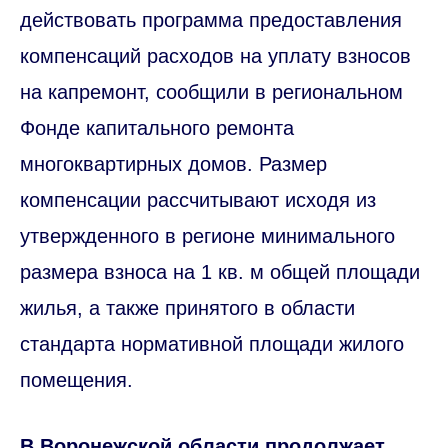
действовать программа предоставления
компенсаций расходов на уплату взносов
на капремонт, сообщили в региональном
Фонде капитального ремонта
многоквартирных домов. Размер
компенсации рассчитывают исходя из
утвержденного в регионе минимального
размера взноса на 1 кв. м общей площади
жилья, а также принятого в области
стандарта нормативной площади жилого
помещения.
В Воронежской области продолжает