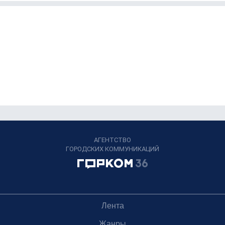
АГЕНТСТВО
ГОРОДСКИХ КОММУНИКАЦИЙ
Лента
Жанры