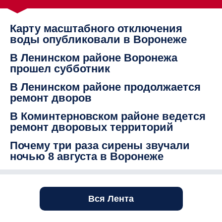
Карту масштабного отключения
воды опубликовали в Воронеже
В Ленинском районе Воронежа
прошел субботник
В Ленинском районе продолжается
ремонт дворов
В Коминтерновском районе ведется
ремонт дворовых территорий
Почему три раза сирены звучали
ночью 8 августа в Воронеже
Вся Лента