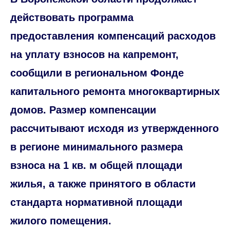
действовать программа
предоставления компенсаций расходов
на уплату взносов на капремонт,
сообщили в региональном Фонде
капитального ремонта многоквартирных
домов. Размер компенсации
рассчитывают исходя из утвержденного
в регионе минимального размера
взноса на 1 кв. м общей площади
жилья, а также принятого в области
стандарта нормативной площади
жилого помещения.