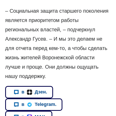
– Социальная защита старшего поколения
является приоритетом работы
региональных властей, – подчеркнул
Александр Гусев. – И мы это делаем не
для отчета перед кем-то, а чтобы сделать
жизнь жителей Воронежской области
лучше и проще. Они должны ощущать
нашу поддержку.
в
Дзен.
в
Telegram.