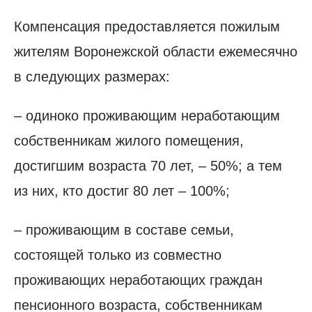
Компенсация предоставляется пожилым
жителям Воронежской области ежемесячно
в следующих размерах:
– одиноко проживающим неработающим
собственникам жилого помещения,
достигшим возраста 70 лет, – 50%; а тем
из них, кто достиг 80 лет – 100%;
– проживающим в составе семьи,
состоящей только из совместно
проживающих неработающих граждан
пенсионного возраста, собственникам