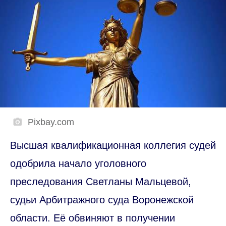
Pixbay.com
Высшая квалификационная коллегия судей
одобрила начало уголовного
преследования Светланы Мальцевой,
судьи Арбитражного суда Воронежской
области. Её обвиняют в получении