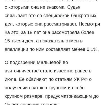
с которыми она не знакома. Судья
связывает это со спецификой банкротных
дел, которые она рассматривает. Несмотря
на это, за 18 лет она рассмотрела более
15 тысяч дел, а показатель отмен в
апелляции по ним составляет менее 0,1%.
О подозрении Мальцевой во
взяточничестве стало известно ранее в
июле. Её обвиняют по статьям УК РФ о
получении взяток в крупном и особо
крупном размере, предусматривающим до
15 лет лишения свободы.