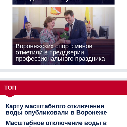
Воронежских спортсменов
отметили в преддверии
профессионального праздника
ТОП
Карту масштабного отключения
воды опубликовали в Воронеже
Масштабное отключение воды в