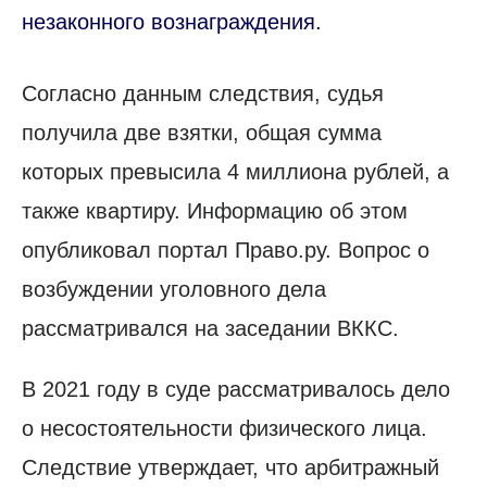
незаконного вознаграждения.
Согласно данным следствия, судья
получила две взятки, общая сумма
которых превысила 4 миллиона рублей, а
также квартиру. Информацию об этом
опубликовал портал Право.ру. Вопрос о
возбуждении уголовного дела
рассматривался на заседании ВККС.
В 2021 году в суде рассматривалось дело
о несостоятельности физического лица.
Следствие утверждает, что арбитражный