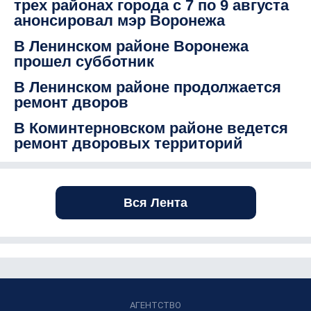
трех районах города с 7 по 9 августа
анонсировал мэр Воронежа
В Ленинском районе Воронежа
прошел субботник
В Ленинском районе продолжается
ремонт дворов
В Коминтерновском районе ведется
ремонт дворовых территорий
Вся Лента
АГЕНТСТВО