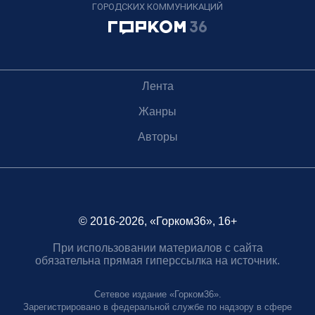
ГОРОДСКИХ КОММУНИКАЦИЙ
Лента
Жанры
Авторы
© 2016-2026, «Горком36», 16+
При использовании материалов с сайта
обязательна прямая гиперссылка на источник.
Сетевое издание «Горком36».
Зарегистрировано в федеральной службе по надзору в сфере