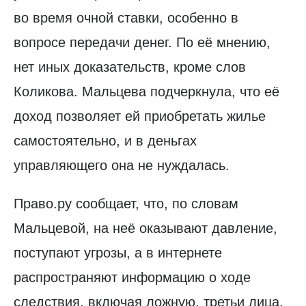
во время очной ставки, особенно в
вопросе передачи денег. По её мнению,
нет иных доказательств, кроме слов
Коликова. Мальцева подчеркнула, что её
доход позволяет ей приобретать жилье
самостоятельно, и в деньгах
управляющего она не нуждалась.
Право.ру сообщает, что, по словам
Мальцевой, на неё оказывают давление,
поступают угрозы, а в интернете
распространяют информацию о ходе
следствия, включая ложную, третьи лица,