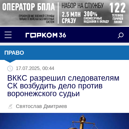
ПРАВО
17.07.2025, 00:44
ВККС разрешил следователям
СК возбудить дело против
воронежского судьи
Святослав Дмитриев