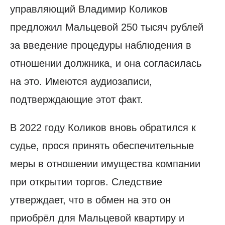
управляющий Владимир Коликов
предложил Мальцевой 250 тысяч рублей
за введение процедуры наблюдения в
отношении должника, и она согласилась
на это. Имеются аудиозаписи,
подтверждающие этот факт.
В 2022 году Коликов вновь обратился к
судье, прося принять обеспечительные
меры в отношении имущества компании
при открытии торгов. Следствие
утверждает, что в обмен на это он
приобрёл для Мальцевой квартиру и