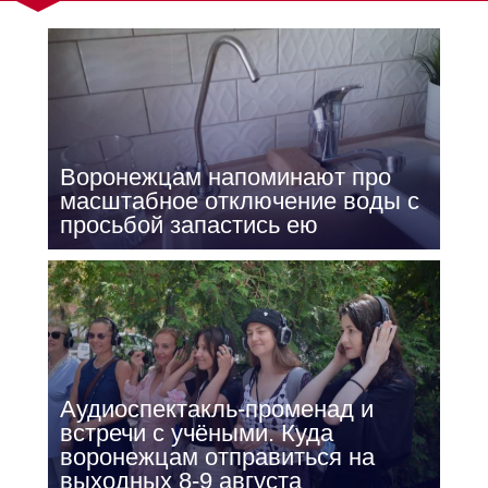
Воронежцам напоминают про
масштабное отключение воды с
просьбой запастись ею
Аудиоспектакль-променад и
встречи с учёными. Куда
воронежцам отправиться на
выходных 8-9 августа