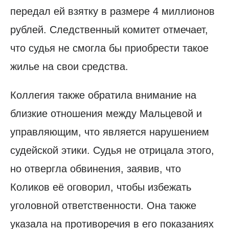
передал ей взятку в размере 4 миллионов
рублей. Следственный комитет отмечает,
что судья не смогла бы приобрести такое
жилье на свои средства.
Коллегия также обратила внимание на
близкие отношения между Мальцевой и
управляющим, что является нарушением
судейской этики. Судья не отрицала этого,
но отвергла обвинения, заявив, что
Коликов её оговорил, чтобы избежать
уголовной ответственности. Она также
указала на противоречия в его показаниях