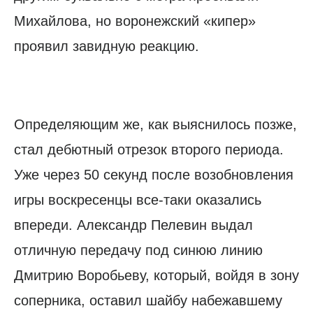
Михайлова, но воронежский «кипер»
проявил завидную реакцию.
Определяющим же, как выяснилось позже,
стал дебютный отрезок второго периода.
Уже через 50 секунд после возобновления
игры воскресенцы все-таки оказались
впереди. Александр Пелевин выдал
отличную передачу под синюю линию
Дмитрию Воробьеву, который, войдя в зону
соперника, оставил шайбу набежавшему