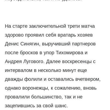
На старте заключительной трети матча
здорово проявил себя вратарь хозяев
Денис Синягин, выручивший партнеров
после бросков в упор Тихомирова и
Андрея Лугового. Далее воскресенцы с
интервалом в несколько минут еще
дважды фолили и оставались вчетвером,
однако воронежцы, к сожалению, вновь
провалили большинство, так и не
зацепившись за свой шанс.