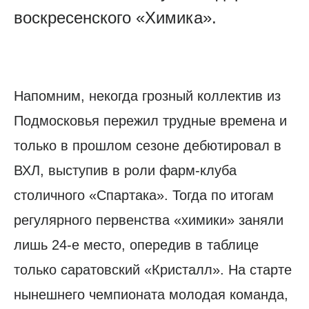
воскресенского «Химика».
Напомним, некогда грозный коллектив из
Подмосковья пережил трудные времена и
только в прошлом сезоне дебютировал в
ВХЛ, выступив в роли фарм-клуба
столичного «Спартака». Тогда по итогам
регулярного первенства «химики» заняли
лишь 24-е место, опередив в таблице
только саратовский «Кристалл». На старте
нынешнего чемпионата молодая команда,