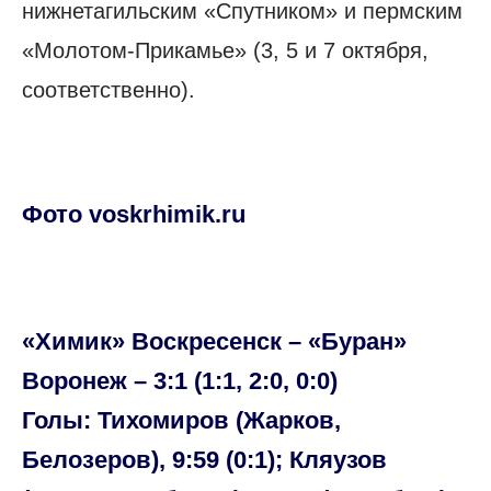
нижнетагильским «Спутником» и пермским
«Молотом-Прикамье» (3, 5 и 7 октября,
соответственно).
Фото voskrhimik.ru
«Химик» Воскресенск – «Буран»
Воронеж – 3:1 (1:1, 2:0, 0:0)
Голы: Тихомиров (Жарков,
Белозеров), 9:59 (0:1); Кляузов