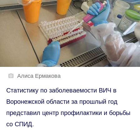
Алиса Ермакова
Статистику по заболеваемости ВИЧ в
Воронежской области за прошлый год
представил центр профилактики и борьбы
со СПИД.