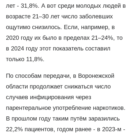
лет - 31,8%. А вот среди молодых людей в
возрасте 21–30 лет число заболевших
ощутимо снизилось. Если, например, в
2020 году их было в пределах 21–24%, то
в 2024 году этот показатель составил
только 11,8%.
По способам передачи, в Воронежской
области продолжает снижаться число
случаев инфицирования через
парентеральное употребление наркотиков.
В прошлом году таким путём заразились
22,2% пациентов, годом ранее - в 2023-м -