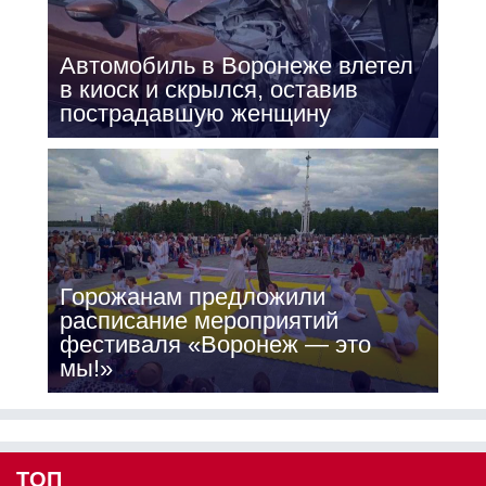
Автомобиль в Воронеже влетел
в киоск и скрылся, оставив
пострадавшую женщину
Горожанам предложили
расписание мероприятий
фестиваля «Воронеж — это
мы!»
ТОП