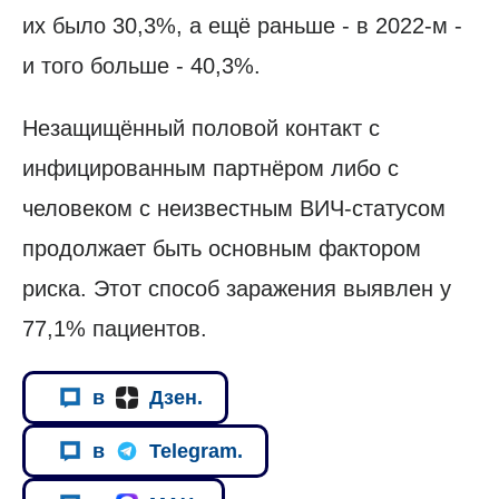
их было 30,3%, а ещё раньше - в 2022-м -
и того больше - 40,3%.
Незащищённый половой контакт с
инфицированным партнёром либо с
человеком с неизвестным ВИЧ-статусом
продолжает быть основным фактором
риска. Этот способ заражения выявлен у
77,1% пациентов.
в
Дзен.
в
Telegram.