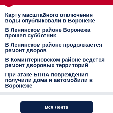
Карту масштабного отключения
воды опубликовали в Воронеже
В Ленинском районе Воронежа
прошел субботник
В Ленинском районе продолжается
ремонт дворов
В Коминтерновском районе ведется
ремонт дворовых территорий
При атаке БПЛА повреждения
получили дома и автомобили в
Воронеже
Вся Лента