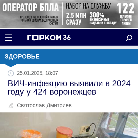
ЗДОРОВЬЕ
25.01.2025, 18:07
ВИЧ-инфекцию выявили в 2024
году у 424 воронежцев
Святослав Дмитриев