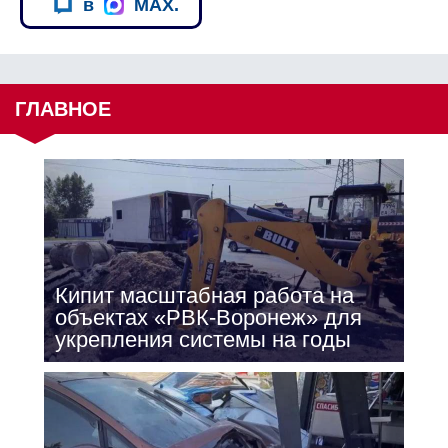
в
MAX.
ГЛАВНОЕ
Кипит масштабная работа на
объектах «РВК-Воронеж» для
укрепления системы на годы