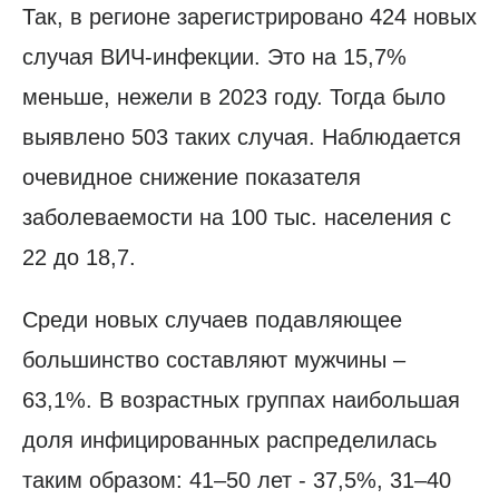
Так, в регионе зарегистрировано 424 новых
случая ВИЧ-инфекции. Это на 15,7%
меньше, нежели в 2023 году. Тогда было
выявлено 503 таких случая. Наблюдается
очевидное снижение показателя
заболеваемости на 100 тыс. населения с
22 до 18,7.
Среди новых случаев подавляющее
большинство составляют мужчины –
63,1%. В возрастных группах наибольшая
доля инфицированных распределилась
таким образом: 41–50 лет - 37,5%, 31–40