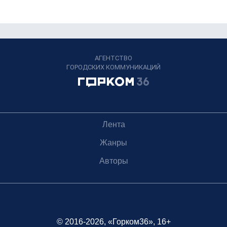
АГЕНТСТВО
ГОРОДСКИХ КОММУНИКАЦИЙ
Лента
Жанры
Авторы
© 2016-2026, «Горком36», 16+