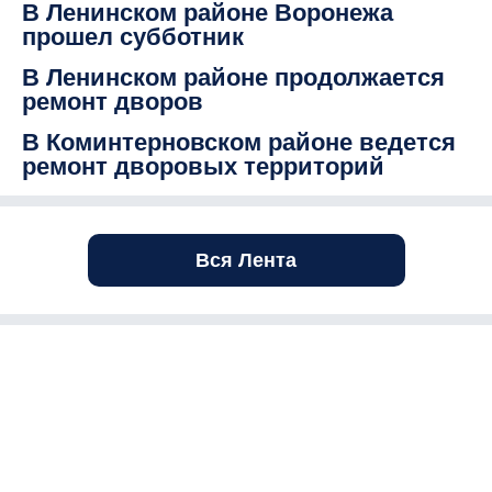
В Ленинском районе Воронежа
прошел субботник
В Ленинском районе продолжается
ремонт дворов
В Коминтерновском районе ведется
ремонт дворовых территорий
Вся Лента