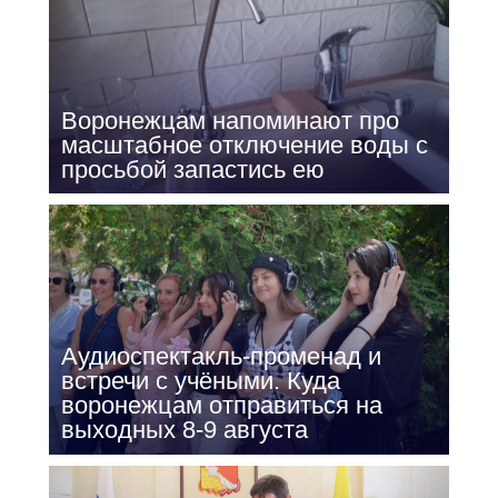
Воронежцам напоминают про
масштабное отключение воды с
просьбой запастись ею
Аудиоспектакль-променад и
встречи с учёными. Куда
воронежцам отправиться на
выходных 8-9 августа