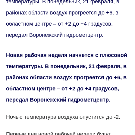
температуры. В понедельник, 21 февраля, в
районах области воздух прогреется до +6, в
областном центре – от +2 до +4 градусов,
передал Воронежский гидрометцентр.
Новая рабочая неделя начнется с плюсовой
температуры. В понедельник, 21 февраля, в
районах области воздух прогреется до +6, в
областном центре – от +2 до +4 градусов,
передал Воронежский гидрометцентр.
Ночью температура воздуха опустится до -2.
Первые дни новой рабочей недели будут