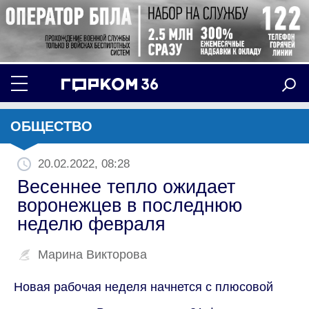
ОБЩЕСТВО
20.02.2022, 08:28
Весеннее тепло ожидает
воронежцев в последнюю
неделю февраля
Марина Викторова
Новая рабочая неделя начнется с плюсовой