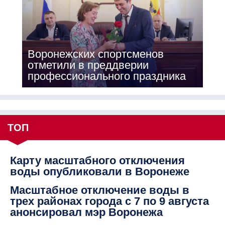
Воронежских спортсменов
отметили в преддверии
профессионального праздника
ТОП
Карту масштабного отключения
воды опубликовали в Воронеже
Масштабное отключение воды в
трех районах города с 7 по 9 августа
анонсировал мэр Воронежа