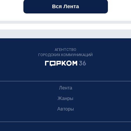
Вся Лента
АГЕНТСТВО
ГОРОДСКИХ КОММУНИКАЦИЙ
Лента
Жанры
Авторы