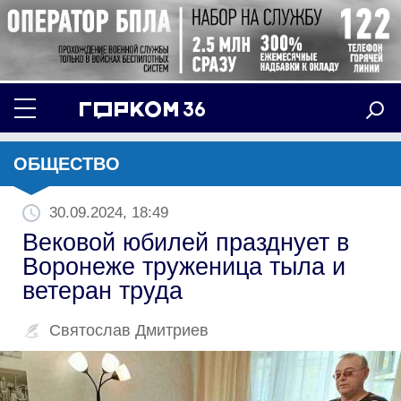
ОБЩЕСТВО
30.09.2024, 18:49
Вековой юбилей празднует в
Воронеже труженица тыла и
ветеран труда
Святослав Дмитриев