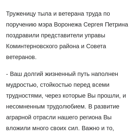
Труженицу тыла и ветерана труда по
поручению мэра Воронежа Сергея Петрина
поздравили представители управы
Коминтерновского района и Совета
ветеранов.
- Ваш долгий жизненный путь наполнен
мудростью, стойкостью перед всеми
трудностями, через которые Вы прошли, и
несомненным трудолюбием. В развитие
аграрной отрасли нашего региона Вы
вложили много своих сил. Важно и то,