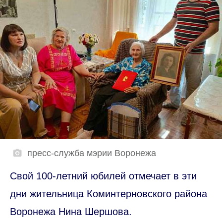
пресс-служба мэрии Воронежа
Свой 100-летний юбилей отмечает в эти
дни жительница Коминтерновского района
Воронежа Нина Шершова.