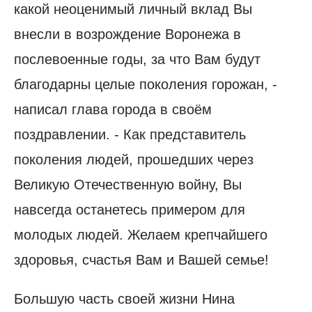
какой неоценимый личный вклад Вы
внесли в возрождение Воронежа в
послевоенные годы, за что Вам будут
благодарны целые поколения горожан, -
написал глава города в своём
поздравлении. - Как представитель
поколения людей, прошедших через
Великую Отечественную войну, Вы
навсегда останетесь примером для
молодых людей. Желаем крепчайшего
здоровья, счастья Вам и Вашей семье!
Большую часть своей жизни Нина