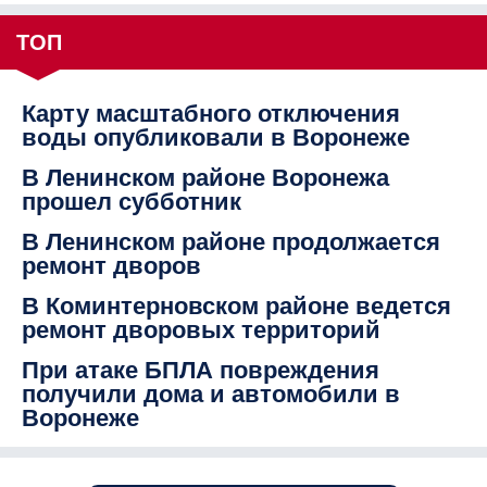
ТОП
Карту масштабного отключения
воды опубликовали в Воронеже
В Ленинском районе Воронежа
прошел субботник
В Ленинском районе продолжается
ремонт дворов
В Коминтерновском районе ведется
ремонт дворовых территорий
При атаке БПЛА повреждения
получили дома и автомобили в
Воронеже