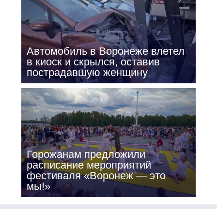
Автомобиль в Воронеже влетел
в киоск и скрылся, оставив
пострадавшую женщину
Горожанам предложили
расписание мероприятий
фестиваля «Воронеж — это
мы!»