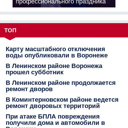
профессионального праздника
ТОП
Карту масштабного отключения
воды опубликовали в Воронеже
В Ленинском районе Воронежа
прошел субботник
В Ленинском районе продолжается
ремонт дворов
В Коминтерновском районе ведется
ремонт дворовых территорий
При атаке БПЛА повреждения
получили дома и автомобили в