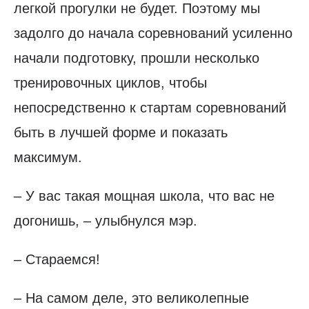
легкой прогулки не будет. Поэтому мы
задолго до начала соревнований усиленно
начали подготовку, прошли несколько
тренировочных циклов, чтобы
непосредственно к стартам соревнований
быть в лучшей форме и показать
максимум.
– У вас такая мощная школа, что вас не
догонишь, – улыбнулся мэр.
– Стараемся!
– На самом деле, это великолепные