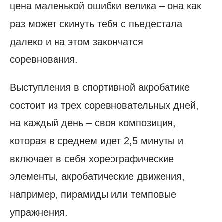
цена маленькой ошибки велика – она как
раз может скинуть тебя с пьедестала
далеко и на этом закончатся
соревнования.
Выступления в спортивной акробатике
состоит из трех соревновательных дней,
на каждый день – своя композиция,
которая в среднем идет 2,5 минуты и
включает в себя хореографические
элементы, акробатические движения,
например, пирамиды или темповые
упражнения.