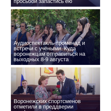
просьбой запастись ею
Аудиоспектакль-променад и
встречи с учёными. Куда
воронежцам отправиться на
выходных 8-9 августа
Воронежских спортсменов
отметили в преддверии