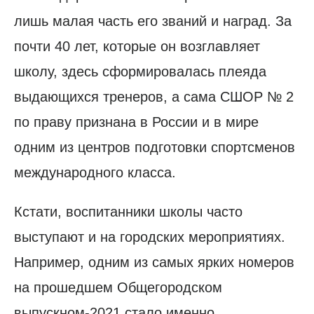
лишь малая часть его званий и наград. За
почти 40 лет, которые он возглавляет
школу, здесь сформировалась плеяда
выдающихся тренеров, а сама СШОР № 2
по праву признана в России и в мире
одним из центров подготовки спортсменов
международного класса.
Кстати, воспитанники школы часто
выступают и на городских мероприятиях.
Например, одним из самых ярких номеров
на прошедшем Общегородском
выпускном-2021 стало именно