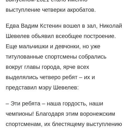
выступление четверки акробатов.
Едва Вадим Кстенин вошел в зал, Николай
Шевелев объявил всеобщее построение.
Еще мальчишки и девчонки, но уже
титулованные спортсмены собрались
вокруг главы города, ярче всех
выделялись четверо ребят – их и
представил мэру Шевелев:
– Эти ребята – наша гордость, наши
чемпионы! Благодаря этим воронежским
спортсменам, их блестящему выступлению