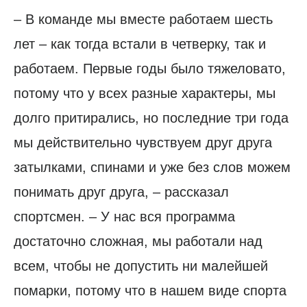
– В команде мы вместе работаем шесть
лет – как тогда встали в четверку, так и
работаем. Первые годы было тяжеловато,
потому что у всех разные характеры, мы
долго притирались, но последние три года
мы действительно чувствуем друг друга
затылками, спинами и уже без слов можем
понимать друг друга, – рассказал
спортсмен. – У нас вся программа
достаточно сложная, мы работали над
всем, чтобы не допустить ни малейшей
помарки, потому что в нашем виде спорта