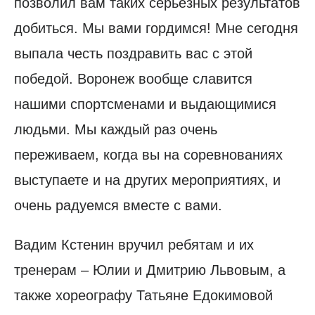
позволил вам таких серьезных результатов
добиться. Мы вами гордимся! Мне сегодня
выпала честь поздравить вас с этой
победой. Воронеж вообще славится
нашими спортсменами и выдающимися
людьми. Мы каждый раз очень
переживаем, когда вы на соревнованиях
выступаете и на других мероприятиях, и
очень радуемся вместе с вами.
Вадим Кстенин вручил ребятам и их
тренерам – Юлии и Дмитрию Львовым, а
также хореографу Татьяне Едокимовой