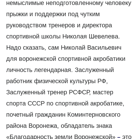
немыслимые неподготовленному человеку
прыжки и поддержки под чутким
руководством тренеров и директора
спортивной школы Николая Шевелева.
Надо сказать, сам Николай Васильевич
для воронежской спортивной акробатики
личность легендарная. Заслуженный
работник физической культуры РФ,
Заслуженный тренер РСФСР, мастер
спорта СССР по спортивной акробатике,
почетный гражданин Коминтерновского
района Воронежа, обладатель знака
«Благодарность земли Воронежской»
это
–