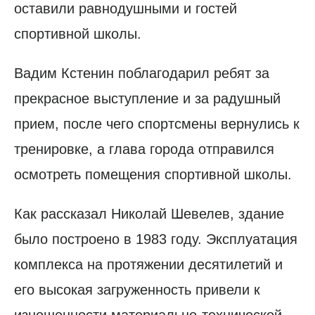
оставили равнодушными и гостей
спортивной школы.
Вадим Кстенин поблагодарил ребят за
прекрасное выступление и за радушный
прием, после чего спортсмены вернулись к
тренировке, а глава города отправился
осмотреть помещения спортивной школы.
Как рассказал Николай Шевелев, здание
было построено в 1983 году. Эксплуатация
комплекса на протяжении десятилетий и
его высокая загруженность привели к
изношенности материально-технической