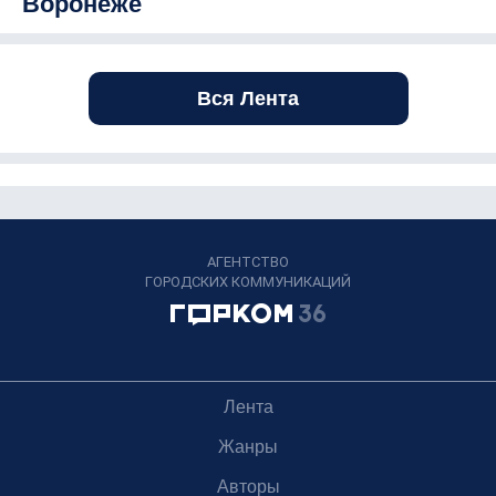
Воронеже
Вся Лента
АГЕНТСТВО
ГОРОДСКИХ КОММУНИКАЦИЙ
Лента
Жанры
Авторы