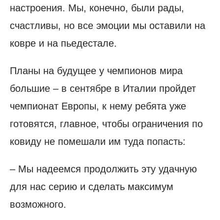
настроения. Мы, конечно, были рады,
счастливы, но все эмоции мы оставили на
ковре и на пьедестале.
Планы на будущее у чемпионов мира
большие – в сентябре в Италии пройдет
чемпионат Европы, к нему ребята уже
готовятся, главное, чтобы ограничения по
ковиду не помешали им туда попасть:
– Мы надеемся продолжить эту удачную
для нас серию и сделать максимум
возможного.