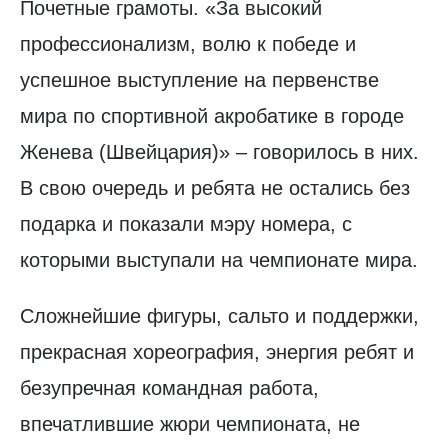
Почетные грамоты. «За высокий
профессионализм, волю к победе и
успешное выступление на первенстве
мира по спортивной акробатике в городе
Женева (Швейцария)» – говорилось в них.
В свою очередь и ребята не остались без
подарка и показали мэру номера, с
которыми выступали на чемпионате мира.
Сложнейшие фигуры, сальто и поддержки,
прекрасная хореография, энергия ребят и
безупречная командная работа,
впечатлившие жюри чемпионата, не