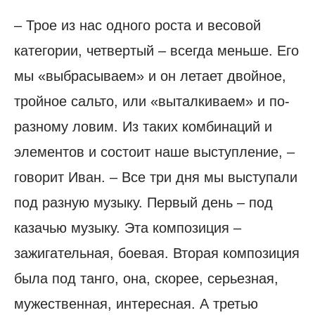
– Трое из нас одного роста и весовой
категории, четвертый – всегда меньше. Его
мы «выбрасываем» и он летает двойное,
тройное сальто, или «выталкиваем» и по-
разному ловим. Из таких комбинаций и
элементов и состоит наше выступление, –
говорит Иван. – Все три дня мы выступали
под разную музыку. Первый день – под
казачью музыку. Эта композиция –
зажигательная, боевая. Вторая композиция
была под танго, она, скорее, серьезная,
мужественная, интересная. А третью