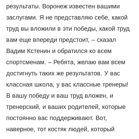
результаты. Воронеж известен вашими
заслугами. Я не представляю себе, какой
труд вы вложили в эти победы, какой труд
вам еще впереди предстоит, – сказал
Вадим Кстенин и обратился ко всем
спортсменам. – Ребята, желаю вам всем
достигнуть таких же результатов. У вас
классная школа, у вас классные тренеры!
В вашу победу и ваш труд вложен, и
тренерский, и ваших родителей, которые
постоянно вас поддерживают. Вот,
наверное, тот костяк людей, который