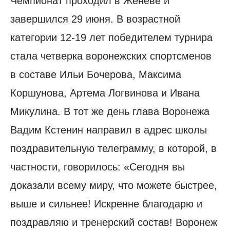
Чемпионат проходил в Женеве и
завершился 29 июня. В возрастной
категории 12-19 лет победителем турнира
стала четверка воронежских спортсменов
в составе Ильи Бочерова, Максима
Коршунова, Артема Логвинова и Ивана
Микулина. В тот же день глава Воронежа
Вадим Кстенин направил в адрес школы
поздравительную телеграмму, в которой, в
частности, говорилось: «Сегодня вы
доказали всему миру, что можете быстрее,
выше и сильнее! Искренне благодарю и
поздравляю и тренерский состав! Воронеж