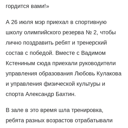
гордится вами!»
А 26 июля мэр приехал в спортивную
школу олимпийского резерва № 2, чтобы
лично поздравить ребят и тренерский
состав с победой. Вместе с Вадимом
Кстениным сюда приехали руководители
управления образования Любовь Кулакова
и управления физической культуры и
спорта Александр Бахтин.
В зале в это время шла тренировка,
ребята разных возрастов отрабатывали