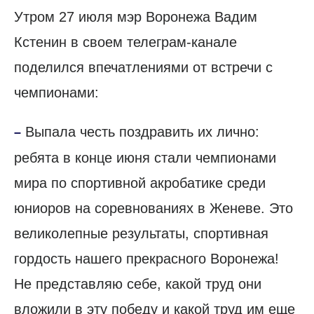
Утром 27 июля мэр Воронежа Вадим
Кстенин в своем телеграм-канале
поделился впечатлениями от встречи с
чемпионами:
Выпала честь поздравить их лично:
–
ребята в конце июня стали чемпионами
мира по спортивной акробатике среди
юниоров на соревнованиях в Женеве. Это
великолепные результаты, спортивная
гордость нашего прекрасного Воронежа!
Не представляю себе, какой труд они
вложили в эту победу и какой труд им еще