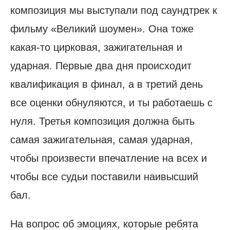
композиция мы выступали под саундтрек к
фильму «Великий шоумен». Она тоже
какая-то цирковая, зажигательная и
ударная. Первые два дня происходит
квалификация в финал, а в третий день
все оценки обнуляются, и ты работаешь с
нуля. Третья композиция должна быть
самая зажигательная, самая ударная,
чтобы произвести впечатление на всех и
чтобы все судьи поставили наивысший
бал.
На вопрос об эмоциях, которые ребята