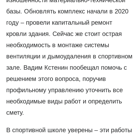
базы. Обновлять комплекс начали в 2020
году – провели капитальный ремонт
кровли здания. Сейчас же стоит острая
необходимость в монтаже системы
вентиляции и дымоудаления в спортивном
зале. Вадим Кстенин пообещал помочь с
решением этого вопроса, поручив
профильному управлению уточнить все
необходимые виды работ и определить
смету.
В спортивной школе уверены – эти работы