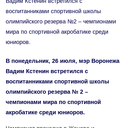
Вадим Кстенин встретился с
воспитанниками спортивной школы
олимпийского резерва №2 – чемпионами
мира по спортивной акробатике среди
юниоров.
В понедельник, 26 июля, мэр Воронежа
Вадим Кстенин встретился с
воспитанниками спортивной школы
олимпийского резерва № 2 –
чемпионами мира по спортивной
акробатике среди юниоров.