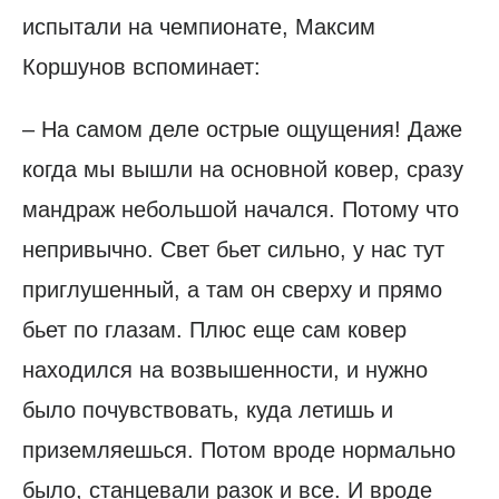
испытали на чемпионате, Максим
Коршунов вспоминает:
– На самом деле острые ощущения! Даже
когда мы вышли на основной ковер, сразу
мандраж небольшой начался. Потому что
непривычно. Свет бьет сильно, у нас тут
приглушенный, а там он сверху и прямо
бьет по глазам. Плюс еще сам ковер
находился на возвышенности, и нужно
было почувствовать, куда летишь и
приземляешься. Потом вроде нормально
было, станцевали разок и все. И вроде