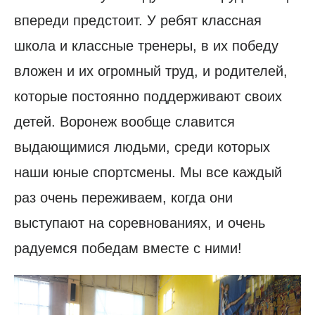
впереди предстоит. У ребят классная
школа и классные тренеры, в их победу
вложен и их огромный труд, и родителей,
которые постоянно поддерживают своих
детей. Воронеж вообще славится
выдающимися людьми, среди которых
наши юные спортсмены. Мы все каждый
раз очень переживаем, когда они
выступают на соревнованиях, и очень
радуемся победам вместе с ними!