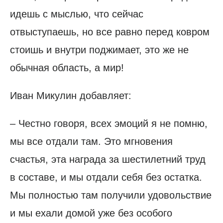
идешь с мыслью, что сейчас
отвыступаешь, но все равно перед ковром
стоишь и внутри поджимает, это же не
обычная область, а мир!
Иван Микулин добавляет:
– Честно говоря, всех эмоций я не помню,
мы все отдали там. Это мгновения
счастья, эта награда за шестилетний труд
в составе, и мы отдали себя без остатка.
Мы полностью там получили удовольствие
и мы ехали домой уже без особого