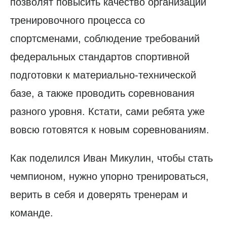
позволят повысить качество организации
тренировочного процесса со
спортсменами, соблюдение требований
федеральных стандартов спортивной
подготовки к материально-технической
базе, а также проводить соревнования
разного уровня. Кстати, сами ребята уже
вовсю готовятся к новым соревнованиям.
Как поделился Иван Микулин, чтобы стать
чемпионом, нужно упорно тренироваться,
верить в себя и доверять тренерам и
команде.