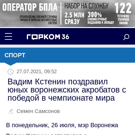
СПОРТ
27.07.2021, 09:52
Вадим Кстенин поздравил
юных воронежских акробатов с
победой в чемпионате мира
Семен Самсонов
В понедельник, 26 июля, мэр Воронежа