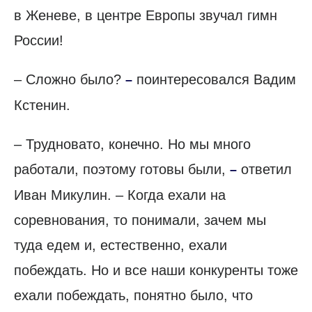
в Женеве, в центре Европы звучал гимн
России!
– Сложно было?
поинтересовался Вадим
–
Кстенин.
– Трудновато, конечно. Но мы много
работали, поэтому готовы были,
ответил
–
Иван Микулин. – Когда ехали на
соревнования, то понимали, зачем мы
туда едем и, естественно, ехали
побеждать. Но и все наши конкуренты тоже
ехали побеждать, понятно было, что