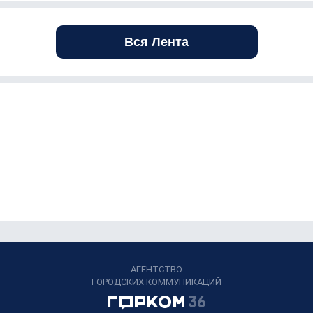
Вся Лента
АГЕНТСТВО
ГОРОДСКИХ КОММУНИКАЦИЙ