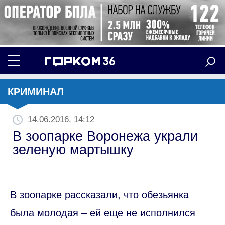
КРИМИНАЛ
14.06.2016, 14:12
В зоопарке Воронежа украли
зеленую мартышку
В зоопарке рассказали, что обезьянка
была молодая – ей еще не исполнился