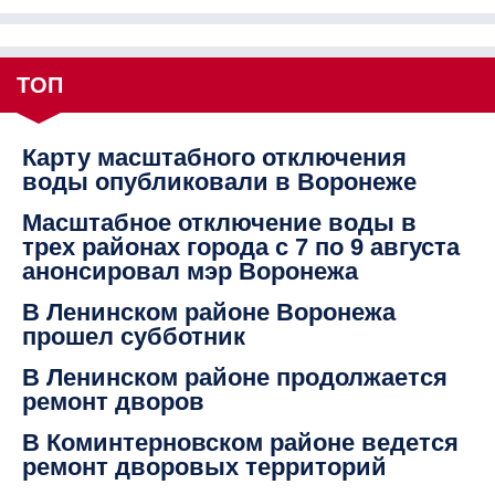
ТОП
Карту масштабного отключения
воды опубликовали в Воронеже
Масштабное отключение воды в
трех районах города с 7 по 9 августа
анонсировал мэр Воронежа
В Ленинском районе Воронежа
прошел субботник
В Ленинском районе продолжается
ремонт дворов
В Коминтерновском районе ведется
ремонт дворовых территорий