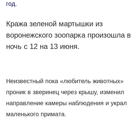
год.
Кража зеленой мартышки из
воронежского зоопарка произошла в
ночь с 12 на 13 июня.
Неизвестный пока «любитель животных»
проник в зверинец через крышу, изменил
направление камеры наблюдения и украл
маленького примата.