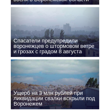
Спасатели предупредили
воронежцев о штормовом ветре
и грозах с градом 8 августа
Ущерб на 3 млн рублей при
ликвидации свалки вскрыли под
Воронежем