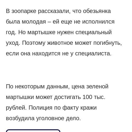
В зоопарке рассказали, что обезьянка
была молодая – ей еще не исполнился
год. Но мартышке нужен специальный
уход. Поэтому животное может погибнуть,
если она находится не у специалиста.
По некоторым данным, цена зеленой
мартышки может достигать 100 тыс.
рублей. Полиция по факту кражи
возбудила уголовное дело.