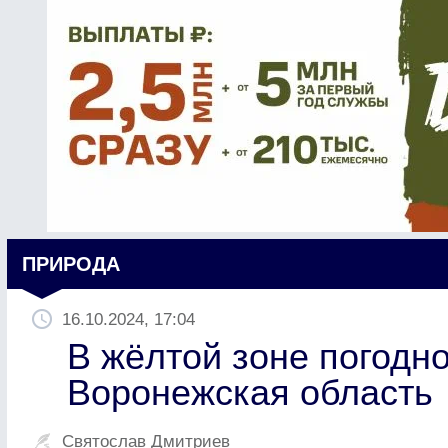
ПРИРОДА
16.10.2024, 17:04
В жёлтой зоне погодн
Воронежская область
Святослав Дмитриев