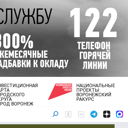
НВЕСТИЦИОННАЯ
НАЦИОНАЛЬНЫЕ
АРТА
ПРОЕКТЫ:
ОРОДСКОГО
ВОРОНЕЖСКИЙ
КРУГА
РАКУРС
ОРОД ВОРОНЕЖ