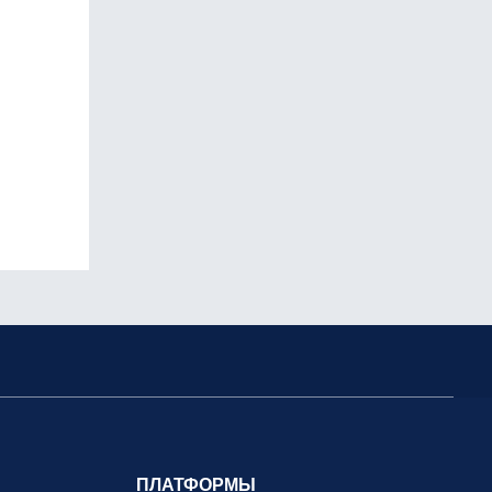
ПЛАТФОРМЫ