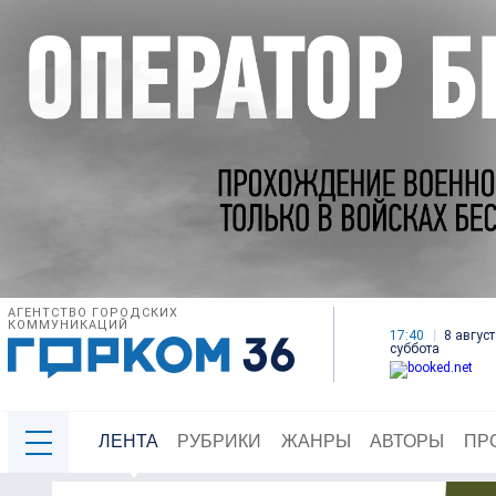
АГЕНТСТВО ГОРОДСКИХ
КОММУНИКАЦИЙ
17:40
8 август
суббота
ЛЕНТА
РУБРИКИ
ЖАНРЫ
АВТОРЫ
ПР