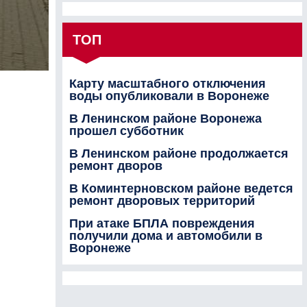
ТОП
Карту масштабного отключения
воды опубликовали в Воронеже
В Ленинском районе Воронежа
прошел субботник
В Ленинском районе продолжается
ремонт дворов
В Коминтерновском районе ведется
ремонт дворовых территорий
При атаке БПЛА повреждения
получили дома и автомобили в
Воронеже