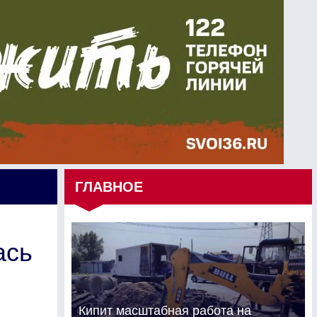
ГЛАВНОЕ
ась
Кипит масштабная работа на