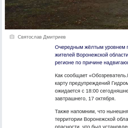
Святослав Дмитриев
Очередным жёлтым уровнем п
жителей Воронежской области.
регионе по причине надвигаю
Как сообщает «Обозреватель.
карту предупреждений Гидро
ожидается с 18:00 сегодняшне
завтрашнего, 17 октября.
Также напомним, что нынешня
территории Воронежской обла
опасности, что был установле