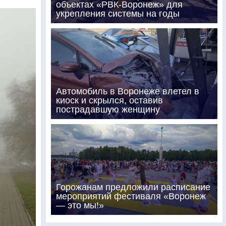
объектах «РВК-Воронеж» для
укрепления системы на годы
Автомобиль в Воронеже влетел в
киоск и скрылся, оставив
пострадавшую женщину
Горожанам предложили расписание
мероприятий фестиваля «Воронеж
— это мы!»