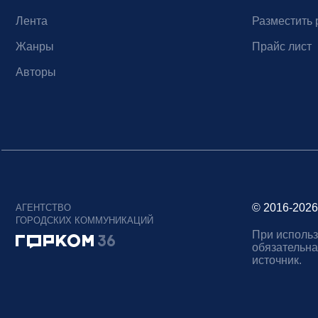
Лента
Разместить 
Жанры
Прайс лист
Авторы
© 2016-2026
АГЕНТСТВО
ГОРОДСКИХ КОММУНИКАЦИЙ
При использ
обязательна
источник.