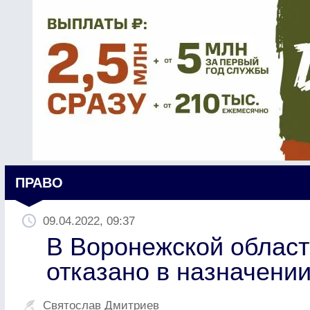
ПРАВО
09.04.2022, 09:37
В Воронежской облас
отказано в назначени
Святослав Дмитриев