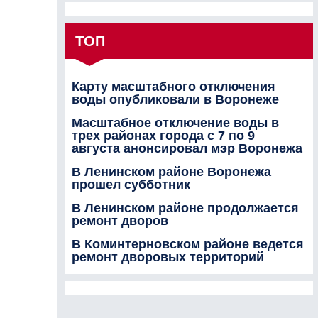
ТОП
Карту масштабного отключения
воды опубликовали в Воронеже
Масштабное отключение воды в
трех районах города с 7 по 9
августа анонсировал мэр Воронежа
В Ленинском районе Воронежа
прошел субботник
В Ленинском районе продолжается
ремонт дворов
В Коминтерновском районе ведется
ремонт дворовых территорий