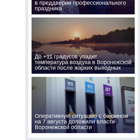
в преддверии профессионального
праздника
До +11 градусов упадет
температура воздуха в Воронежской
области после жарких выходных
Оперативную ситуацию с бензином
на 7 августа доложили власти
Воронежской области