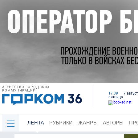
АГЕНТСТВО ГОРОДСКИХ
КОММУНИКАЦИЙ
17:39
7 август
пятница
ЛЕНТА
РУБРИКИ
ЖАНРЫ
АВТОРЫ
ПР