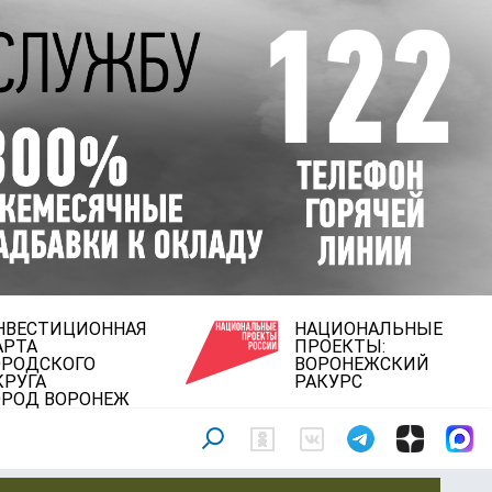
НВЕСТИЦИОННАЯ
НАЦИОНАЛЬНЫЕ
АРТА
ПРОЕКТЫ:
ОРОДСКОГО
ВОРОНЕЖСКИЙ
КРУГА
РАКУРС
ОРОД ВОРОНЕЖ