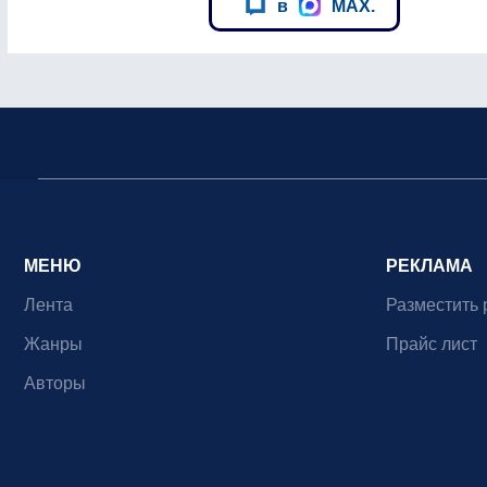
в
MAX.
МЕНЮ
РЕКЛАМА
Лента
Разместить 
Жанры
Прайс лист
Авторы