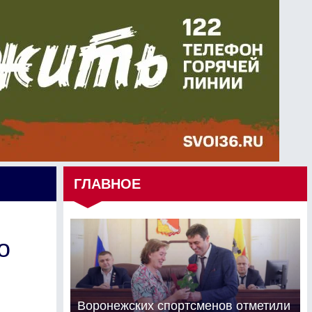
ГЛАВНОЕ
о
Воронежских спортсменов отметили