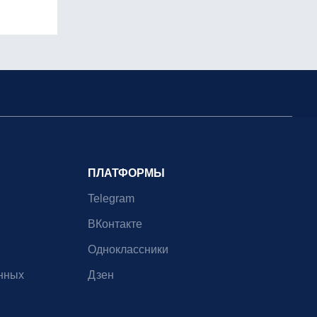
ПЛАТФОРМЫ
Telegram
ВКонтакте
Одноклассники
нных
Дзен