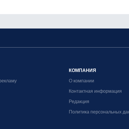
КОМПАНИЯ
рекламу
О компании
Контактная информация
Редакция
Политика персональных да