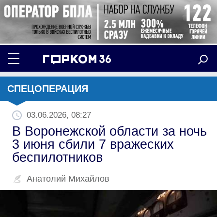
СПЕЦОПЕРАЦИЯ
03.06.2026, 08:27
В Воронежской области за ночь
3 июня сбили 7 вражеских
беспилотников
Анатолий Михайлов