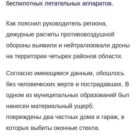
беспилотных летательных аппаратов.
Как пояснил руководитель региона,
дежурные расчеты противовоздушной
обороны выявили и нейтрализовали дроны
на территории четырех районов области.
Согласно имеющимся данным, обошлось
без человеческих жертв и пострадавших. В
одном из муниципальных образований был
нанесен материальный ущерб:
повреждены два частных дома и гараж, в
которых выбиты оконные стекла.