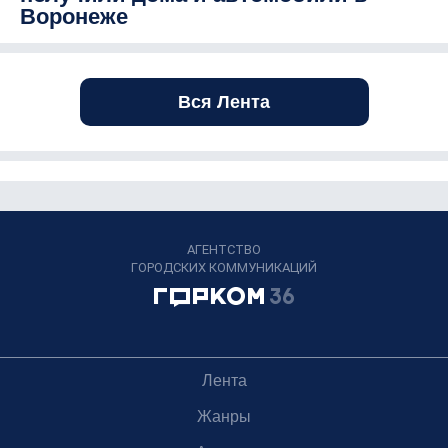
Воронеже
Вся Лента
АГЕНТСТВО
ГОРОДСКИХ КОММУНИКАЦИЙ
Лента
Жанры