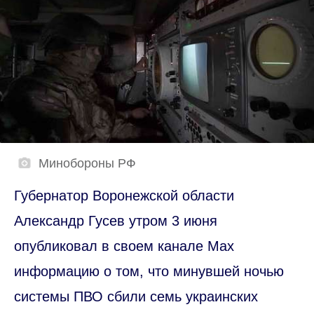
Минобороны РФ
Губернатор Воронежской области
Александр Гусев утром 3 июня
опубликовал в своем канале Мах
информацию о том, что минувшей ночью
системы ПВО сбили семь украинских