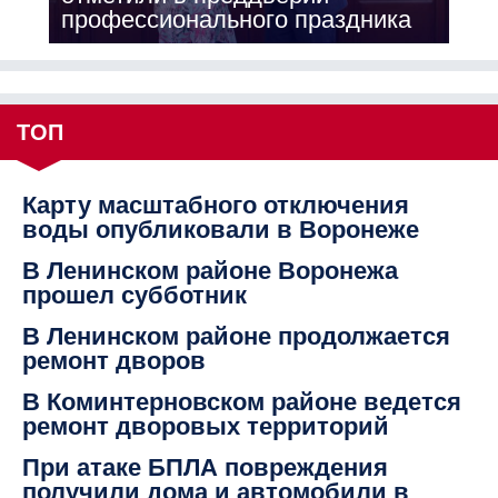
профессионального праздника
ТОП
Карту масштабного отключения
воды опубликовали в Воронеже
В Ленинском районе Воронежа
прошел субботник
В Ленинском районе продолжается
ремонт дворов
В Коминтерновском районе ведется
ремонт дворовых территорий
При атаке БПЛА повреждения
получили дома и автомобили в