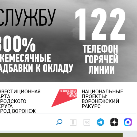
НВЕСТИЦИОННАЯ
НАЦИОНАЛЬНЫЕ
АРТА
ПРОЕКТЫ:
ОРОДСКОГО
ВОРОНЕЖСКИЙ
КРУГА
РАКУРС
ОРОД ВОРОНЕЖ