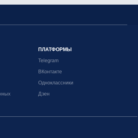
ПЛАТФОРМЫ
Telegram
ВКонтакте
Одноклассники
нных
Дзен