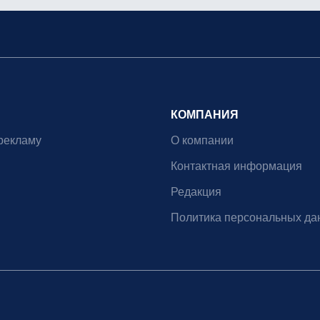
КОМПАНИЯ
рекламу
О компании
Контактная информация
Редакция
Политика персональных да