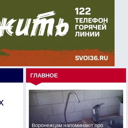
ГЛАВНОЕ
х
Воронежцам напоминают про