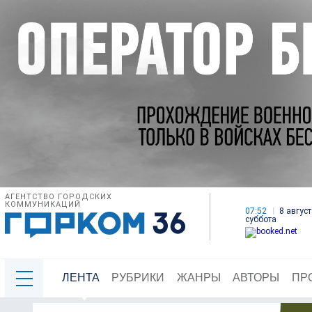
АГЕНТСТВО ГОРОДСКИХ
КОММУНИКАЦИЙ
07:52
8 август
суббота
ЛЕНТА
РУБРИКИ
ЖАНРЫ
АВТОРЫ
ПР