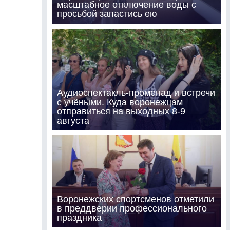
масштабное отключение воды с
просьбой запастись ею
Аудиоспектакль-променад и встречи
с учёными. Куда воронежцам
отправиться на выходных 8-9
августа
Воронежских спортсменов отметили
в преддверии профессионального
праздника