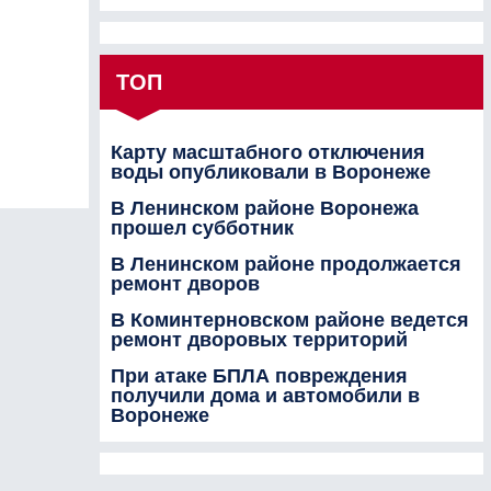
ТОП
Карту масштабного отключения
воды опубликовали в Воронеже
В Ленинском районе Воронежа
прошел субботник
В Ленинском районе продолжается
ремонт дворов
В Коминтерновском районе ведется
ремонт дворовых территорий
При атаке БПЛА повреждения
получили дома и автомобили в
Воронеже