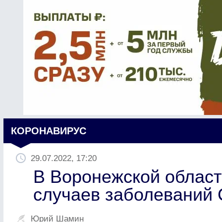
КОРОНАВИРУС
29.07.2022, 17:20
В Воронежской област
случаев заболеваний
Юрий Шамин