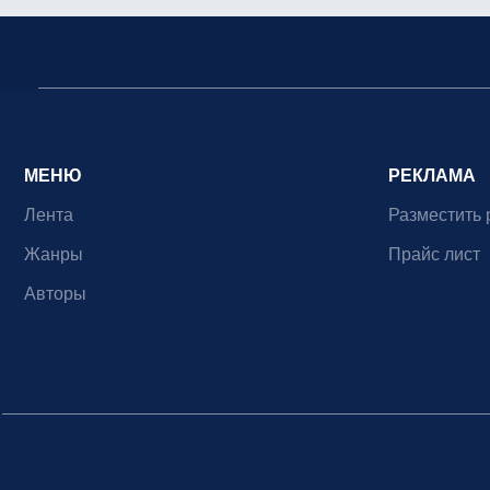
МЕНЮ
РЕКЛАМА
Лента
Разместить 
Жанры
Прайс лист
Авторы