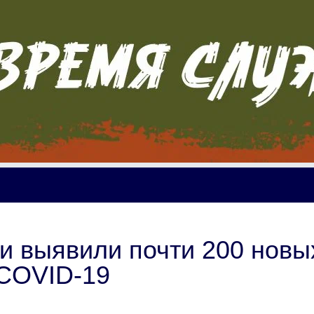
и выявили почти 200 новы
 COVID-19