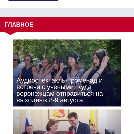
ГЛАВНОЕ
Аудиоспектакль-променад и
встречи с учёными. Куда
воронежцам отправиться на
выходных 8-9 августа