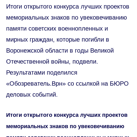
Итоги открытого конкурса лучших проектов
мемориальных знаков по увековечиванию
памяти советских военнопленных и
мирных граждан, которые погибли в
Воронежской области в годы Великой
Отечественной войны, подвели.
Результатами поделился
«Обозреватель.Врн» со ссылкой на БЮРО
деловых событий.
Итоги открытого конкурса лучших проектов
мемориальных знаков по увековечиванию