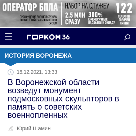
ИСТОРИЯ ВОРОНЕЖА
16.12.2021, 13:33
В Воронежской области
возведут монумент
подмосковных скульпторов в
память о советских
военнопленных
Юрий Шамин