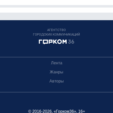
АГЕНТСТВО
ГОРОДСКИХ КОММУНИКАЦИЙ
Лента
Жанры
Авторы
© 2016-2026, «Горком36», 16+