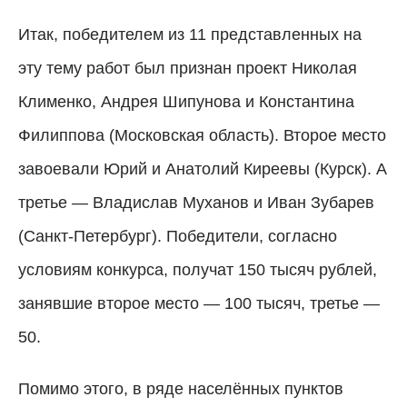
Итак, победителем из 11 представленных на
эту тему работ был признан проект Николая
Клименко, Андрея Шипунова и Константина
Филиппова (Московская область). Второе место
завоевали Юрий и Анатолий Киреевы (Курск). А
третье — Владислав Муханов и Иван Зубарев
(Санкт-Петербург). Победители, согласно
условиям конкурса, получат 150 тысяч рублей,
занявшие второе место — 100 тысяч, третье —
50.
Помимо этого, в ряде населённых пунктов