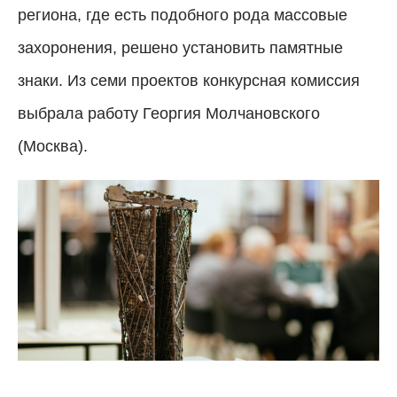
региона, где есть подобного рода массовые
захоронения, решено установить памятные
знаки. Из семи проектов конкурсная комиссия
выбрала работу Георгия Молчановского
(Москва).