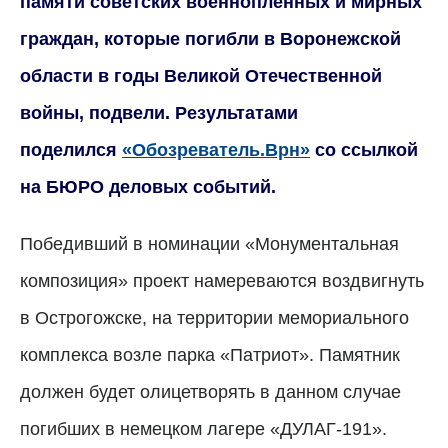
памяти советских военнопленных и мирных
граждан, которые погибли в Воронежской
области в годы Великой Отечественной
войны, подвели. Результатами
поделился
«Обозреватель.Врн»
со ссылкой
на БЮРО деловых событий.
Победивший в номинации «Монументальная
композиция» проект намереваются воздвигнуть
в Острогожске, на территории мемориального
комплекса возле парка «Патриот». Памятник
должен будет олицетворять в данном случае
погибших в немецком лагере «ДУЛАГ-191».