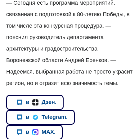
— Сегодня есть программа мероприятий,
связанная с подготовкой к 80-летию Победы, в
том числе эта конкурсная процедура, —
пояснил руководитель департамента
архитектуры и градостроительства
Воронежской области Андрей Еренков. —
Надеемся, выбранная работа не просто украсит
регион, но и отразит всю значимость темы.
в
Дзен.
в
Telegram.
в
MAX.