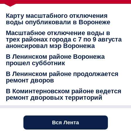
Карту масштабного отключения
воды опубликовали в Воронеже
Масштабное отключение воды в
трех районах города с 7 по 9 августа
анонсировал мэр Воронежа
В Ленинском районе Воронежа
прошел субботник
В Ленинском районе продолжается
ремонт дворов
В Коминтерновском районе ведется
ремонт дворовых территорий
Вся Лента