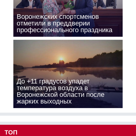
Воронежских спортсменов
отметили в преддверии
профессионального праздника
До +11 градусов упадет
температура воздуха в
Воронежской области после
жарких выходных
ТОП