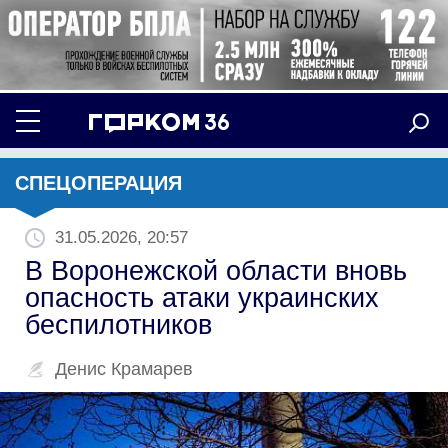
СПЕЦОПЕРАЦИЯ
31.05.2026, 20:57
В Воронежской области вновь
опасность атаки украинских
беспилотников
Денис Крамарев