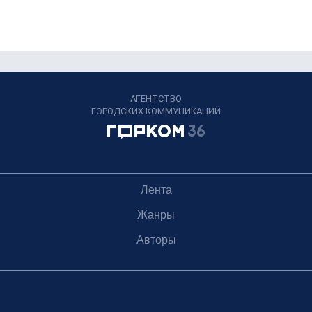
АГЕНТСТВО
ГОРОДСКИХ КОММУНИКАЦИЙ
Лента
Жанры
Авторы