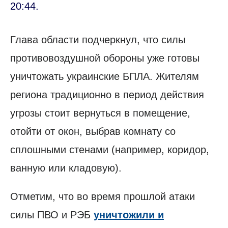
20:44.
Глава области подчеркнул, что силы
противовоздушной обороны уже готовы
уничтожать украинские БПЛА. Жителям
региона традиционно в период действия
угрозы стоит вернуться в помещение,
отойти от окон, выбрав комнату со
сплошными стенами (например, коридор,
ванную или кладовую).
Отметим, что во время прошлой атаки
силы ПВО и РЭБ
уничтожили и