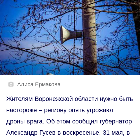
Алиса Ермакова
Жителям Воронежской области нужно быть
настороже – региону опять угрожают
дроны врага. Об этом сообщил губернатор
Александр Гусев в воскресенье, 31 мая, в