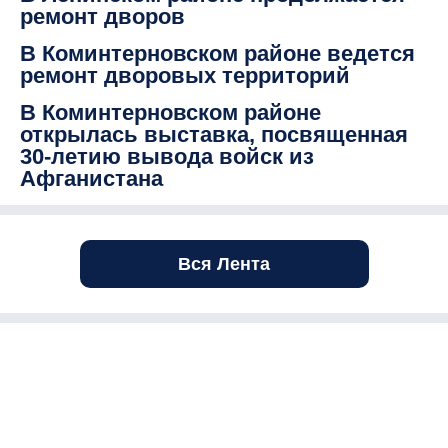
ремонт дворов
В Коминтерновском районе ведется
ремонт дворовых территорий
В Коминтерновском районе
открылась выставка, посвященная
30-летию вывода войск из
Афганистана
Вся Лента