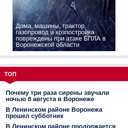
Дома, машины, трактор,
газопровод и хозпостройка
повреждены при атаке БПЛА в
Воронежской области
ТОП
Почему три раза сирены звучали
ночью 8 августа в Воронеже
В Ленинском районе Воронежа
прошел субботник
В Ленинском районе продолжается