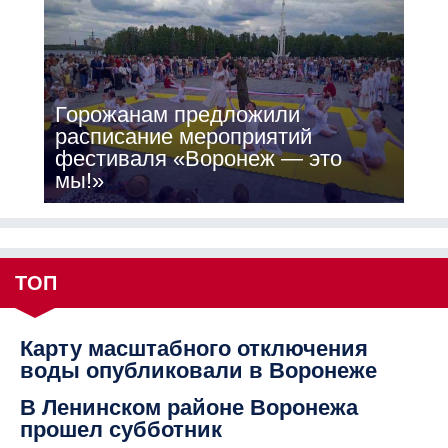
Горожанам предложили
расписание мероприятий
фестиваля «Воронеж — это
мы!»
ТОП
Карту масштабного отключения
воды опубликовали в Воронеже
В Ленинском районе Воронежа
прошел субботник