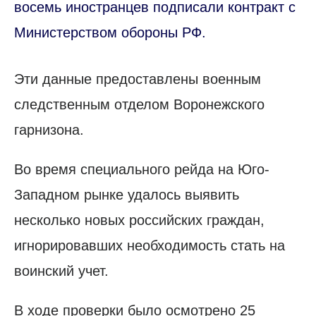
восемь иностранцев подписали контракт с
Министерством обороны РФ.
Эти данные предоставлены военным
следственным отделом Воронежского
гарнизона.
Во время специального рейда на Юго-
Западном рынке удалось выявить
несколько новых российских граждан,
игнорировавших необходимость стать на
воинский учет.
В ходе проверки было осмотрено 25