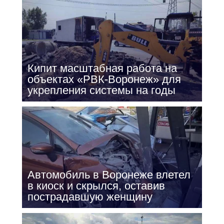
Кипит масштабная работа на
объектах «РВК-Воронеж» для
укрепления системы на годы
Автомобиль в Воронеже влетел
в киоск и скрылся, оставив
пострадавшую женщину