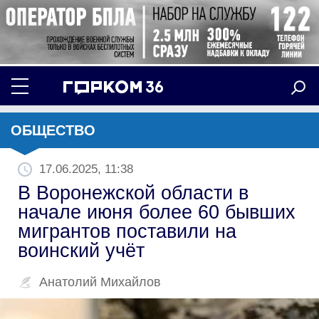
ОБЩЕСТВО
17.06.2025, 11:38
В Воронежской области в
начале июня более 60 бывших
мигрантов поставили на
воинский учёт
Анатолий Михайлов