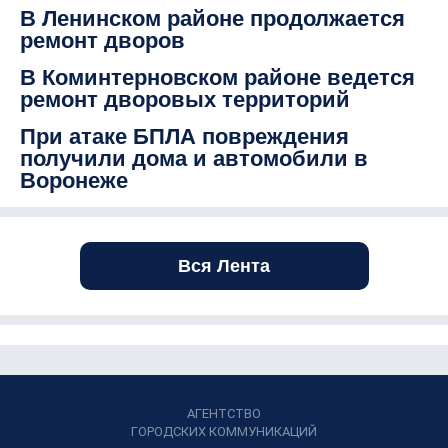
В Ленинском районе продолжается
ремонт дворов
В Коминтерновском районе ведется
ремонт дворовых территорий
При атаке БПЛА повреждения
получили дома и автомобили в
Воронеже
Вся Лента
АГЕНТСТВО
ГОРОДСКИХ КОММУНИКАЦИЙ