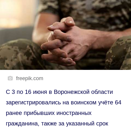
freepik.com
С 3 по 16 июня в Воронежской области
зарегистрировались на воинском учёте 64
ранее прибывших иностранных
гражданина, также за указанный срок