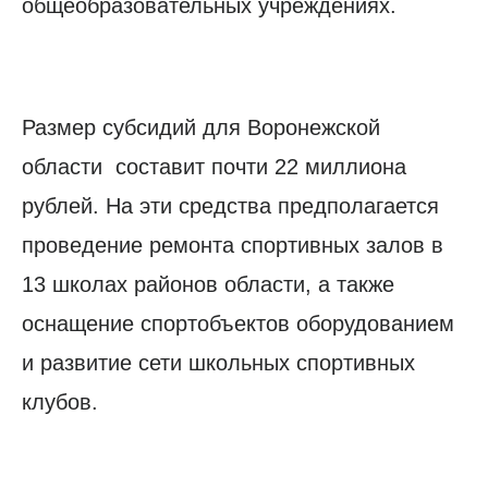
общеобразовательных учреждениях.
Размер субсидий для Воронежской
области составит почти 22 миллиона
рублей. На эти средства предполагается
проведение ремонта спортивных залов в
13 школах районов области, а также
оснащение спортобъектов оборудованием
и развитие сети школьных спортивных
клубов.