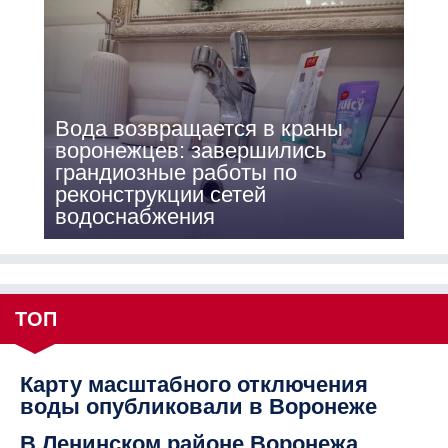
Вода возвращается в краны
воронежцев: завершились
грандиозные работы по
реконструкции сетей
водоснабжения
ТОП
Карту масштабного отключения
воды опубликовали в Воронеже
В Ленинском районе Воронежа