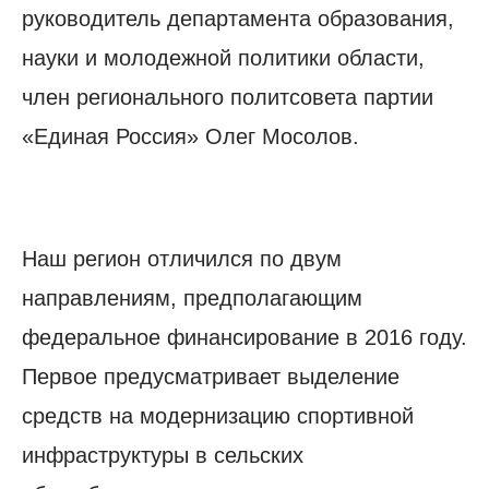
руководитель департамента образования,
науки и молодежной политики области,
член регионального политсовета партии
«Единая Россия» Олег Мосолов.
Наш регион отличился по двум
направлениям, предполагающим
федеральное финансирование в 2016 году.
Первое предусматривает выделение
средств на модернизацию спортивной
инфраструктуры в сельских