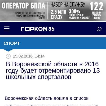
СПОРТ
25.02.2016, 14:14
В Воронежской области в 2016
году будет отремонтировано 13
школьных спортзалов
Воронежская область вошла в список