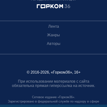
Лента
Жанры
Авторы
© 2016-2026, «Горком36», 16+
При использовании материалов с сайта
обязательна прямая гиперссылка на источник.
Сетевое издание «Горком36».
Зарегистрировано в федеральной службе по надзору в сфере
связи, информационных технологий и массовых коммуникаций.