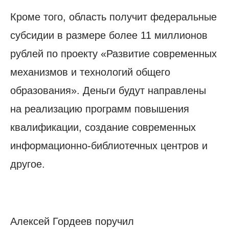
Кроме того, область получит федеральные
субсидии в размере более 11 миллионов
рублей по проекту «Развитие современных
механизмов и технологий общего
образования». Деньги будут направлены
на реализацию программ повышения
квалификации, создание современных
информационно-библиотечных центров и
другое.
Алексей Гордеев поручил