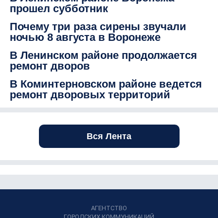
прошел субботник
Почему три раза сирены звучали
ночью 8 августа в Воронеже
В Ленинском районе продолжается
ремонт дворов
В Коминтерновском районе ведется
ремонт дворовых территорий
Вся Лента
АГЕНТСТВО
ГОРОДСКИХ КОММУНИКАЦИЙ