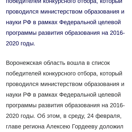
победителей конкурсного отбора, который
проводился министерством образования и
науки РФ в рамках Федеральной целевой
программы развития образования на 2016-
2020 годы.
Воронежская область вошла в список
победителей конкурсного отбора, который
проводился министерством образования и
науки РФ в рамках Федеральной целевой
программы развития образования на 2016-
2020 годы. Об этом, в среду, 24 февраля,
главе региона Алексею Гордееву доложил