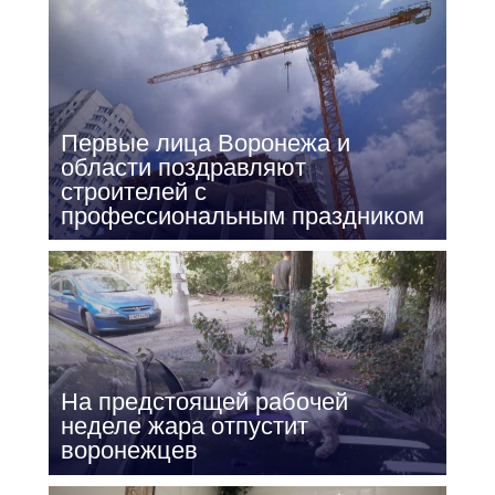
Первые лица Воронежа и
области поздравляют
строителей с
профессиональным праздником
На предстоящей рабочей
неделе жара отпустит
воронежцев